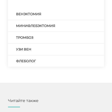
ВЕНЭКТОМИЯ
МИНИФЛЕБЭКТОМИЯ
ТРОМБОЗ
УЗИ ВЕН
ФЛЕБОЛОГ
Читайте также