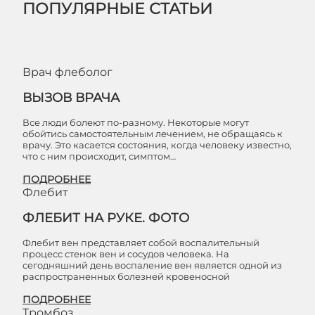
ПОПУЛЯРНЫЕ СТАТЬИ
Врач флеболог
ВЫЗОВ ВРАЧА
Все люди болеют по-разному. Некоторые могут
обойтись самостоятельным лечением, не обращаясь к
врачу. Это касается состояния, когда человеку известно,
что с ним происходит, симптом…
ПОДРОБНЕЕ
Флебит
ФЛЕБИТ НА РУКЕ. ФОТО
Флебит вен представляет собой воспалительный
процесс стенок вен и сосудов человека. На
сегодняшний день воспаление вен является одной из
распространенных болезней кровеносной
ПОДРОБНЕЕ
Тромбоз