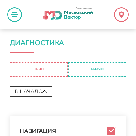
ДИАГНОСТИКА
ЦЕНЫ
ВРАЧИ
В НАЧАЛО
НАВИГАЦИЯ