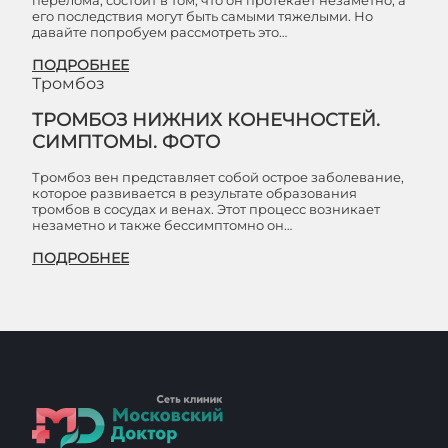
перелома, состоит в том, что он протекает незаметно, а
его последствия могут быть самыми тяжелыми. Но
давайте попробуем рассмотреть это…
ПОДРОБНЕЕ
Тромбоз
ТРОМБОЗ НИЖНИХ КОНЕЧНОСТЕЙ.
СИМПТОМЫ. ФОТО
Тромбоз вен представляет собой острое заболевание,
которое развивается в результате образования
тромбов в сосудах и венах. Этот процесс возникает
незаметно и также бессимптомно он…
ПОДРОБНЕЕ