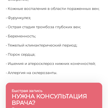
• Кожные воспаления в области пораженных вен;
• Фурункулез;
• Острая стадия тромбоза глубоких вен;
• Беременность;
• Тяжелый климактерический период;
• Порок сердца;
• Ишемия и атеросклероз нижних конечностей;
• Аллергия на склерозанты.
Быстрая запись
НУЖНА КОНСУЛЬТАЦИЯ
ВРАЧА?