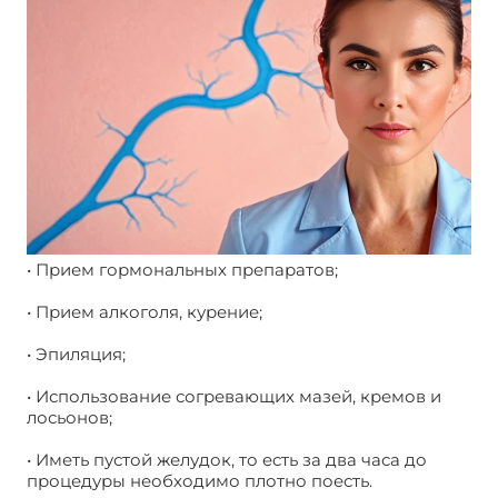
• Прием гормональных препаратов;
• Прием алкоголя, курение;
• Эпиляция;
• Использование согревающих мазей, кремов и
лосьонов;
• Иметь пустой желудок, то есть за два часа до
процедуры необходимо плотно поесть.