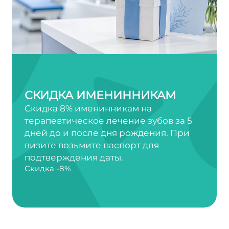
СКИДКА ИМЕНИННИКАМ
Скидка 8% именинникам на
терапевтическое лечение зубов за 5
дней до и после дня рождения. При
визите возьмите паспорт для
подтверждения даты.
Скидка -8%