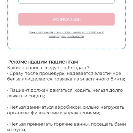
ЗАПИСАТЬСЯ
Нажимая кнопку, вы соглашаетесь с политикой
конфиденциальности
Рекомендации пациентам
Какие правила следует соблюдать?
• Сразу после процедуры надевается эластичное
белье или делается повязка из эластичного бинта;
• Пациент должен двигаться, ходить, нельзя долго
лежать и сидеть;
• Нельзя заниматься аэробикой, сильно нагружать
организм физическими упражнениями;
• Нельзя принимать горячие ванны, посещать бани
и сауны;