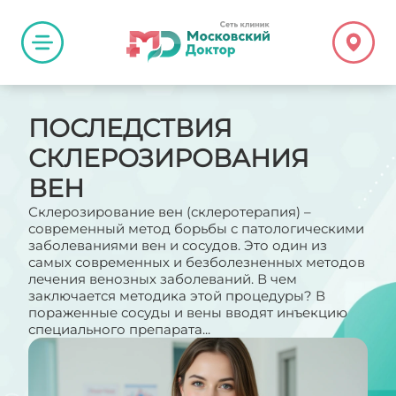
ПОСЛЕДСТВИЯ
СКЛЕРОЗИРОВАНИЯ
ВЕН
Склерозирование вен (склеротерапия) –
современный метод борьбы с патологическими
заболеваниями вен и сосудов. Это один из
самых современных и безболезненных методов
лечения венозных заболеваний. В чем
заключается методика этой процедуры? В
пораженные сосуды и вены вводят инъекцию
специального препарата...