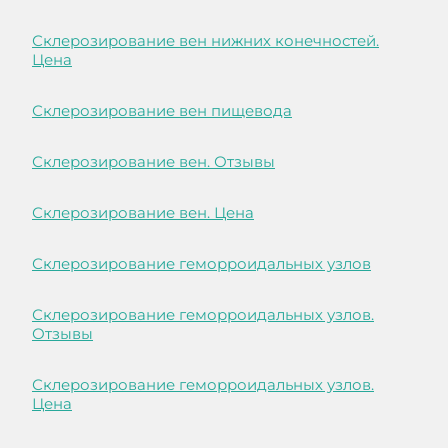
Склерозирование вен нижних конечностей.
Цена
Склерозирование вен пищевода
Склерозирование вен. Отзывы
Склерозирование вен. Цена
Склерозирование геморроидальных узлов
Склерозирование геморроидальных узлов.
Отзывы
Склерозирование геморроидальных узлов.
Цена