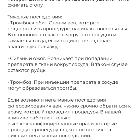
сжимать стопу.
Тяжелые последствия:
• Тромбофлебит. Стенки вен, которые
подвергались процедуре, начинают воспаляться.
В основном это касается крупных сосудов и
случается тогда, если пациент не надевает
эластичную повязку;
• Сильный ожог. Возникает при попадании
препарата в ткани вокруг сосуда. В таком случае
остаются рубцы;
• Тромбоз. При инъекции препарата в сосуде
могут образоваться тромбы.
Если возникли негативные последствия
склерозирования вен, нужно срочно обратиться к
врачу, который проводил процедуру. В нашей
клинике работают только
высококвалифицированные врачи, которые
проведут процедуру так, что не возникнет
никаких негативных последствий.
Последствия