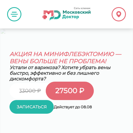
АКЦИЯ НА МИНИФЛЕБЭКТОМИЮ —
ВЕНЫ БОЛЬШЕ НЕ ПРОБЛЕМА!
Устали от варикоза? Хотите убрать вены
быстро, эффективно и без лишнего
дискомфорта?
27500 ₽
33000 ₽
ЗАПИСАТЬСЯ
Действует до 08.08