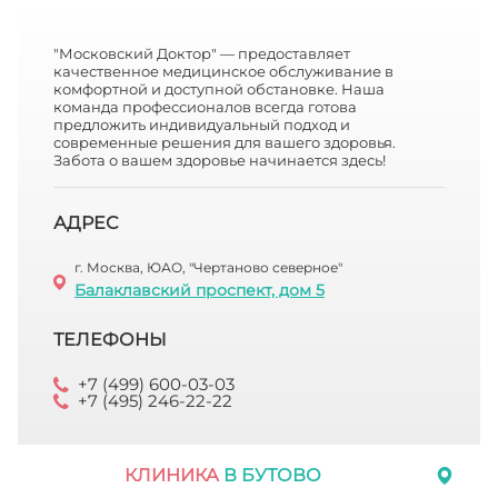
"Московский Доктор" — предоставляет
качественное медицинское обслуживание в
комфортной и доступной обстановке. Наша
команда профессионалов всегда готова
предложить индивидуальный подход и
современные решения для вашего здоровья.
Забота о вашем здоровье начинается здесь!
АДРЕС
г. Москва, ЮАО, "Чертаново северное"
Балаклавский проспект, дом 5
ТЕЛЕФОНЫ
+7 (499) 600-03-03
+7 (495) 246-22-22
КЛИНИКА
В БУТОВО