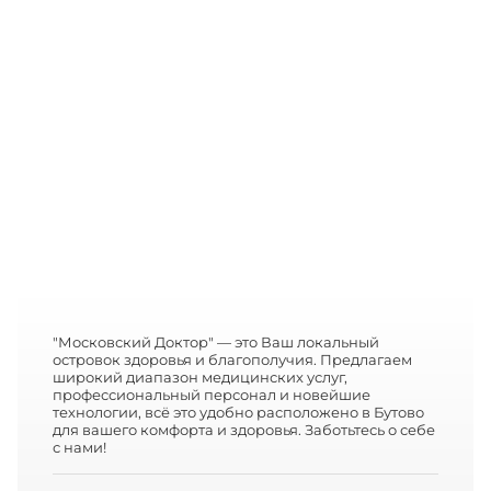
"Московский Доктор" — это Ваш локальный
островок здоровья и благополучия. Предлагаем
широкий диапазон медицинских услуг,
профессиональный персонал и новейшие
технологии, всё это удобно расположено в Бутово
для вашего комфорта и здоровья. Заботьтесь о себе
с нами!