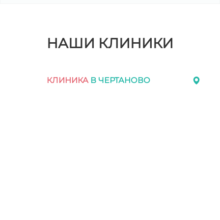
НАШИ КЛИНИКИ
КЛИНИКА
В ЧЕРТАНОВО