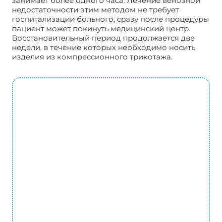
занимает более одного часа. Лечение венозной
недостаточности этим методом не требует
госпитализации больного, сразу после процедуры
пациент может покинуть медицинский центр.
Восстановительный период продолжается две
недели, в течение которых необходимо носить
изделия из компрессионного трикотажа.