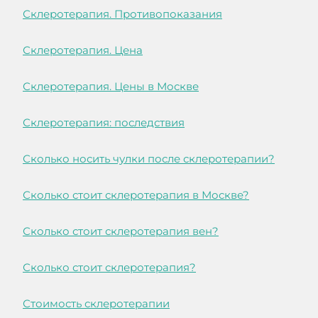
Склеротерапия. Противопоказания
Склеротерапия. Цена
Склеротерапия. Цены в Москве
Склеротерапия: последствия
Сколько носить чулки после склеротерапии?
Сколько стоит склеротерапия в Москве?
Сколько стоит склеротерапия вен?
Сколько стоит склеротерапия?
Стоимость склеротерапии