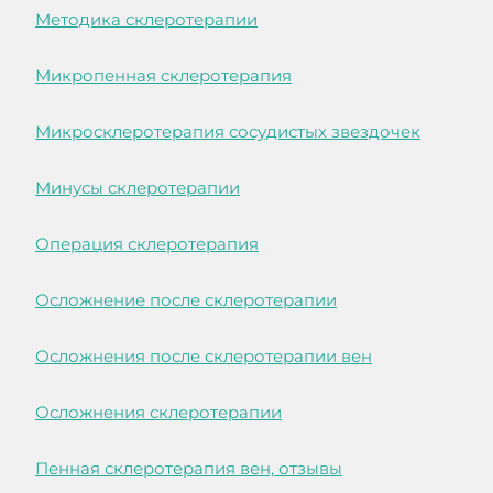
Методика склеротерапии
Микропенная склеротерапия
Микросклеротерапия сосудистых звездочек
Минусы склеротерапии
Операция склеротерапия
Осложнение после склеротерапии
Осложнения после склеротерапии вен
Осложнения склеротерапии
Пенная склеротерапия вен, отзывы