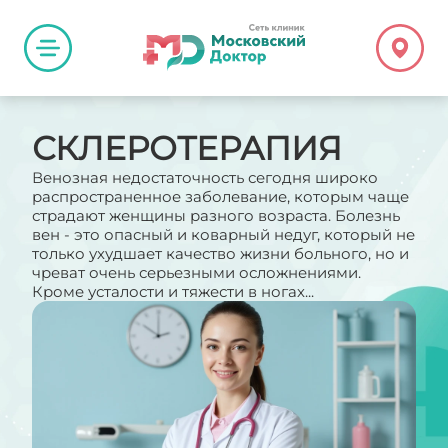
СКЛЕРОТЕРАПИЯ
Венозная недостаточность сегодня широко
распространенное заболевание, которым чаще
страдают женщины разного возраста. Болезнь
вен - это опасный и коварный недуг, который не
только ухудшает качество жизни больного, но и
чреват очень серьезными осложнениями.
Кроме усталости и тяжести в ногах...