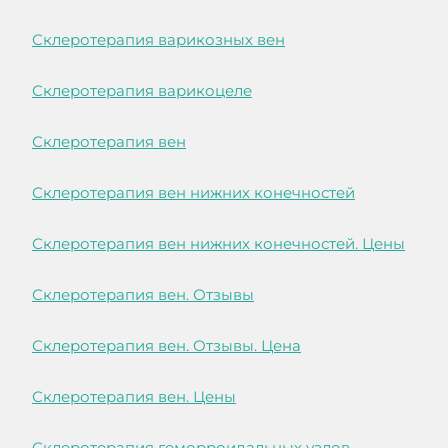
Склеротерапия варикозных вен
Склеротерапия варикоцеле
Склеротерапия вен
Склеротерапия вен нижних конечностей
Склеротерапия вен нижних конечностей. Цены
Склеротерапия вен. Отзывы
Склеротерапия вен. Отзывы. Цена
Склеротерапия вен. Цены
Склеротерапия геморроидальных узлов