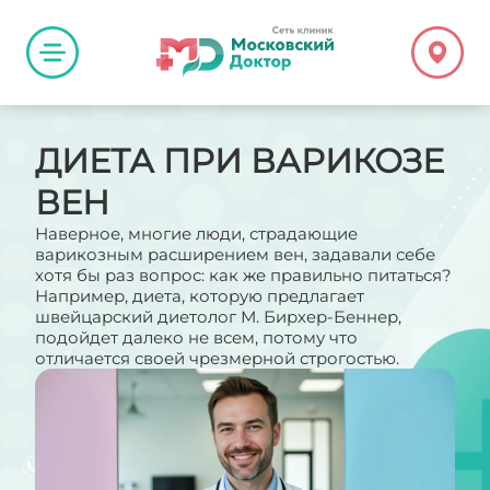
ДИЕТА ПРИ ВАРИКОЗЕ
ВЕН
Наверное, многие люди, страдающие
варикозным расширением вен, задавали себе
хотя бы раз вопрос: как же правильно питаться?
Например, диета, которую предлагает
швейцарский диетолог М. Бирхер-Беннер,
подойдет далеко не всем, потому что
отличается своей чрезмерной строгостью.