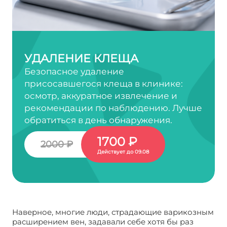
УДАЛЕНИЕ КЛЕЩА
Безопасное удаление
присосавшегося клеща в клинике:
осмотр, аккуратное извлечение и
рекомендации по наблюдению. Лучше
обратиться в день обнаружения.
1700 ₽
2000 ₽
Действует до 09.08
Наверное, многие люди, страдающие варикозным
расширением вен, задавали себе хотя бы раз