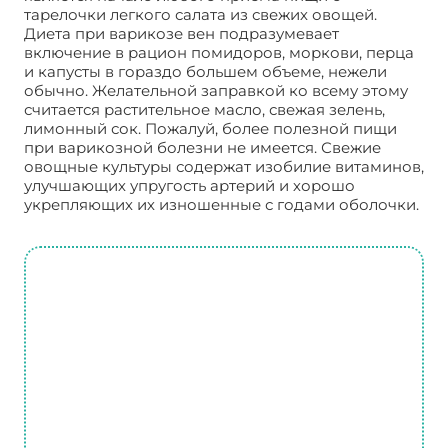
тарелочки легкого салата из свежих овощей.
Диета при варикозе вен подразумевает
включение в рацион помидоров, моркови, перца
и капусты в гораздо большем объеме, нежели
обычно. Желательной заправкой ко всему этому
считается растительное масло, свежая зелень,
лимонный сок. Пожалуй, более полезной пищи
при варикозной болезни не имеется. Свежие
овощные культуры содержат изобилие витаминов,
улучшающих упругость артерий и хорошо
укрепляющих их изношенные с годами оболочки.