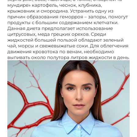
мундире» картофель, чеснок, клубника,
крыжовник и смородина. Устранить одну из
причин образования геморроя – запоры, помогут
продукты с большим содержанием клетчатки.
Данная диета предполагает использование
цитрусовых, меда грецких орехов. Среди
жидкостей большей пользой обладают зеленый
чай, морсы и свежевыжатые соки. Для облегчения
движения кровотока по венам, необходимо
выпивать около полутора литров жидкости в день.