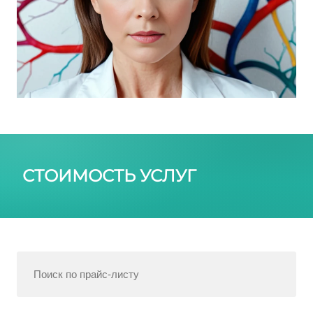
СТОИМОСТЬ УСЛУГ