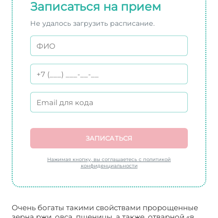
Записаться на прием
Не удалось загрузить расписание.
ЗАПИСАТЬСЯ
Нажимая кнопку, вы соглашаетесь с политикой
конфиденциальности
Очень богаты такими свойствами пророщенные
зерна ржи, овса, пшеницы, а также, отварной «в