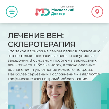
ЛЕЧЕНИЕ ВЕН:
СКЛЕРОТЕРАПИЯ
Что такое варикоз на самом деле? К сожалению,
это не только некрасивые вены и сосудистые
звездочки. В основном проблема варикозных
вен – тяжесть и боль в ногах, а также опасные
воспаления и уплотнения кожного покрова.
Наиболее серьезными осложнениями являются
трофические язвы и тромбообразование.