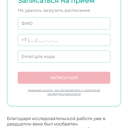
Записаться на прием
Не удалось загрузить расписание.
ЗАПИСАТЬСЯ
Нажимая кнопку, вы соглашаетесь с политикой
конфиденциальности
Благодаря исследовательской работе уже в
двадцатом веке был изобретен