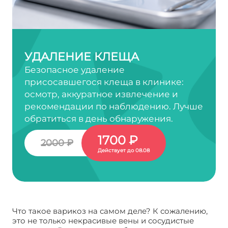
УДАЛЕНИЕ КЛЕЩА
Безопасное удаление
присосавшегося клеща в клинике:
осмотр, аккуратное извлечение и
рекомендации по наблюдению. Лучше
обратиться в день обнаружения.
1700 ₽
2000 ₽
Действует до 08.08
Что такое варикоз на самом деле? К сожалению,
это не только некрасивые вены и сосудистые