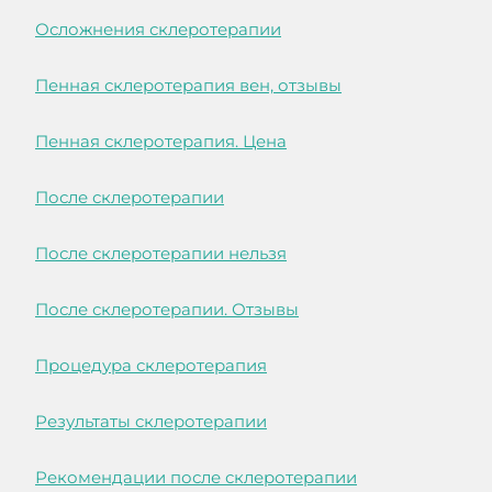
Осложнения склеротерапии
Пенная склеротерапия вен, отзывы
Пенная склеротерапия. Цена
После склеротерапии
После склеротерапии нельзя
После склеротерапии. Отзывы
Процедура склеротерапия
Результаты склеротерапии
Рекомендации после склеротерапии