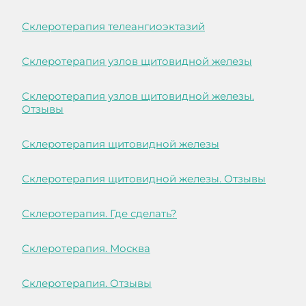
Склеротерапия телеангиоэктазий
Склеротерапия узлов щитовидной железы
Склеротерапия узлов щитовидной железы.
Отзывы
Склеротерапия щитовидной железы
Склеротерапия щитовидной железы. Отзывы
Склеротерапия. Где сделать?
Склеротерапия. Москва
Склеротерапия. Отзывы