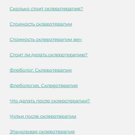
Сколько стоит склеротерапия?
Стоимость склеротерапии
Стоимость склеротерапии вен
Стоит ли делать склеротерапию?
Флеболог. Склеротерапия
Флебология. Склеротерапия
Что делать после склеротерапии?
Чулки после склеротерапии
Этаноловая склеротерапия