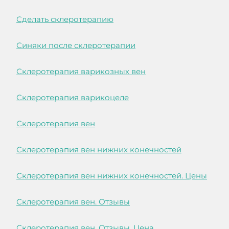
Сделать склеротерапию
Синяки после склеротерапии
Склеротерапия варикозных вен
Склеротерапия варикоцеле
Склеротерапия вен
Склеротерапия вен нижних конечностей
Склеротерапия вен нижних конечностей. Цены
Склеротерапия вен. Отзывы
Склеротерапия вен. Отзывы. Цена