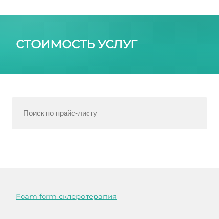
СТОИМОСТЬ УСЛУГ
Foam form склеротерапия