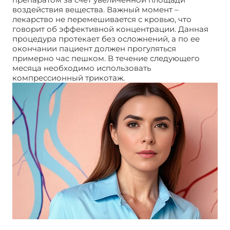
воздействия вещества. Важный момент –
лекарство не перемешивается с кровью, что
говорит об эффективной концентрации. Данная
процедура протекает без осложнений, а по ее
окончании пациент должен прогуляться
примерно час пешком. В течение следующего
месяца необходимо использовать
компрессионный трикотаж.