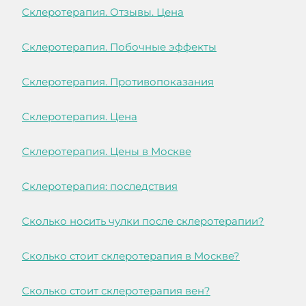
Склеротерапия. Отзывы. Цена
Склеротерапия. Побочные эффекты
Склеротерапия. Противопоказания
Склеротерапия. Цена
Склеротерапия. Цены в Москве
Склеротерапия: последствия
Сколько носить чулки после склеротерапии?
Сколько стоит склеротерапия в Москве?
Сколько стоит склеротерапия вен?