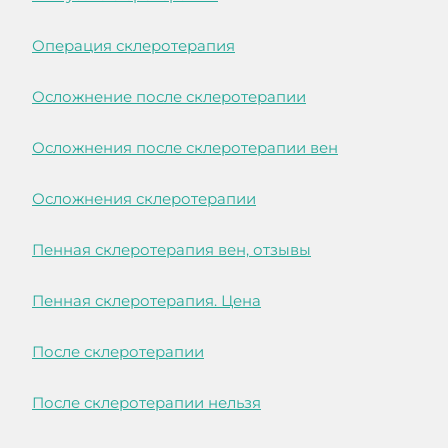
Операция склеротерапия
Осложнение после склеротерапии
Осложнения после склеротерапии вен
Осложнения склеротерапии
Пенная склеротерапия вен, отзывы
Пенная склеротерапия. Цена
После склеротерапии
После склеротерапии нельзя