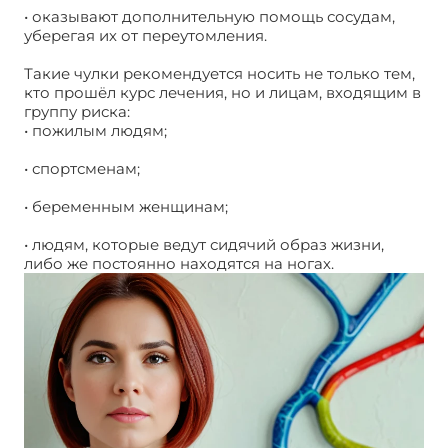
• оказывают дополнительную помощь сосудам,
уберегая их от переутомления.
Такие чулки рекомендуется носить не только тем,
кто прошёл курс лечения, но и лицам, входящим в
группу риска:
• пожилым людям;
• спортсменам;
• беременным женщинам;
• людям, которые ведут сидячий образ жизни,
либо же постоянно находятся на ногах.