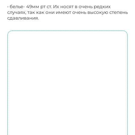
• белье- 49мм рт ст. Их носят в очень редких
случаях, так как они имеют очень высокую степень
сдавливания.