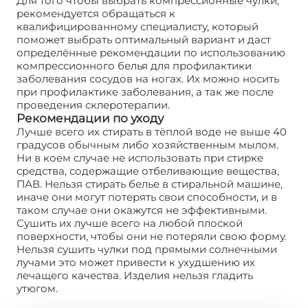
Для того чтобы выбрать компрессионные чулки,
рекомендуется обращаться к
квалифицированному специалисту, который
поможет выбрать оптимальный вариант и даст
определённые рекомендации по использованию
компрессионного белья для профилактики
заболевания сосудов на ногах. Их можно носить
при профилактике заболевания, а так же после
проведения склеротерапии.
Рекомендации по уходу
Лучше всего их стирать в тёплой воде не выше 40
градусов обычным либо хозяйственным мылом.
Ни в коем случае не использовать при стирке
средства, содержащие отбеливающие вещества,
ПАВ. Нельзя стирать белье в стиральной машине,
иначе они могут потерять свои способности, и в
таком случае они окажутся не эффективными.
Сушить их лучше всего на любой плоской
поверхности, чтобы они не потеряли свою форму.
Нельзя сушить чулки под прямыми солнечными
лучами это может привести к ухудшению их
лечащего качества. Изделия нельзя гладить
утюгом.