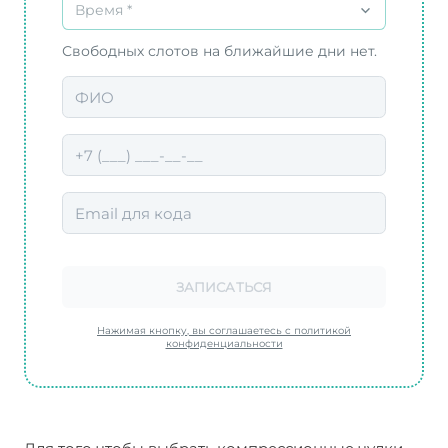
Время *
Свободных слотов на ближайшие дни нет.
ЗАПИСАТЬСЯ
Нажимая кнопку, вы соглашаетесь с политикой
конфиденциальности