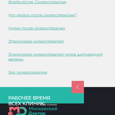
Флебология. Склеротерапия
Что делать после склеротерапии?
Чулки после склеротерапии
Этаноловая склеротерапия
Этаноловая склеротерапия узлов щитовидной
железы
Эхо склеротерапия
РАБОЧЕЕ ВРЕМЯ
ВСЕХ КЛИНИК: