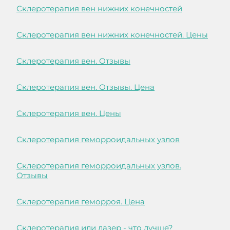
Склеротерапия вен нижних конечностей
Склеротерапия вен нижних конечностей. Цены
Склеротерапия вен. Отзывы
Склеротерапия вен. Отзывы. Цена
Склеротерапия вен. Цены
Склеротерапия геморроидальных узлов
Склеротерапия геморроидальных узлов.
Отзывы
Склеротерапия геморроя. Цена
Склеротерапия или лазер - что лучше?