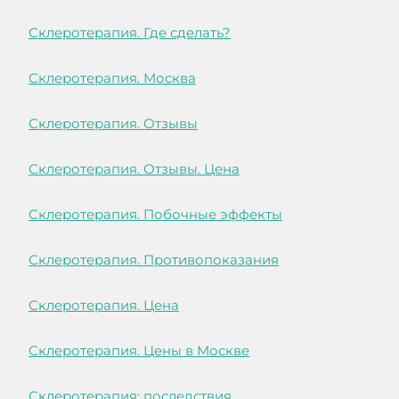
Склеротерапия. Где сделать?
Склеротерапия. Москва
Склеротерапия. Отзывы
Склеротерапия. Отзывы. Цена
Склеротерапия. Побочные эффекты
Склеротерапия. Противопоказания
Склеротерапия. Цена
Склеротерапия. Цены в Москве
Склеротерапия: последствия