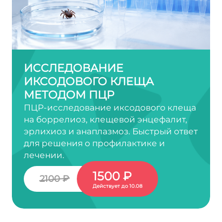
ИССЛЕДОВАНИЕ
ИКСОДОВОГО КЛЕЩА
МЕТОДОМ ПЦР
ПЦР-исследование иксодового клеща
на боррелиоз, клещевой энцефалит,
эрлихиоз и анаплазмоз. Быстрый ответ
для решения о профилактике и
лечении.
1500 ₽
2100 ₽
Действует до 10.08