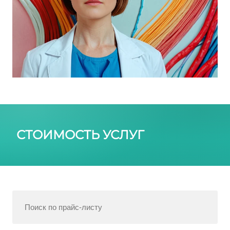
СТОИМОСТЬ УСЛУГ