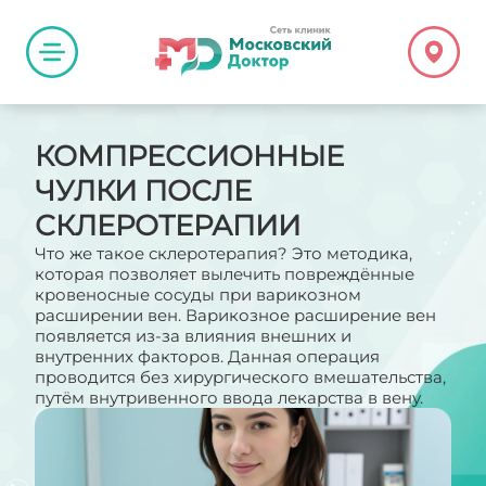
КОМПРЕССИОННЫЕ
ЧУЛКИ ПОСЛЕ
СКЛЕРОТЕРАПИИ
Что же такое склеротерапия? Это методика,
которая позволяет вылечить повреждённые
кровеносные сосуды при варикозном
расширении вен. Варикозное расширение вен
появляется из-за влияния внешних и
внутренних факторов. Данная операция
проводится без хирургического вмешательства,
путём внутривенного ввода лекарства в вену.