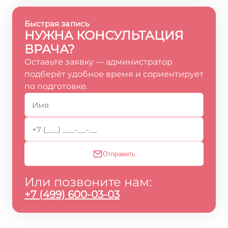
Быстрая запись
НУЖНА КОНСУЛЬТАЦИЯ
ВРАЧА?
Оставьте заявку — администратор
подберёт удобное время и сориентирует
по подготовке.
Отправить
Или позвоните нам:
+7 (499) 600-03-03