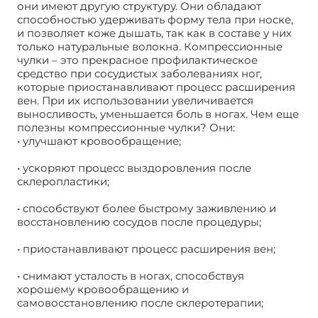
они имеют другую структуру. Они обладают
способностью удерживать форму тела при носке,
и позволяет коже дышать, так как в составе у них
только натуральные волокна. Компрессионные
чулки – это прекрасное профилактическое
средство при сосудистых заболеваниях ног,
которые приостанавливают процесс расширения
вен. При их использовании увеличивается
выносливость, уменьшается боль в ногах. Чем еще
полезны компрессионные чулки? Они:
• улучшают кровообращение;
• ускоряют процесс выздоровления после
склеропластики;
• способствуют более быстрому заживлению и
восстановлению сосудов после процедуры;
• приостанавливают процесс расширения вен;
• снимают усталость в ногах, способствуя
хорошему кровообращению и
самовосстановлению после склеротерапии;