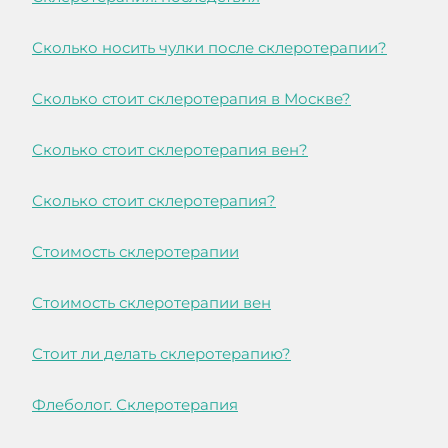
Сколько носить чулки после склеротерапии?
Сколько стоит склеротерапия в Москве?
Сколько стоит склеротерапия вен?
Сколько стоит склеротерапия?
Стоимость склеротерапии
Стоимость склеротерапии вен
Стоит ли делать склеротерапию?
Флеболог. Склеротерапия