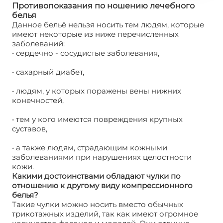
Противопоказания по ношению лечебного
белья
Данное бельё нельзя носить тем людям, которые
имеют некоторые из ниже перечисленных
заболеваний:
• сердечно - сосудистые заболевания,
• сахарный диабет,
• людям, у которых поражены вены нижних
конечностей,
• тем у кого имеются повреждения крупных
суставов,
• а также людям, страдающим кожными
заболеваниями при нарушениях целостности
кожи.
Какими достоинствами обладают чулки по
отношению к другому виду компрессионного
белья?
Такие чулки можно носить вместо обычных
трикотажных изделий, так как имеют огромное