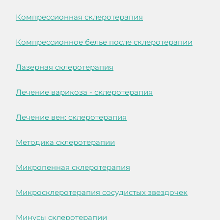
Компрессионная склеротерапия
Компрессионное белье после склеротерапии
Лазерная склеротерапия
Лечение варикоза - склеротерапия
Лечение вен: склеротерапия
Методика склеротерапии
Микропенная склеротерапия
Микросклеротерапия сосудистых звездочек
Минусы склеротерапии