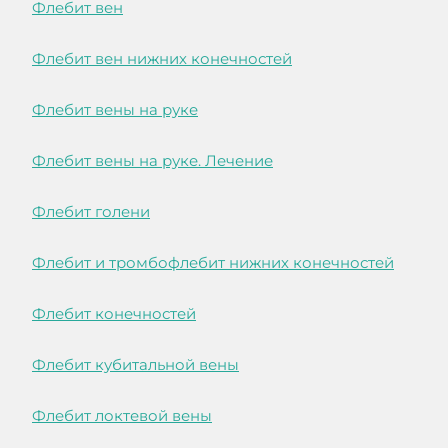
Флебит вен
Флебит вен нижних конечностей
Флебит вены на руке
Флебит вены на руке. Лечение
Флебит голени
Флебит и тромбофлебит нижних конечностей
Флебит конечностей
Флебит кубитальной вены
Флебит локтевой вены