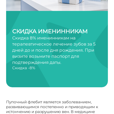
СКИДКА ИМЕНИННИКАМ
Скидка 8% именинникам на
терапевтическое лечение зубов за 5
дней до и после дня рождения. При
визите возьмите паспорт для
подтверждения даты.
Скидка -8%
Пупочный флебит является заболеванием,
развивающимся постепенно и приводящим к
истончению и разрушению вен. В медицине