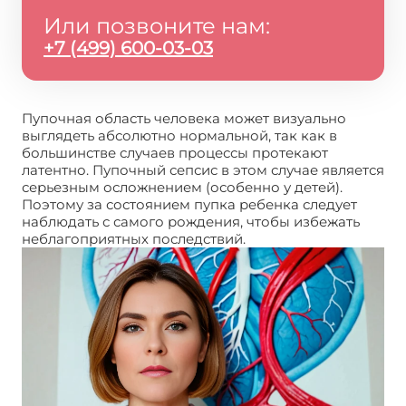
Или позвоните нам:
+7 (499) 600-03-03
Пупочная область человека может визуально
выглядеть абсолютно нормальной, так как в
большинстве случаев процессы протекают
латентно. Пупочный сепсис в этом случае является
серьезным осложнением (особенно у детей).
Поэтому за состоянием пупка ребенка следует
наблюдать с самого рождения, чтобы избежать
неблагоприятных последствий.