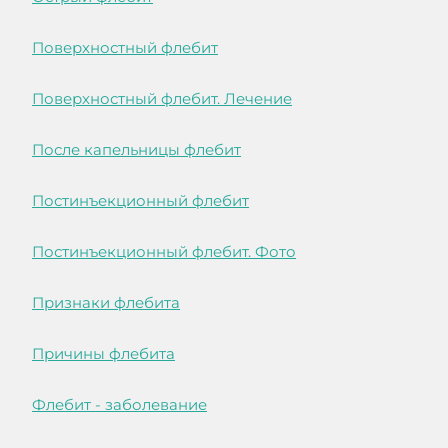
Поверхностный флебит
Поверхностный флебит. Лечение
После капельницы флебит
Постинъекционный флебит
Постинъекционный флебит. Фото
Признаки флебита
Причины флебита
Флебит - заболевание