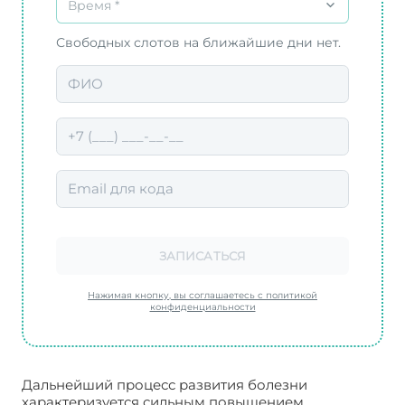
Время *
Свободных слотов на ближайшие дни нет.
ЗАПИСАТЬСЯ
Нажимая кнопку, вы соглашаетесь с политикой
конфиденциальности
Дальнейший процесс развития болезни
характеризуется сильным повышением