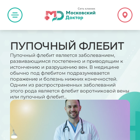
ПУПОЧНЫЙ ФЛЕБИТ
Пупочный флебит является заболеванием,
развивающимся постепенно и приводящим к
истончению и разрушению вен. В медицине
обычно под флебитом подразумевается
поражение и болезнь нижних конечностей.
Одним из распространенных заболеваний
этого рода является флебит воротниковой вены
или пупочный флебит...