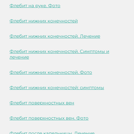
Флебит на руке. Фото
Флебит нижних конечностей
Флебит нижних конечностей. Лечение
Флебит нижних конечностей. Симптомы и
лечение
Флебит нижних конечностей. Фото
Флебит нижних конечностей: симптомы
Флебит поверхностных вен
Флебит поверхностных вен. Фото
Флебит после капельницы. Лечение