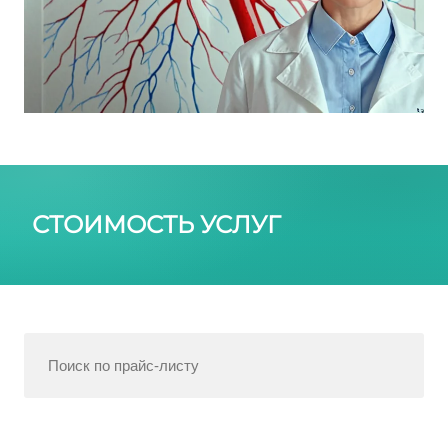
СТОИМОСТЬ УСЛУГ