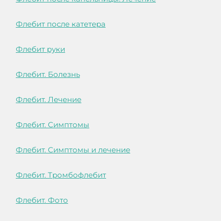
Флебит после катетера
Флебит руки
Флебит. Болезнь
Флебит. Лечение
Флебит. Симптомы
Флебит. Симптомы и лечение
Флебит. Тромбофлебит
Флебит. Фото