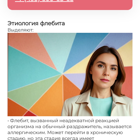
Этиология флебита
Выделяют:
• Флебит, вызванный неадекватной реакцией
организма на обычный раздражитель, называется
аллергическим. Может перейти в хроническую
стадию, но эта стадия всегда имеет