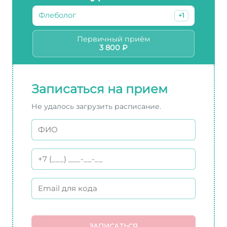
Флеболог
+1
Первичный приём
3 800 ₽
Записаться на прием
Не удалось загрузить расписание.
ЗАПИСАТЬСЯ