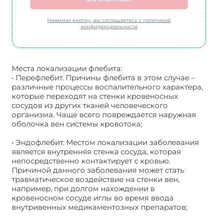
Нажимая кнопку, вы соглашаетесь с политикой
конфиденциальности
Места локализации флебита:
• Перефлебит. Причины флебита в этом случае –
различные процессы воспалительного характера,
которые переходят на стенки кровеносных
сосудов из других тканей человеческого
организма. Чаще всего повреждается наружная
оболочка вен системы кровотока;
• Эндофлебит. Местом локализации заболевания
является внутренняя стенка сосуда, которая
непосредственно контактирует с кровью.
Причиной данного заболевания может стать
травматическое воздействие на стенки вен,
например, при долгом нахождении в
кровеносном сосуде иглы во время ввода
внутривенных медикаментозных препаратов;