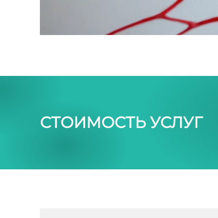
СТОИМОСТЬ УСЛУГ