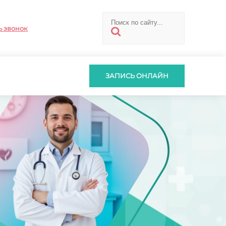
ь звонок
ЗАПИСЬ ОНЛАЙН