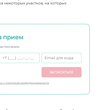
ка некоторых участков, на которых
а прием
расписание.
ЗАПИСАТЬСЯ
есь с политикой конфиденциальности