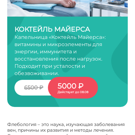
КОКТЕЙЛЬ МАЙЕРСА
Капельница «Коктейль Майерса»:
витамины и микроэлементы для
энергии, иммунитета и
восстановления после нагрузок.
Подходит при усталости и
обезвоживании.
5000 ₽
6500 ₽
Действует до 08.08
Флебология – это наука, изучающая заболевания
вен, причины их развития и методы лечения.