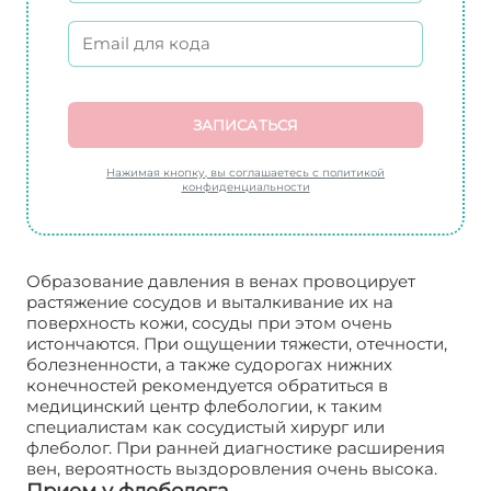
ЗАПИСАТЬСЯ
Нажимая кнопку, вы соглашаетесь с политикой
конфиденциальности
Образование давления в венах провоцирует
растяжение сосудов и выталкивание их на
поверхность кожи, сосуды при этом очень
истончаются. При ощущении тяжести, отечности,
болезненности, а также судорогах нижних
конечностей рекомендуется обратиться в
медицинский центр флебологии, к таким
специалистам как сосудистый хирург или
флеболог. При ранней диагностике расширения
вен, вероятность выздоровления очень высока.
Прием у флеболога