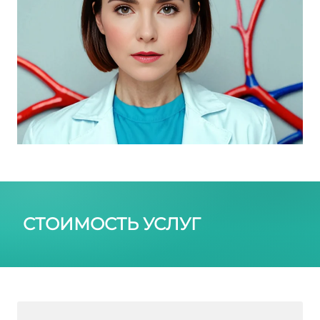
СТОИМОСТЬ УСЛУГ