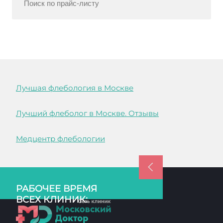
Лучшая флебология в Москве
Лучший флеболог в Москве. Отзывы
Медцентр флебологии
РАБОЧЕЕ ВРЕМЯ
ВСЕХ КЛИНИК: