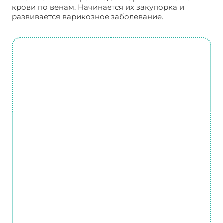
крови по венам. Начинается их закупорка и
развивается варикозное заболевание.