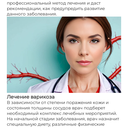
профессиональный метод лечения и даст
рекомендации, как предупредить развитие
данного заболевания.
Лечение варикоза
В зависимости от степени поражения кожи и
состояния толщины сосудов врач подберет
необходимый комплекс лечебных мероприятий.
На начальной стадии заболевания, врач назначит
специальную диету, различные физические