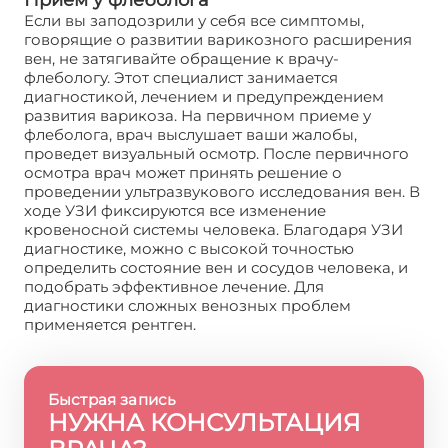
Если вы заподозрили у себя все симптомы,
говорящие о развитии варикозного расширения
вен, не затягивайте обращение к врачу-
флебологу. Этот специалист занимается
диагностикой, лечением и предупреждением
развития варикоза. На первичном приеме у
флеболога, врач выслушает ваши жалобы,
проведет визуальный осмотр. После первичного
осмотра врач может принять решение о
проведении ультразвукового исследования вен. В
ходе УЗИ фиксируются все изменение
кровеносной системы человека. Благодаря УЗИ
диагностике, можно с высокой точностью
определить состояние вен и сосудов человека, и
подобрать эффективное лечение. Для
диагностики сложных венозных проблем
применяется рентген.
Быстрая запись
НУЖНА КОНСУЛЬТАЦИЯ