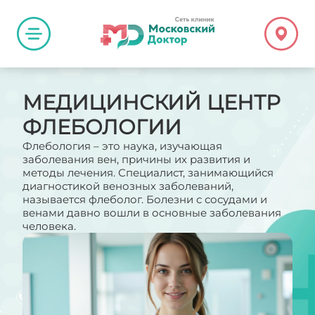
МЕДИЦИНСКИЙ ЦЕНТР
ФЛЕБОЛОГИИ
Флебология – это наука, изучающая
заболевания вен, причины их развития и
методы лечения. Специалист, занимающийся
диагностикой венозных заболеваний,
называется флеболог. Болезни с сосудами и
венами давно вошли в основные заболевания
человека.