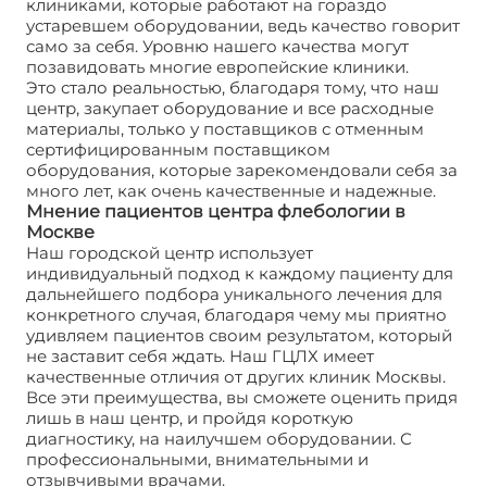
клиниками, которые работают на гораздо
устаревшем оборудовании, ведь качество говорит
само за себя. Уровню нашего качества могут
позавидовать многие европейские клиники.
Это стало реальностью, благодаря тому, что наш
центр, закупает оборудование и все расходные
материалы, только у поставщиков с отменным
сертифицированным поставщиком
оборудования, которые зарекомендовали себя за
много лет, как очень качественные и надежные.
Мнение пациентов центра флебологии в
Москве
Наш городской центр использует
индивидуальный подход к каждому пациенту для
дальнейшего подбора уникального лечения для
конкретного случая, благодаря чему мы приятно
удивляем пациентов своим результатом, который
не заставит себя ждать. Наш ГЦЛХ имеет
качественные отличия от других клиник Москвы.
Все эти преимущества, вы сможете оценить придя
лишь в наш центр, и пройдя короткую
диагностику, на наилучшем оборудовании. С
профессиональными, внимательными и
отзывчивыми врачами.