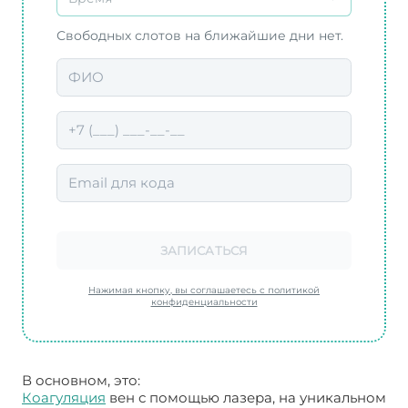
Свободных слотов на ближайшие дни нет.
ЗАПИСАТЬСЯ
Нажимая кнопку, вы соглашаетесь с политикой
конфиденциальности
В основном, это:
Коагуляция
вен с помощью лазера, на уникальном