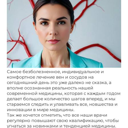
Самое безболезненное, индивидуальное и
комфортное лечение вен и сосудов на
сегодняшний день это уже далеко не сказка, а
вполне осознанная реальность нашей
современной медицины, которая с каждым годом
делает большое количество шагов вперед, и мы
стараемся следить и улавливать все, новшества и
инновации в мире медицины.
Так же хочется отметить, что все наши врачи
регулярно повышают свою квалификацию, чтобы
угнаться за новинками и тенденцией медицины.