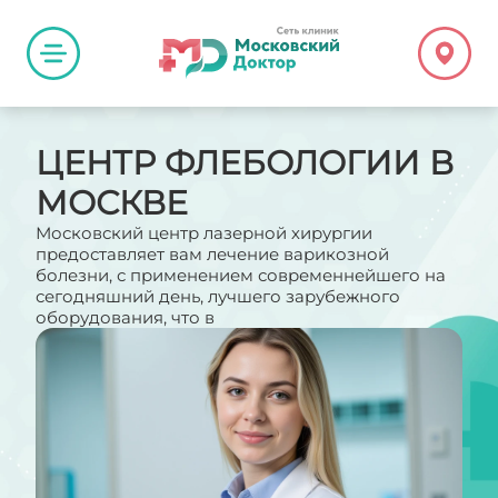
ЦЕНТР ФЛЕБОЛОГИИ В
МОСКВЕ
Московский центр лазерной хирургии
предоставляет вам лечение варикозной
болезни, с применением современнейшего на
сегодняшний день, лучшего зарубежного
оборудования, что в