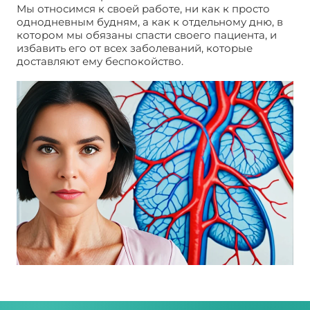
Мы относимся к своей работе, ни как к просто
однодневным будням, а как к отдельному дню, в
котором мы обязаны спасти своего пациента, и
избавить его от всех заболеваний, которые
доставляют ему беспокойство.
Центр флебологии
в москве