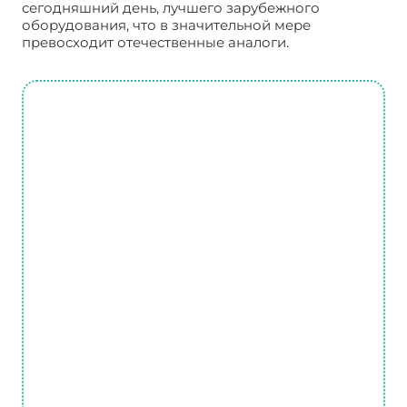
сегодняшний день, лучшего зарубежного
оборудования, что в значительной мере
превосходит отечественные аналоги.