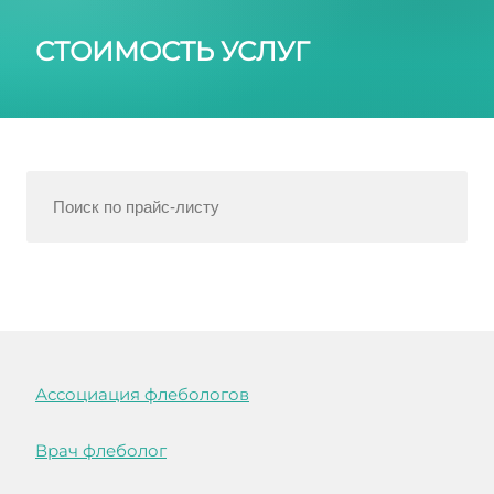
СТОИМОСТЬ УСЛУГ
Ассоциация флебологов
Врач флеболог