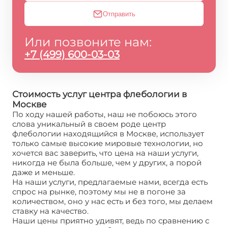
Отправить
Или позвоните нам:
+7 (499) 600-03-03
Стоимость услуг центра флебологии в
Москве
По ходу нашей работы, наш не побоюсь этого
слова уникальный в своем роде центр
флебологии находящийся в Москве, использует
только самые высокие мировые технологии, но
хочется вас заверить, что цена на наши услуги,
никогда не была больше, чем у других, а порой
даже и меньше.
На наши услуги, предлагаемые нами, всегда есть
спрос на рынке, поэтому мы не в погоне за
количеством, оно у нас есть и без того, мы делаем
ставку на качество.
Наши цены приятно удивят, ведь по сравнению с