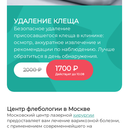
УДАЛЕНИЕ КЛЕЩА
Безопасное удаление
присосавшегося клеща в клинике:
осмотр, аккуратное извлечение и
рекомендации по наблюдению. Лучше
обратиться в день обнаружения.
1700 ₽
2000 ₽
Действует до 10.08
Центр флебологии в Москве
Московский центр лазерной
хирургии
предоставляет вам лечение варикозной болезни,
с применением современнейшего на