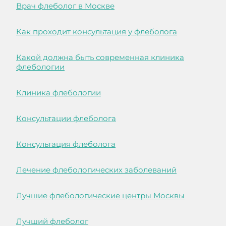
Врач флеболог в Москве
Как проходит консультация у флеболога
Какой должна быть современная клиника
флебологии
Клиника флебологии
Консультации флеболога
Консультация флеболога
Лечение флебологических заболеваний
Лучшие флебологические центры Москвы
Лучший флеболог