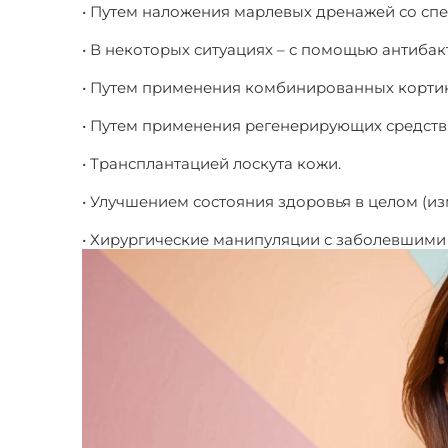
• Путем наложения марлевых дренажей со сп
• В некоторых ситуациях – с помощью антиба
• Путем применения комбинированных корти
• Путем применения регенерирующих средств
• Трансплантацией лоскута кожи.
• Улучшением состояния здоровья в целом (из
• Хирургические манипуляции с заболевшими