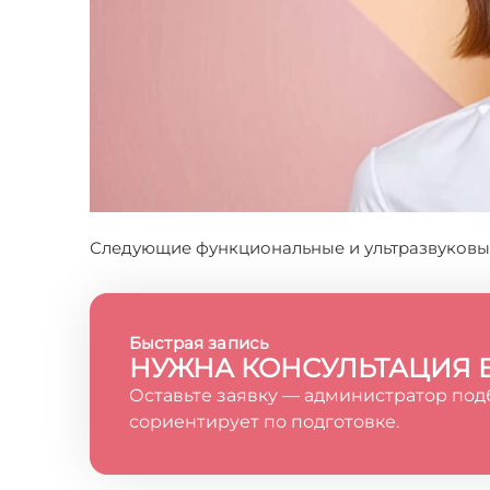
Следующие функциональные и ультразвуковые
Быстрая запись
НУЖНА КОНСУЛЬТАЦИЯ 
Оставьте заявку — администратор под
сориентирует по подготовке.