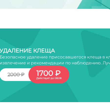
УДАЛЕНИЕ КЛЕЩА
Безопасное удаление присосавшегося клеща в кл
извлечение и рекомендации по наблюдению. Луч
1700 ₽
2000 ₽
Действует до 08.08