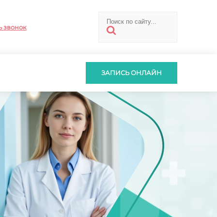
ь звонок
ЗАПИСЬ ОНЛАЙН