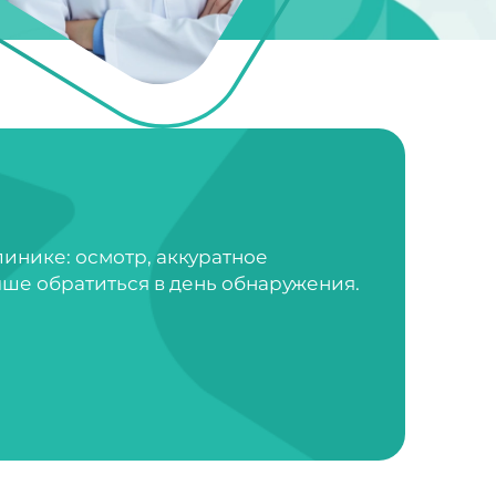
инике: осмотр, аккуратное
ше обратиться в день обнаружения.