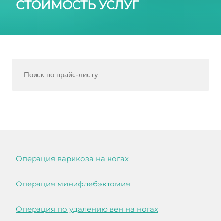
СТОИМОСТЬ УСЛУГ
Операция варикоза на ногах
Операция минифлебэктомия
Операция по удалению вен на ногах