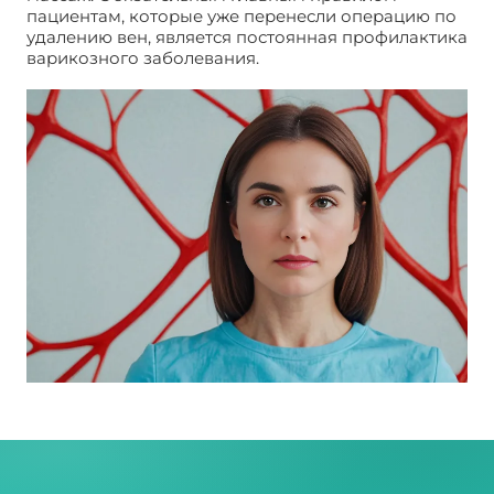
пациентам, которые уже перенесли операцию по
удалению вен, является постоянная профилактика
варикозного заболевания.
Операция по
удалению вен