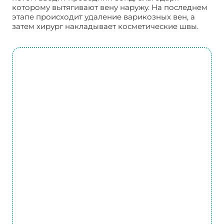
которому вытягивают вену наружу. На последнем
этапе происходит удаление варикозных вен, а
затем хирург накладывает косметические швы.