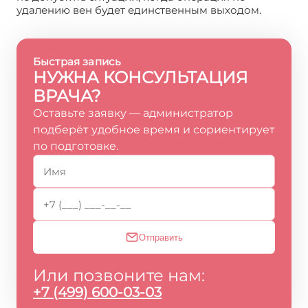
удалению вен будет единственным выходом.
Быстрая запись
НУЖНА КОНСУЛЬТАЦИЯ
ВРАЧА?
Оставьте заявку — администратор
подберёт удобное время и сориентирует
по подготовке.
Отправить
Или позвоните нам:
+7 (499) 600-03-03