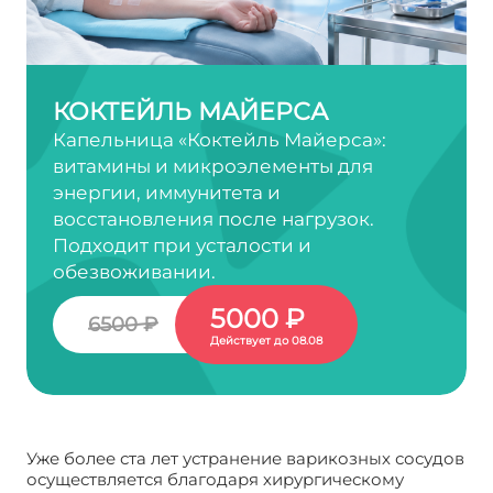
КОКТЕЙЛЬ МАЙЕРСА
Капельница «Коктейль Майерса»:
витамины и микроэлементы для
энергии, иммунитета и
восстановления после нагрузок.
Подходит при усталости и
обезвоживании.
5000 ₽
6500 ₽
Действует до 08.08
Уже более ста лет устранение варикозных сосудов
осуществляется благодаря хирургическому