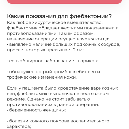
Какие показания для флебэктомии?
Как любое хирургическое вмешательство,
флебэктомия обладает жесткими показаниями и
противопоказаниями. Таким образом,
назначение операции осуществляется когда:
• выявлено наличие больших подкожных сосудов,
просвет которых превышает 2 см;
• есть обширное заболевание - варикоз;
• обнаружен острый тромбофлебит вен и
трофические изменения кожи.
Если у пациента было кровотечение варикозных
вен, флебэктомию выполняют в неотложном
режиме. Однако не стоит забывать о
противопоказаниях к данной операции:
• беременность женщины;
• болезни кожного покрова воспалительного
характера;