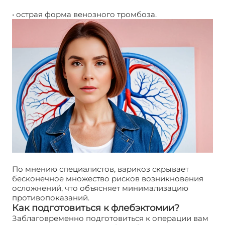
• острая форма венозного тромбоза.
По мнению специалистов, варикоз скрывает
бесконечное множество рисков возникновения
осложнений, что объясняет минимализацию
противопоказаний.
Как подготовиться к флебэктомии?
Заблаговременно подготовиться к операции вам