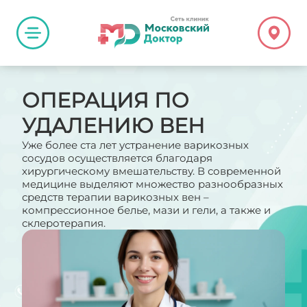
ОПЕРАЦИЯ ПО
УДАЛЕНИЮ ВЕН
Уже более ста лет устранение варикозных
сосудов осуществляется благодаря
хирургическому вмешательству. В современной
медицине выделяют множество разнообразных
средств терапии варикозных вен –
компрессионное белье, мази и гели, а также и
склеротерапия.