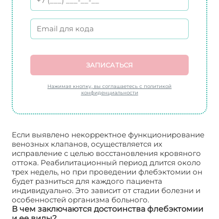
ЗАПИСАТЬСЯ
Нажимая кнопку, вы соглашаетесь с политикой
конфиденциальности
Если выявлено некорректное функционирование
венозных клапанов, осуществляется их
исправление с целью восстановления кровяного
оттока. Реабилитационный период длится около
трех недель, но при проведении флебэктомии он
будет разниться для каждого пациента
индивидуально. Это зависит от стадии болезни и
особенностей организма больного.
В чем заключаются достоинства флебэктомии
и ее виды?