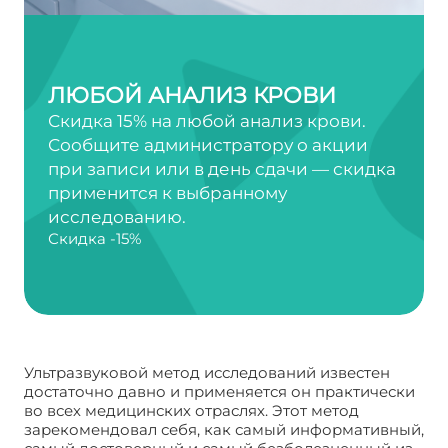
ЛЮБОЙ АНАЛИЗ КРОВИ
Скидка 15% на любой анализ крови.
Сообщите администратору о акции
при записи или в день сдачи — скидка
применится к выбранному
исследованию.
Скидка -15%
Ультразвуковой метод исследований известен
достаточно давно и применяется он практически
во всех медицинских отраслях. Этот метод
зарекомендовал себя, как самый информативный,