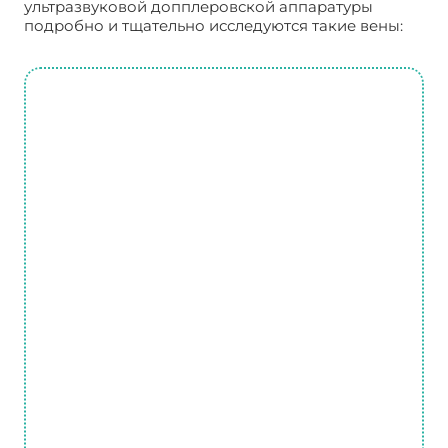
ультразвуковой допплеровской аппаратуры
подробно и тщательно исследуются такие вены: