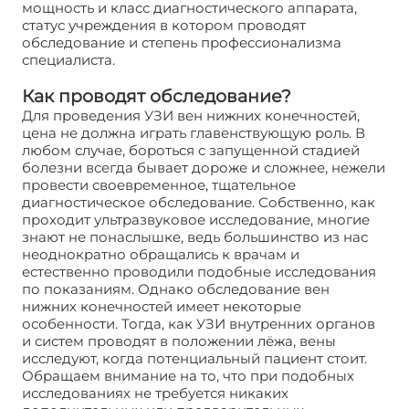
мощность и класс диагностического аппарата,
статус учреждения в котором проводят
обследование и степень профессионализма
специалиста.
Как проводят обследование?
Для проведения УЗИ вен нижних конечностей,
цена не должна играть главенствующую роль. В
любом случае, бороться с запущенной стадией
болезни всегда бывает дороже и сложнее, нежели
провести своевременное, тщательное
диагностическое обследование. Собственно, как
проходит ультразвуковое исследование, многие
знают не понаслышке, ведь большинство из нас
неоднократно обращались к врачам и
естественно проводили подобные исследования
по показаниям. Однако обследование вен
нижних конечностей имеет некоторые
особенности. Тогда, как УЗИ внутренних органов
и систем проводят в положении лёжа, вены
исследуют, когда потенциальный пациент стоит.
Обращаем внимание на то, что при подобных
исследованиях не требуется никаких