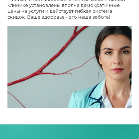
клинике установлены вполне демократичные
цены на услуги и действует гибкая система
скидок. Ваше здоровье - это наша забота!
УЗИ вен
нижних конечностей. Цена