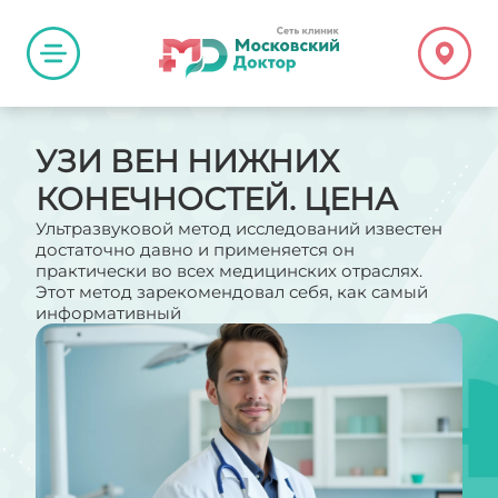
УЗИ ВЕН НИЖНИХ
КОНЕЧНОСТЕЙ. ЦЕНА
Ультразвуковой метод исследований известен
достаточно давно и применяется он
практически во всех медицинских отраслях.
Этот метод зарекомендовал себя, как самый
информативный