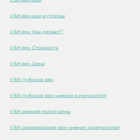
УЗИ вен шеи и головы
УЗИ вен. Как делают?
УЗИ вен. Стоимость
УЗИ вен. Цена
УЗИ глубоких вен
УЗИ глубоких вен нижних конечностей
УЗИ нижней полой вены
УЗИ сканирование вен нижних конечностей