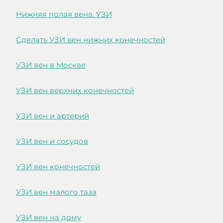
Нижняя полая вена. УЗИ
Сделать УЗИ вен нижних конечностей
УЗИ вен в Москве
УЗИ вен верхних конечностей
УЗИ вен и артерий
УЗИ вен и сосудов
УЗИ вен конечностей
УЗИ вен малого таза
УЗИ вен на дому