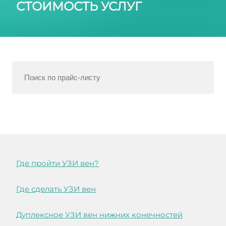
СТОИМОСТЬ УСЛУГ
Где пройти УЗИ вен?
Где сделать УЗИ вен
Дуплексное УЗИ вен нижних конечностей