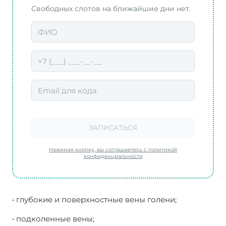
Свободных слотов на ближайшие дни нет.
ЗАПИСАТЬСЯ
Нажимая кнопку, вы соглашаетесь с политикой
конфиденциальности
• глубокие и поверхностные вены голени;
• подколенные вены;