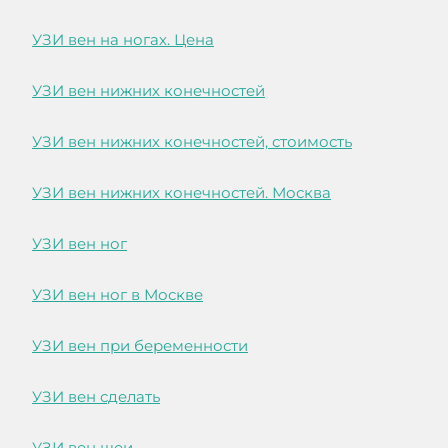
УЗИ вен на ногах. Цена
УЗИ вен нижних конечностей
УЗИ вен нижних конечностей, стоимость
УЗИ вен нижних конечностей. Москва
УЗИ вен ног
УЗИ вен ног в Москве
УЗИ вен при беременности
УЗИ вен сделать
УЗИ вен шеи