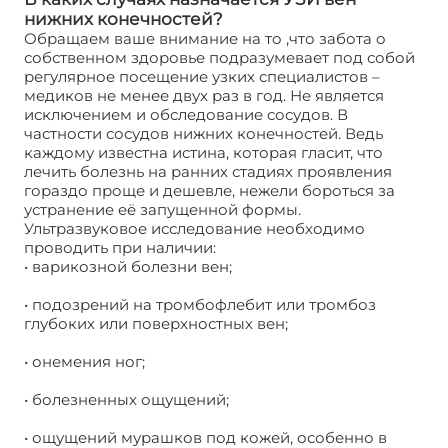
нижних конечностей?
Обращаем ваше внимание на то ,что забота о
собственном здоровье подразумевает под собой
регулярное посещение узких специалистов –
медиков не менее двух раз в год. Не является
исключением и обследование сосудов. В
частности сосудов нижних конечностей. Ведь
каждому известна истина, которая гласит, что
лечить болезнь на ранних стадиях проявления
гораздо проще и дешевле, нежели бороться за
устранение её запущенной формы.
Ультразвуковое исследование необходимо
проводить при наличии:
• варикозной болезни вен;
• подозрений на тромбофлебит или тромбоз
глубоких или поверхностных вен;
• онемения ног;
• болезненных ощущений;
• ощущений мурашков под кожей, особенно в