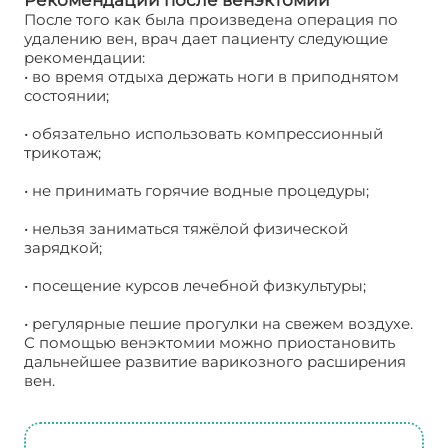
Рекомендации после венэктомии
После того как была произведена операция по
удалению вен, врач дает пациенту следующие
рекомендации:
• во время отдыха держать ноги в приподнятом
состоянии;
• обязательно использовать компрессионный
трикотаж;
• не принимать горячие водные процедуры;
• нельзя заниматься тяжёлой физической
зарядкой;
• посещение курсов лечебной физкультуры;
• регулярные пешие прогулки на свежем воздухе.
С помощью венэктомии можно приостановить
дальнейшее развитие варикозного расширения
вен.