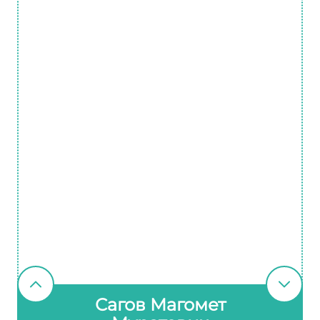
Сагов Магомет