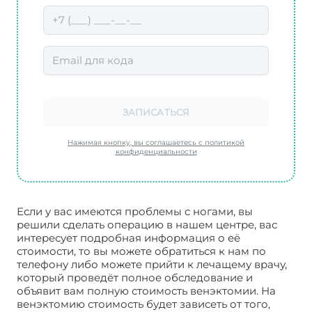
ЗАПИСАТЬСЯ
Нажимая кнопку, вы соглашаетесь с политикой
конфиденциальности
Если у вас имеются проблемы с ногами, вы
решили сделать операцию в нашем центре, вас
интересует подробная информация о её
стоимости, то вы можете обратиться к нам по
телефону либо можете прийти к лечащему врачу,
который проведёт полное обследование и
объявит вам полную стоимость венэктомии. На
венэктомию стоимость будет зависеть от того,