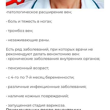
•патологическое расширение вен;
• боль и тяжесть в ногах;
• тромбоз вен;
• незаживающие раны.
Есть ряд заболеваний, при которых врачи не
рекомендуют делать венэктомию вен:
• хронические заболевания внутренних органов;
• пенсионный возраст;
• с 4-го по 7-й месяц беременности;
• различные инфекционные заболевания;
• наличие кожных повреждений;
• запущенная стадия варикоза.