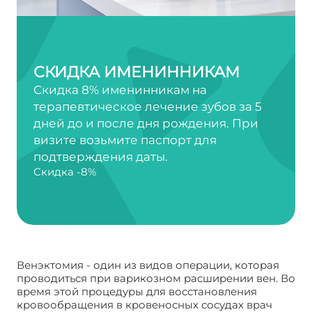
СКИДКА ИМЕНИННИКАМ
Скидка 8% именинникам на
терапевтическое лечение зубов за 5
дней до и после дня рождения. При
визите возьмите паспорт для
подтверждения даты.
Скидка -8%
Венэктомия - один из видов операции, которая
проводиться при варикозном расширении вен. Во
время этой процедуры для восстановления
кровообращения в кровеносных сосудах врач