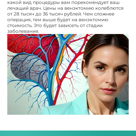
какой вид процедуры вам порекомендует ваш
лечащий врач. Цены на венэктомию колеблются
от 28 тысяч до 36 тысяч рублей. Чем сложнее
операция, тем выше будет на венэктомию
стоимость. Это будет зависеть от стадии
заболевания.
Венэктомия. Стоимость