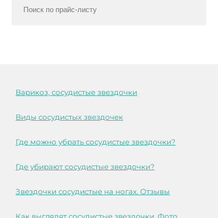
Варикоз, сосудистые звездочки
Виды сосудистых звездочек
Где можно убрать сосудистые звездочки?
Где убирают сосудистые звездочки?
Звездочки сосудистые на ногах. Отзывы
Как выглядят сосудистые звездочки. Фото