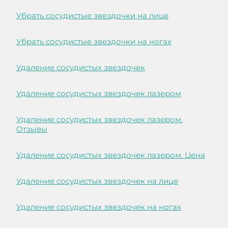
Убрать сосудистые звездочки на лице
Убрать сосудистые звездочки на ногах
Удаление сосудистых звездочек
Удаление сосудистых звездочек лазером
Удаление сосудистых звездочек лазером.
Отзывы
Удаление сосудистых звездочек лазером. Цена
Удаление сосудистых звездочек на лице
Удаление сосудистых звездочек на ногах