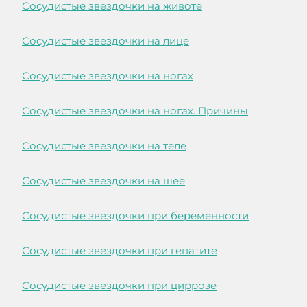
Сосудистые звездочки на животе
Сосудистые звездочки на лице
Сосудистые звездочки на ногах
Сосудистые звездочки на ногах. Причины
Сосудистые звездочки на теле
Сосудистые звездочки на шее
Сосудистые звездочки при беременности
Сосудистые звездочки при гепатите
Сосудистые звездочки при циррозе