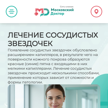
ЛЕЧЕНИЕ СОСУДИСТЫХ
ЗВЕЗДОЧЕК
Появление сосудистых звездочек обусловлено
расширением капилляров, в результате чего на
поверхности кожного покрова образуются
красные (синие) пятна с входящими в них
мелкими капиллярами. Лечение сосудистых
звездочек происходит несколькими способами,
применение которых зависит от сложности и
формы патологии.