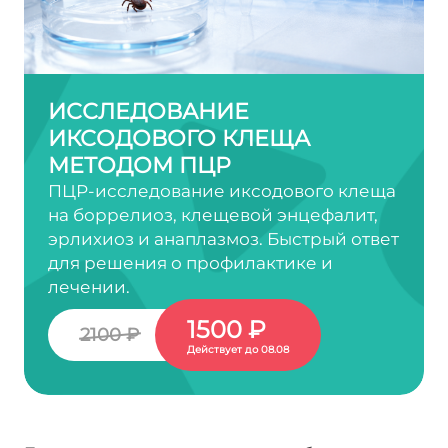
ИССЛЕДОВАНИЕ
ИКСОДОВОГО КЛЕЩА
МЕТОДОМ ПЦР
ПЦР-исследование иксодового клеща
на боррелиоз, клещевой энцефалит,
эрлихиоз и анаплазмоз. Быстрый ответ
для решения о профилактике и
лечении.
1500 ₽
2100 ₽
Действует до 08.08