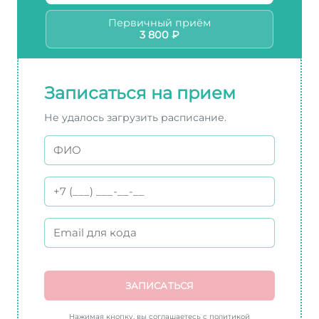
Первичный приём
3 800 ₽
Записаться на прием
Не удалось загрузить расписание.
ЗАПИСАТЬСЯ
Нажимая кнопку, вы соглашаетесь с политикой