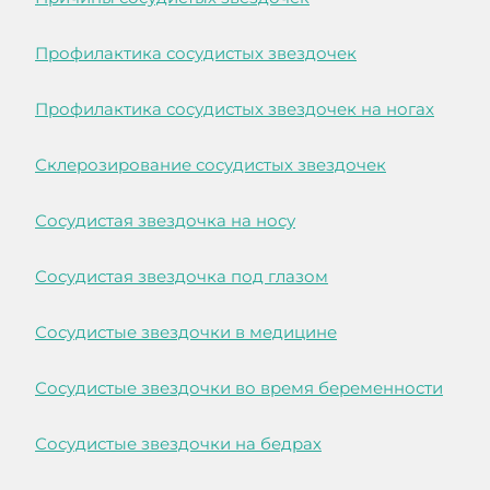
Профилактика сосудистых звездочек
Профилактика сосудистых звездочек на ногах
Склерозирование сосудистых звездочек
Сосудистая звездочка на носу
Сосудистая звездочка под глазом
Сосудистые звездочки в медицине
Сосудистые звездочки во время беременности
Сосудистые звездочки на бедрах