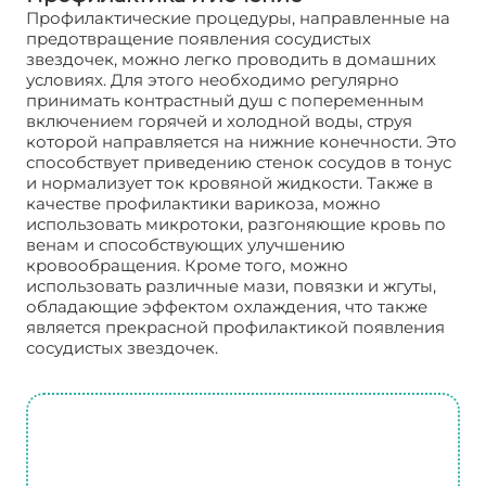
Профилактические процедуры, направленные на
предотвращение появления сосудистых
звездочек, можно легко проводить в домашних
условиях. Для этого необходимо регулярно
принимать контрастный душ с попеременным
включением горячей и холодной воды, струя
которой направляется на нижние конечности. Это
способствует приведению стенок сосудов в тонус
и нормализует ток кровяной жидкости. Также в
качестве профилактики варикоза, можно
использовать микротоки, разгоняющие кровь по
венам и способствующих улучшению
кровообращения. Кроме того, можно
использовать различные мази, повязки и жгуты,
обладающие эффектом охлаждения, что также
является прекрасной профилактикой появления
сосудистых звездочек.