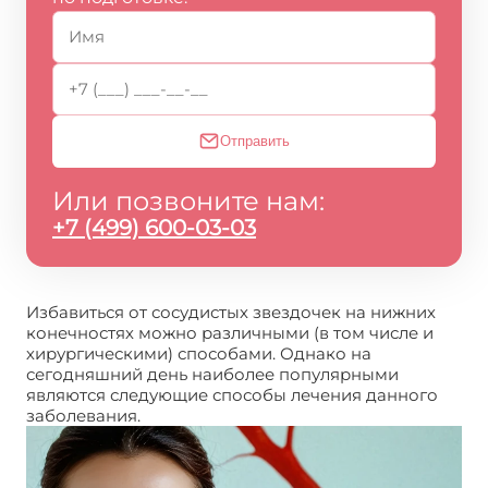
Отправить
Или позвоните нам:
+7 (499) 600-03-03
Избавиться от сосудистых звездочек на нижних
конечностях можно различными (в том числе и
хирургическими) способами. Однако на
сегодняшний день наиболее популярными
являются следующие способы лечения данного
заболевания.