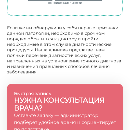
конфиденциальности
Если же вы обнаружили у себя первые признаки
данной патологии, необходимо в срочном
порядке обратиться к доктору и пройти
необходимые в этом случае диагностические
процедуры. Наша клиника предлагает вам
полный перечень диагностических услуг,
направленных на установление точного диагноза
и назначения правильных способов лечения
заболевания.
Быстрая запись
НУЖНА КОНСУЛЬТАЦИЯ
ВРАЧА?
Оставьте заявку — администратор
подберёт удобное время и сориентирует
по подготовке.