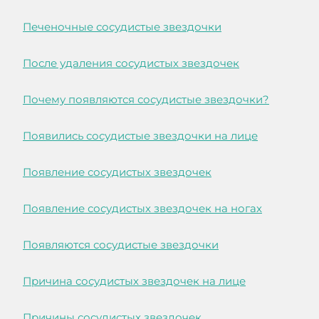
Печеночные сосудистые звездочки
После удаления сосудистых звездочек
Почему появляются сосудистые звездочки?
Появились сосудистые звездочки на лице
Появление сосудистых звездочек
Появление сосудистых звездочек на ногах
Появляются сосудистые звездочки
Причина сосудистых звездочек на лице
Причины сосудистых звездочек