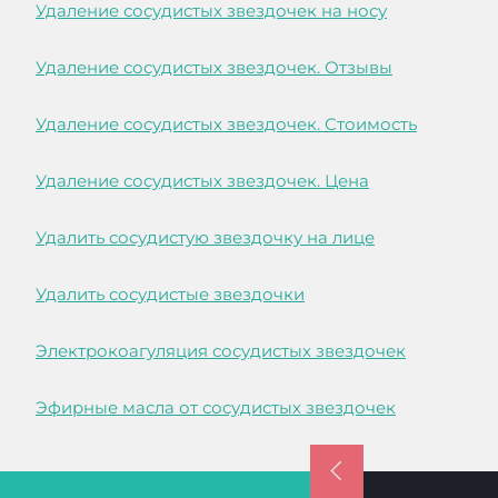
Удаление сосудистых звездочек на носу
Удаление сосудистых звездочек. Отзывы
Удаление сосудистых звездочек. Стоимость
Удаление сосудистых звездочек. Цена
Удалить сосудистую звездочку на лице
Удалить сосудистые звездочки
Электрокоагуляция сосудистых звездочек
Эфирные масла от сосудистых звездочек