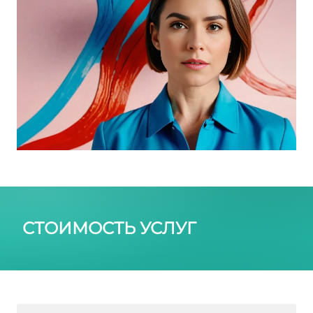
СТОИМОСТЬ УСЛУГ