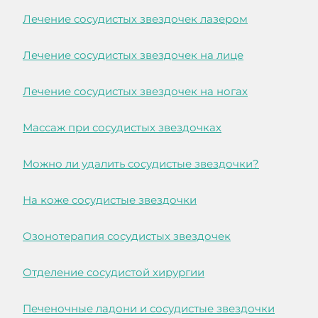
Лечение сосудистых звездочек лазером
Лечение сосудистых звездочек на лице
Лечение сосудистых звездочек на ногах
Массаж при сосудистых звездочках
Можно ли удалить сосудистые звездочки?
На коже сосудистые звездочки
Озонотерапия сосудистых звездочек
Отделение сосудистой хирургии
Печеночные ладони и сосудистые звездочки