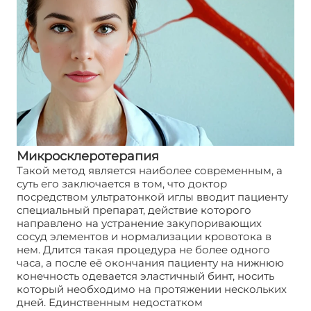
Микросклеротерапия
Такой метод является наиболее современным, а
суть его заключается в том, что доктор
посредством ультратонкой иглы вводит пациенту
специальный препарат, действие которого
направлено на устранение закупоривающих
сосуд элементов и нормализации кровотока в
нем. Длится такая процедура не более одного
часа, а после её окончания пациенту на нижнюю
конечность одевается эластичный бинт, носить
который необходимо на протяжении нескольких
дней. Единственным недостатком