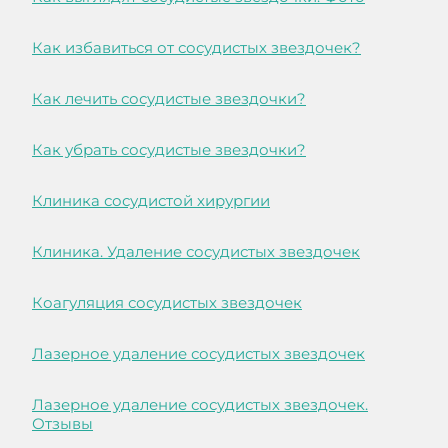
Как избавиться от сосудистых звездочек?
Как лечить сосудистые звездочки?
Как убрать сосудистые звездочки?
Клиника сосудистой хирургии
Клиника. Удаление сосудистых звездочек
Коагуляция сосудистых звездочек
Лазерное удаление сосудистых звездочек
Лазерное удаление сосудистых звездочек.
Отзывы