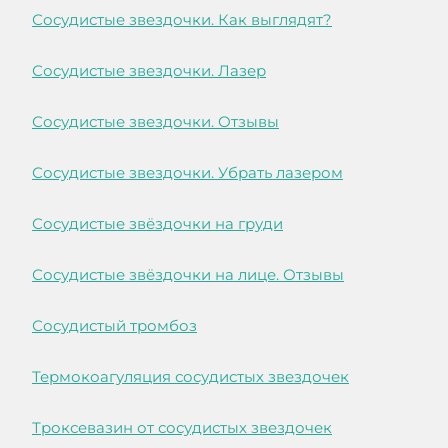
Сосудистые звездочки. Как выглядят?
Сосудистые звездочки. Лазер
Сосудистые звездочки. Отзывы
Сосудистые звездочки. Убрать лазером
Сосудистые звёздочки на груди
Сосудистые звёздочки на лице. Отзывы
Сосудистый тромбоз
Термокоагуляция сосудистых звездочек
Троксевазин от сосудистых звездочек