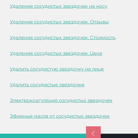
Удаление сосудистых звездочек на носу
Удаление сосудистых звездочек. Отзывы
Удаление сосудистых звездочек. Стоимость
Удаление сосудистых звездочек. Цена
Удалить сосудистую звездочку на лице
Удалить сосудистые звездочки
Электрокоагуляция сосудистых звездочек
Эфирные масла от сосудистых звездочек