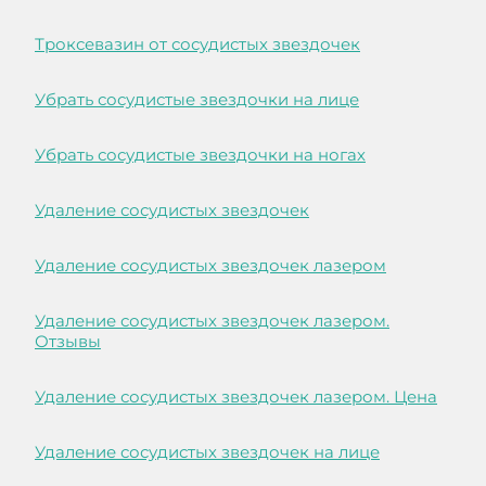
Троксевазин от сосудистых звездочек
Убрать сосудистые звездочки на лице
Убрать сосудистые звездочки на ногах
Удаление сосудистых звездочек
Удаление сосудистых звездочек лазером
Удаление сосудистых звездочек лазером.
Отзывы
Удаление сосудистых звездочек лазером. Цена
Удаление сосудистых звездочек на лице