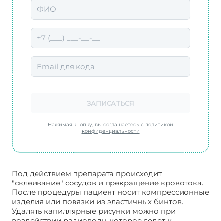
ЗАПИСАТЬСЯ
Нажимая кнопку, вы соглашаетесь с политикой
конфиденциальности
Под действием препарата происходит
"склеивание" сосудов и прекращение кровотока.
После процедуры пациент носит компрессионные
изделия или повязки из эластичных бинтов.
Удалять капиллярные рисунки можно при
воздействии радиоволн, которое ведет к