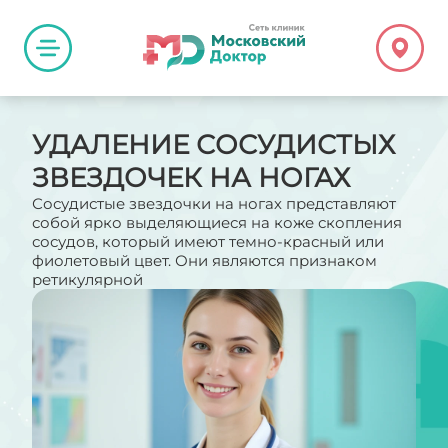
УДАЛЕНИЕ СОСУДИСТЫХ
ЗВЕЗДОЧЕК НА НОГАХ
Сосудистые звездочки на ногах представляют
собой ярко выделяющиеся на коже скопления
сосудов, который имеют темно-красный или
фиолетовый цвет. Они являются признаком
ретикулярной