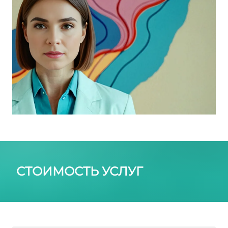
СТОИМОСТЬ УСЛУГ