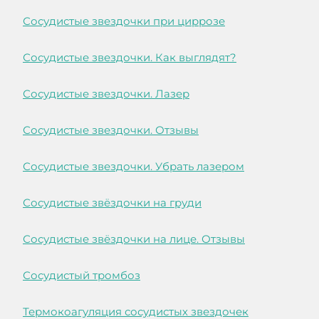
Сосудистые звездочки при циррозе
Сосудистые звездочки. Как выглядят?
Сосудистые звездочки. Лазер
Сосудистые звездочки. Отзывы
Сосудистые звездочки. Убрать лазером
Сосудистые звёздочки на груди
Сосудистые звёздочки на лице. Отзывы
Сосудистый тромбоз
Термокоагуляция сосудистых звездочек