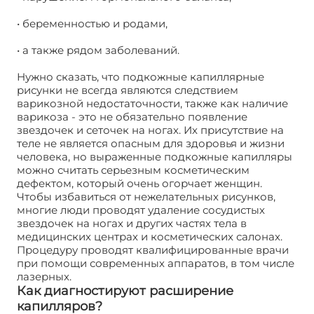
• беременностью и родами,
• а также рядом заболеваний.
Нужно сказать, что подкожные капиллярные
рисунки не всегда являются следствием
варикозной недостаточности, также как наличие
варикоза - это не обязательно появление
звездочек и сеточек на ногах. Их присутствие на
теле не является опасным для здоровья и жизни
человека, но выраженные подкожные капилляры
можно считать серьезным косметическим
дефектом, который очень огорчает женщин.
Чтобы избавиться от нежелательных рисунков,
многие люди проводят удаление сосудистых
звездочек на ногах и других частях тела в
медицинских центрах и косметических салонах.
Процедуру проводят квалифицированные врачи
при помощи современных аппаратов, в том числе
лазерных.
Как диагностируют расширение
капилляров?