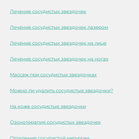
Лечение сосудистых звездочек
Лечение сосудистых звездочек лазером
Лечение сосудистых звездочек на лице
Лечение сосудистых звездочек на ногах
Массаж при сосудистых звездочках
Можно ли удалить сосудистые звездочки?
На коже сосудистые звездочки
Озонотерапия сосудистых звездочек
Отделение сосудистой хирургии