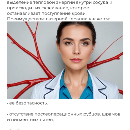
выделение тепловой энергии внутри сосуда и
происходит их склеивание, которое
останавливает поступление крови.
Преимуществом лазерной терапии является:
• ее безопасность,
• отсутствие послеоперационных рубцов, шрамов
и пигментных пятен;