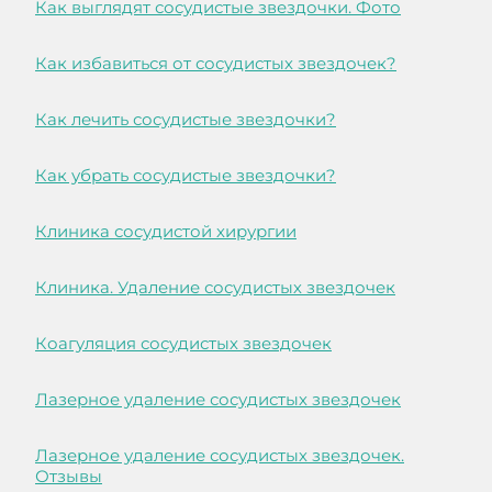
Как выглядят сосудистые звездочки. Фото
Как избавиться от сосудистых звездочек?
Как лечить сосудистые звездочки?
Как убрать сосудистые звездочки?
Клиника сосудистой хирургии
Клиника. Удаление сосудистых звездочек
Коагуляция сосудистых звездочек
Лазерное удаление сосудистых звездочек
Лазерное удаление сосудистых звездочек.
Отзывы