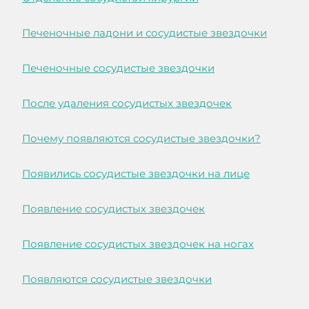
Печеночные ладони и сосудистые звездочки
Печеночные сосудистые звездочки
После удаления сосудистых звездочек
Почему появляются сосудистые звездочки?
Появились сосудистые звездочки на лице
Появление сосудистых звездочек
Появление сосудистых звездочек на ногах
Появляются сосудистые звездочки