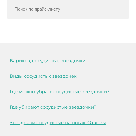
Варикоз, сосудистые звездочки
Виды сосудистых звездочек
Где можно убрать сосудистые звездочки?
Где убирают сосудистые звездочки?
Звездочки сосудистые на ногах. Отзывы