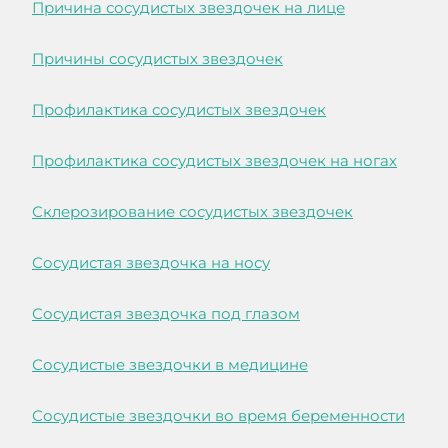
Причина сосудистых звездочек на лице
Причины сосудистых звездочек
Профилактика сосудистых звездочек
Профилактика сосудистых звездочек на ногах
Склерозирование сосудистых звездочек
Сосудистая звездочка на носу
Сосудистая звездочка под глазом
Сосудистые звездочки в медицине
Сосудистые звездочки во время беременности