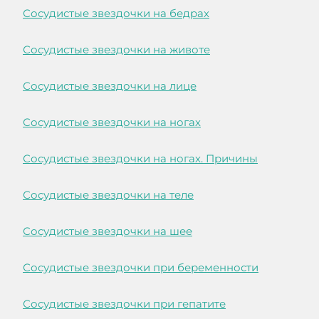
Сосудистые звездочки на бедрах
Сосудистые звездочки на животе
Сосудистые звездочки на лице
Сосудистые звездочки на ногах
Сосудистые звездочки на ногах. Причины
Сосудистые звездочки на теле
Сосудистые звездочки на шее
Сосудистые звездочки при беременности
Сосудистые звездочки при гепатите