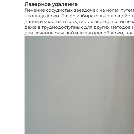
Лазерное удаление
Лечение сосудистых звездочек на ногах путе
площадь кожи. Лазер избирательно воздейству
данный участок и сосудистая звездочка исчез
даже в труднодоступных для других методов 
для лечения смуглой или загорелой кожи, так