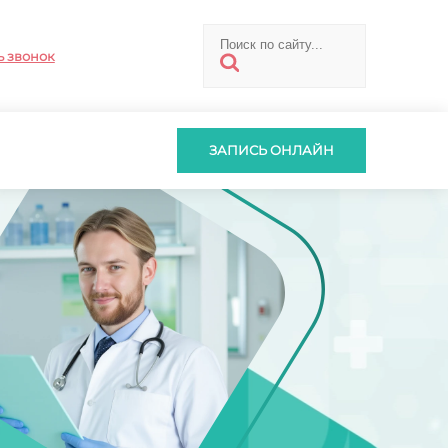
ь звонок
ЗАПИСЬ ОНЛАЙН