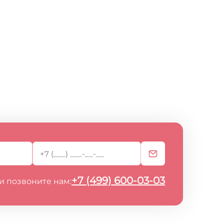
+7 (499) 600-03-03
и позвоните нам: