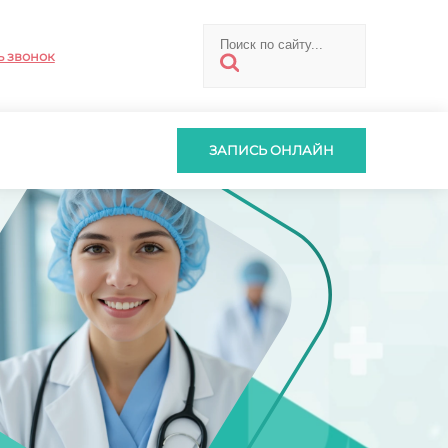
ь звонок
ЗАПИСЬ ОНЛАЙН