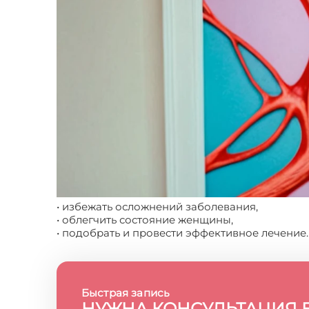
• избежать осложнений заболевания,
• облегчить состояние женщины,
• подобрать и провести эффективное лечение.
Быстрая запись
НУЖНА КОНСУЛЬТАЦИЯ 