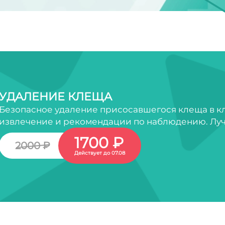
УДАЛЕНИЕ КЛЕЩА
Безопасное удаление присосавшегося клеща в кл
извлечение и рекомендации по наблюдению. Луч
1700 ₽
2000 ₽
Действует до 07.08