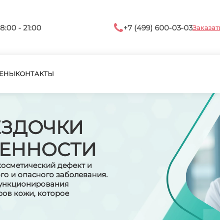
8:00 - 21:00
+7 (499) 600-03-03
Заказат
ЕНЫ
КОНТАКТЫ
ЕЗДОЧКИ
МЕННОСТИ
косметический дефект и
го и опасного заболевания.
функционирования
ов кожи, которое