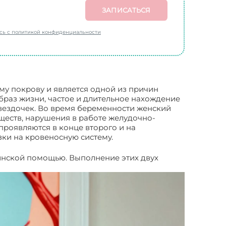
ЗАПИСАТЬСЯ
есь с политикой конфиденциальности
му покрову и является одной из причин
раз жизни, частое и длительное нахождение
вездочек. Во время беременности женский
ществ, нарушения в работе желудочно-
проявляются в конце второго и на
ки на кровеносную систему.
инской помощью. Выполнение этих двух