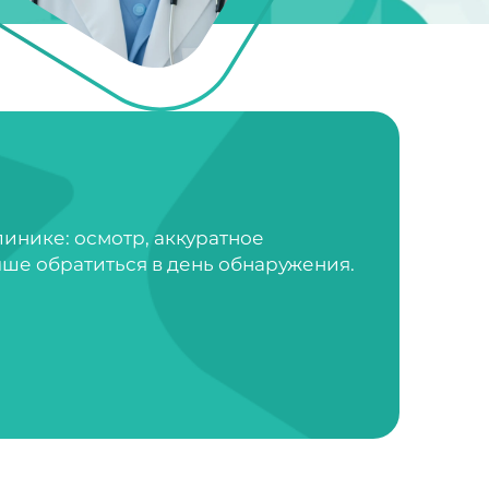
инике: осмотр, аккуратное
ше обратиться в день обнаружения.