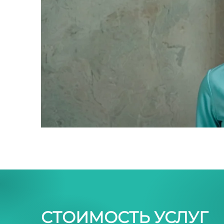
СТОИМОСТЬ УСЛУГ