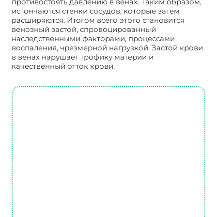
противостоять давлению в венах. Таким образом,
истончаются стенки сосудов, которые затем
расширяются. Итогом всего этого становится
венозный застой, спровоцированный
наследственными факторами, процессами
воспаления, чрезмерной нагрузкой. Застой крови
в венах нарушает трофику материи и
качественный отток крови.