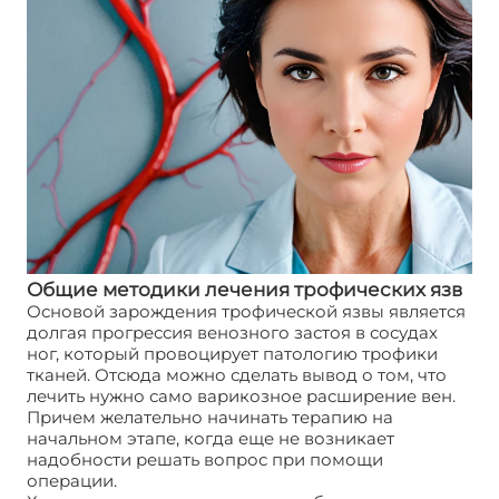
Общие методики лечения трофических язв
Основой зарождения трофической язвы является
долгая прогрессия венозного застоя в сосудах
ног, который провоцирует патологию трофики
тканей. Отсюда можно сделать вывод о том, что
лечить нужно само варикозное расширение вен.
Причем желательно начинать терапию на
начальном этапе, когда еще не возникает
надобности решать вопрос при помощи
операции.