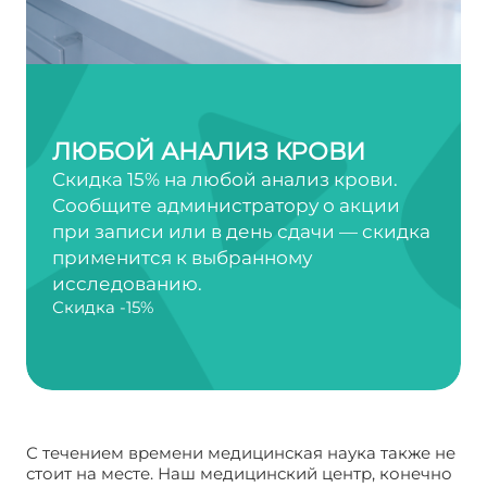
ЛЮБОЙ АНАЛИЗ КРОВИ
Скидка 15% на любой анализ крови.
Сообщите администратору о акции
при записи или в день сдачи — скидка
применится к выбранному
исследованию.
Скидка -15%
С течением времени медицинская наука также не
стоит на месте. Наш медицинский центр, конечно