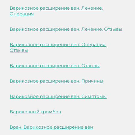
Варикозное расширение вен. Лечение.
Операция
Варикозное расширение вен. Лечение. Отзывы
Варикозное расширение вен. Операция.
Отзывы
Варикозное расширение вен. Отзывы
Варикозное расширение вен. Причины
Варикозное расширение вен. Симптомы
Варикозный тромбоз
Врач. Варикозное расширение вен