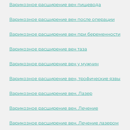
Варикозное расширение вен пищевода
Варикозное расширение вен после операции
Варикозное расширение вен при беременности
Варикозное расширение вен таза
Варикозное расширение вен у мужчин
Варикозное расширение вен, трофические язвы
Варикозное расширение вен. Лазер
Варикозное расширение вен. Лечение
Варикозное расширение вен. Лечение лазером