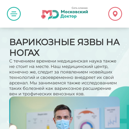
ВАРИКОЗНЫЕ ЯЗВЫ НА
НОГАХ
С течением времени медицинская наука также
не стоит на месте. Наш медицинский центр,
конечно же, следит за появлением новейших
технологий и своевременно внедряет их свой
арсенал. Мы занимаемся также исследованием
таких болезней как варикозное расширение
вен и трофических венозных язв.