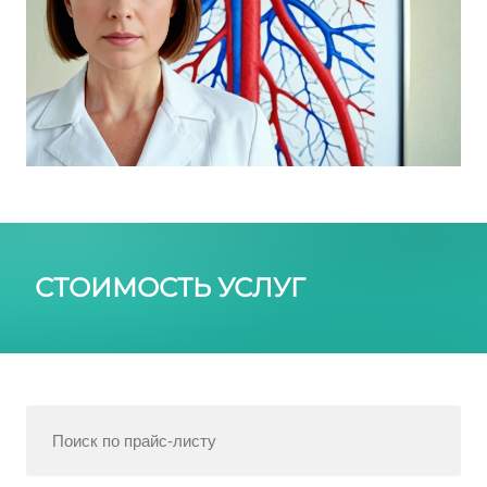
СТОИМОСТЬ УСЛУГ