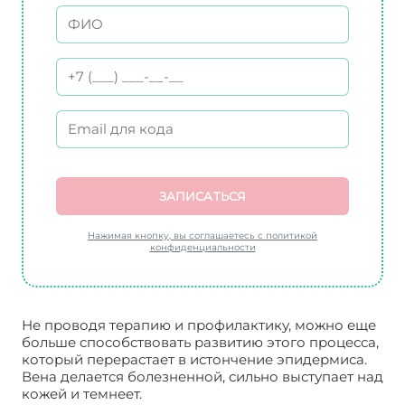
ЗАПИСАТЬСЯ
Нажимая кнопку, вы соглашаетесь с политикой
конфиденциальности
Не проводя терапию и профилактику, можно еще
больше способствовать развитию этого процесса,
который перерастает в истончение эпидермиса.
Вена делается болезненной, сильно выступает над
кожей и темнеет.