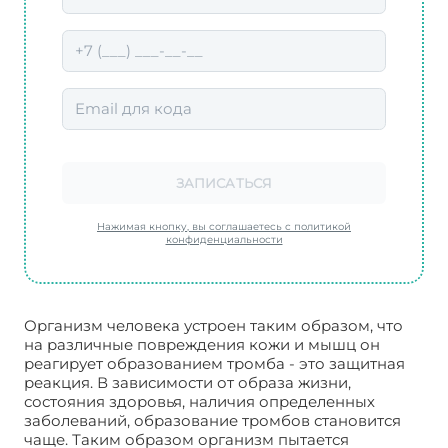
ЗАПИСАТЬСЯ
Нажимая кнопку, вы соглашаетесь с политикой
конфиденциальности
Организм человека устроен таким образом, что
на различные повреждения кожи и мышц он
реагирует образованием тромба - это защитная
реакция. В зависимости от образа жизни,
состояния здоровья, наличия определенных
заболеваний, образование тромбов становится
чаще. Таким образом организм пытается