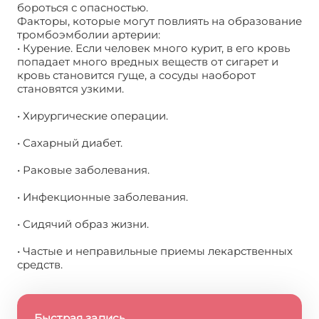
бороться с опасностью.
Факторы, которые могут повлиять на образование
тромбоэмболии артерии:
• Курение. Если человек много курит, в его кровь
попадает много вредных веществ от сигарет и
кровь становится гуще, а сосуды наоборот
становятся узкими.
• Хирургические операции.
• Сахарный диабет.
• Раковые заболевания.
• Инфекционные заболевания.
• Сидячий образ жизни.
• Частые и неправильные приемы лекарственных
средств.
Быстрая запись