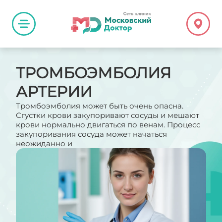
ТРОМБОЭМБОЛИЯ
АРТЕРИИ
Тромбоэмболия может быть очень опасна.
Сгустки крови закупоривают сосуды и мешают
крови нормально двигаться по венам. Процесс
закупоривания сосуда может начаться
неожиданно и