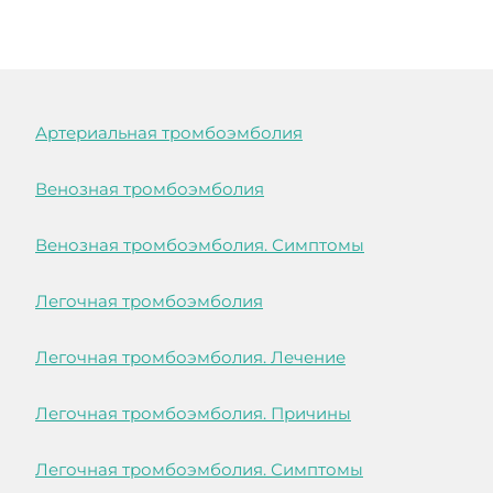
Артериальная тромбоэмболия
Венозная тромбоэмболия
Венозная тромбоэмболия. Симптомы
Легочная тромбоэмболия
Легочная тромбоэмболия. Лечение
Легочная тромбоэмболия. Причины
Легочная тромбоэмболия. Симптомы