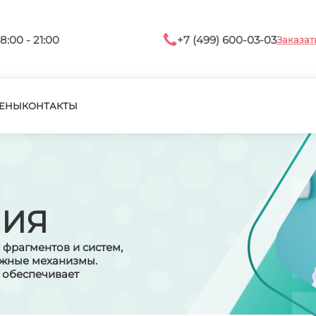
8:00 - 21:00
+7 (499) 600-03-03
Заказат
ЕНЫ
КОНТАКТЫ
ЛИЯ
 фрагментов и систем,
ложные механизмы.
 обеспечивает