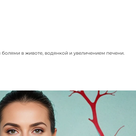
 болями в животе, водянкой и увеличением печени.