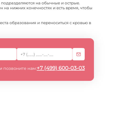
 подразделяются на обычные и острые.
н на нижних конечностях и есть время, чтобы
места образования и переноситься с кровью в
+7 (499) 600-03-03
и позвоните нам: