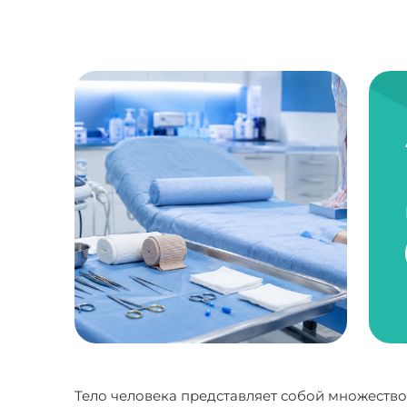
Тело человека представляет собой множество