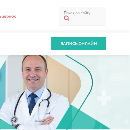
ь звонок
ЗАПИСЬ ОНЛАЙН