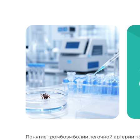
Понятие тромбоэмболии легочной артерии по