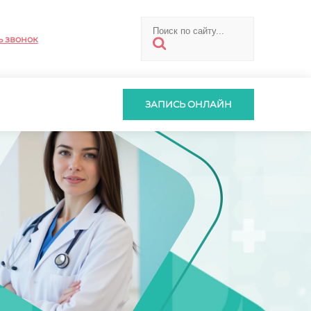
ь звонок
ЗАПИСЬ ОНЛАЙН