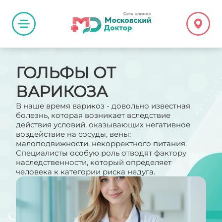
ГОЛЬФЫ ОТ
ВАРИКОЗА
В наше время варикоз - довольно известная
болезнь, которая возникает вследствие
действия условий, оказывающих негативное
воздействие на сосуды, вены:
малоподвижности, некорректного питания.
Специалисты особую роль отводят фактору
наследственности, который определяет
человека к категории риска недуга.