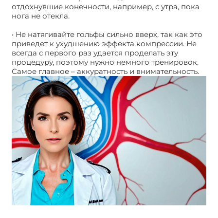
отдохнувшие конечности, например, с утра, пока
нога не отекла.
• Не натягивайте гольфы сильно вверх, так как это
приведет к ухудшению эффекта компрессии. Не
всегда с первого раз удается проделать эту
процедуру, поэтому нужно немного тренировок.
Самое главное – аккуратность и внимательность.