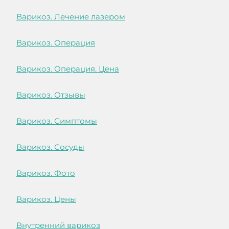
Варикоз. Лечение лазером
Варикоз. Операция
Варикоз. Операция. Цена
Варикоз. Отзывы
Варикоз. Симптомы
Варикоз. Сосуды
Варикоз. Фото
Варикоз. Цены
Внутренний варикоз