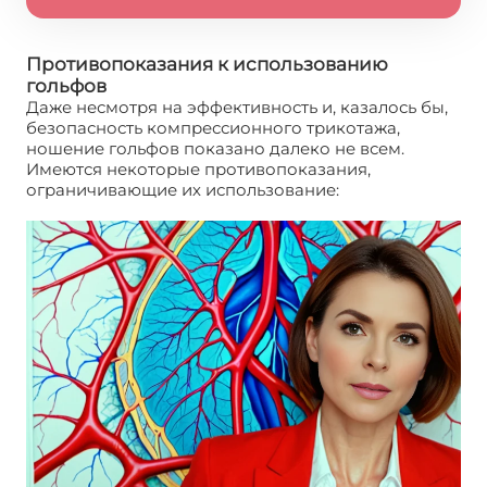
Противопоказания к использованию
гольфов
Даже несмотря на эффективность и, казалось бы,
безопасность компрессионного трикотажа,
ношение гольфов показано далеко не всем.
Имеются некоторые противопоказания,
ограничивающие их использование: