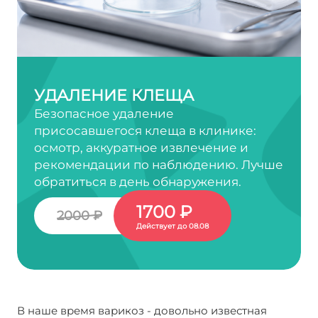
УДАЛЕНИЕ КЛЕЩА
Безопасное удаление
присосавшегося клеща в клинике:
осмотр, аккуратное извлечение и
рекомендации по наблюдению. Лучше
обратиться в день обнаружения.
1700 ₽
2000 ₽
Действует до 08.08
В наше время варикоз - довольно известная