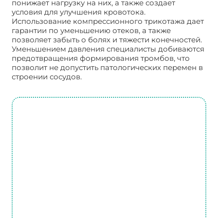
понижает нагрузку на них, а также создает
условия для улучшения кровотока.
Использование компрессионного трикотажа дает
гарантии по уменьшению отеков, а также
позволяет забыть о болях и тяжести конечностей.
Уменьшением давления специалисты добиваются
предотвращения формирования тромбов, что
позволит не допустить патологических перемен в
строении сосудов.