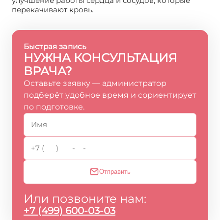
улучшение работы сердца и сосудов, которые
перекачивают кровь.
Быстрая запись
НУЖНА КОНСУЛЬТАЦИЯ
ВРАЧА?
Оставьте заявку — администратор
подберёт удобное время и сориентирует
по подготовке.
Отправить
Или позвоните нам:
+7 (499) 600-03-03