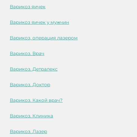
Варикоз яичек
Варикоз яичек у мужчин
Варикоз, операция лазером
Варикоз. Врач
Варикоз. Детралекс
Варикоз. Доктор
Варикоз. Какой врач?
Варикоз. Клиника
Варикоз. Лазер