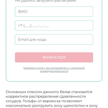
Не удалось загрузить расписание.
ЗАПИСАТЬСЯ
Нажимая кнопку, вы соглашаетесь с политикой
конфиденциальности
Основным плюсом данного белья становится
корректное распределение сдавленности
сосудов. Гольфы от варикоза позволяют
максимально разгрузить зону щиколотки и зону