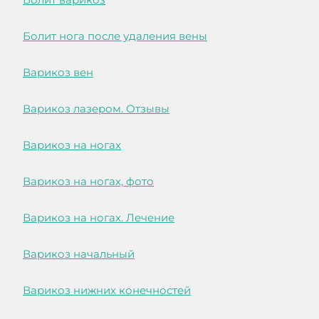
Болит нога после удаления вены
Варикоз вен
Варикоз лазером. Отзывы
Варикоз на ногах
Варикоз на ногах, фото
Варикоз на ногах. Лечение
Варикоз начальный
Варикоз нижних конечностей