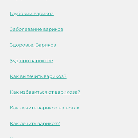
Глубокий варикоз
Заболевание варикоз
Здоровье. Варикоз
Зуд при варикозе
Как вылечить варикоз?
Как избавиться от варикоза?
Как лечить варикоз на ногах
Как лечить варикоз?