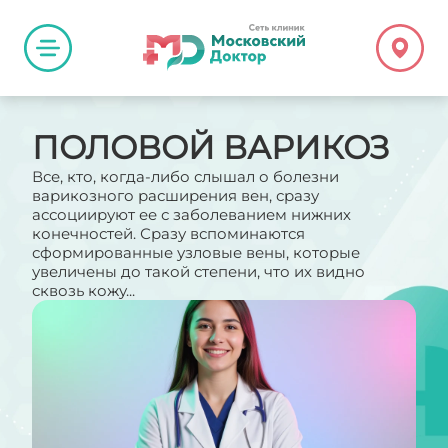
ПОЛОВОЙ ВАРИКОЗ
Все, кто, когда-либо слышал о болезни
варикозного расширения вен, сразу
ассоциируют ее с заболеванием нижних
конечностей. Сразу вспоминаются
сформированные узловые вены, которые
увеличены до такой степени, что их видно
сквозь кожу...