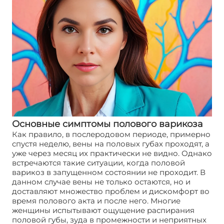
Основные симптомы полового варикоза
Как правило, в послеродовом периоде, примерно
спустя неделю, вены на половых губах проходят, а
уже через месяц их практически не видно. Однако
встречаются такие ситуации, когда половой
варикоз в запущенном состоянии не проходит. В
данном случае вены не только остаются, но и
доставляют множество проблем и дискомфорт во
время полового акта и после него. Многие
женщины испытывают ощущение распирания
половой губы, зуда в промежности и неприятных