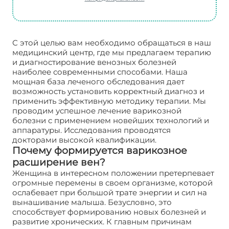
С этой целью вам необходимо обращаться в наш
медицинский центр, где мы предлагаем терапию
и диагностирование венозных болезней
наиболее современными способами. Наша
мощная база леченого обследования дает
возможность установить корректный диагноз и
применить эффективную методику терапии. Мы
проводим успешное лечение варикозной
болезни с применением новейших технологий и
аппаратуры. Исследования проводятся
докторами высокой квалификации.
Почему формируется варикозное
расширение вен?
Женщина в интересном положении претерпевает
огромные перемены в своем организме, которой
ослабевает при большой трате энергии и сил на
вынашивание малыша. Безусловно, это
способствует формированию новых болезней и
развитие хронических. К главным причинам