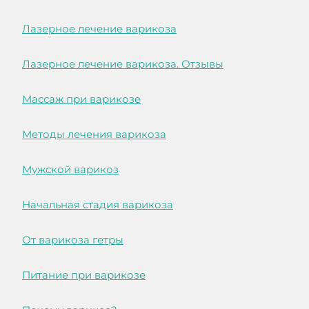
Лазерное лечение варикоза
Лазерное лечение варикоза. Отзывы
Массаж при варикозе
Методы лечения варикоза
Мужской варикоз
Начальная стадия варикоза
От варикоза гетры
Питание при варикозе