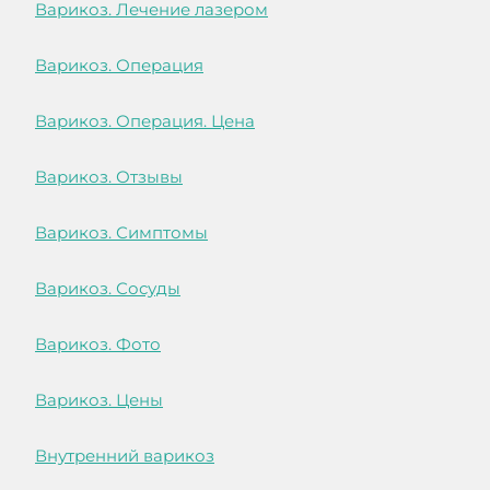
Варикоз. Лечение лазером
Варикоз. Операция
Варикоз. Операция. Цена
Варикоз. Отзывы
Варикоз. Симптомы
Варикоз. Сосуды
Варикоз. Фото
Варикоз. Цены
Внутренний варикоз