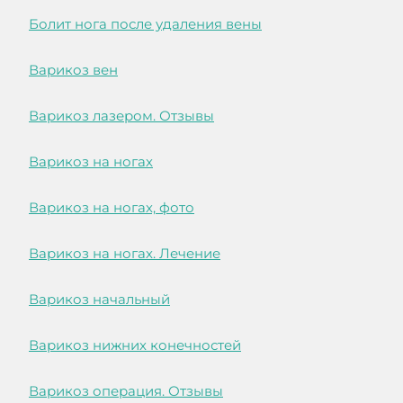
Болит нога после удаления вены
Варикоз вен
Варикоз лазером. Отзывы
Варикоз на ногах
Варикоз на ногах, фото
Варикоз на ногах. Лечение
Варикоз начальный
Варикоз нижних конечностей
Варикоз операция. Отзывы