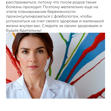
расстраиваться, потому что после родов такая
болезнь проходит. Поэтому желательно еще на
этапе планирования беременности
проконсультироваться с флебологом, чтобы
успокоиться на счет своего здоровья и маленькой
жизни внутри вас. Следите за своим здоровьем и
будьте бдительны!
Половой варикоз