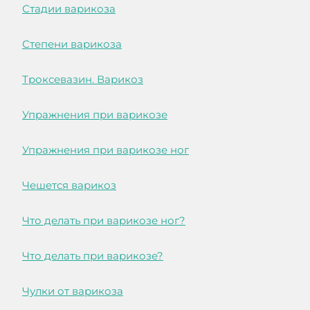
Стадии варикоза
Степени варикоза
Троксевазин. Варикоз
Упражнения при варикозе
Упражнения при варикозе ног
Чешется варикоз
Что делать при варикозе ног?
Что делать при варикозе?
Чулки от варикоза