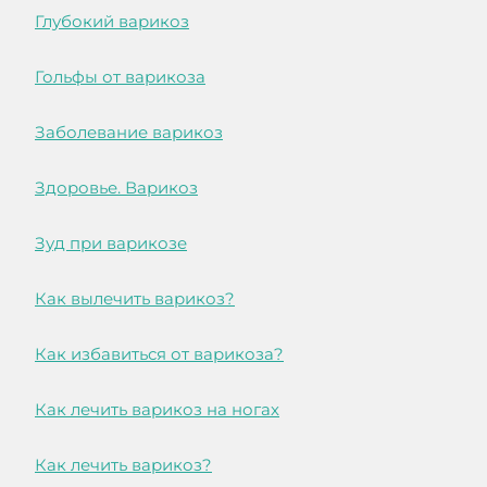
Глубокий варикоз
Гольфы от варикоза
Заболевание варикоз
Здоровье. Варикоз
Зуд при варикозе
Как вылечить варикоз?
Как избавиться от варикоза?
Как лечить варикоз на ногах
Как лечить варикоз?