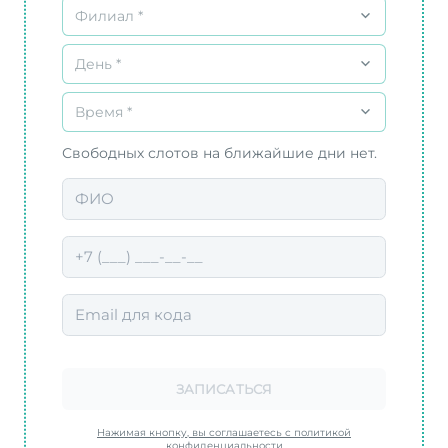
Филиал *
День *
Время *
Свободных слотов на ближайшие дни нет.
ЗАПИСАТЬСЯ
Нажимая кнопку, вы соглашаетесь с политикой
конфиденциальности