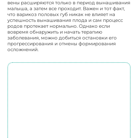
вены расширяются только в период вынашивания
малыша, а затем все проходит. Важен и тот факт,
что варикоз половых губ никак не влияет на
успешность вынашивания плода и сам процесс
родов протекает нормально. Однако если
вовремя обнаружить и начать терапию
заболевания, можно добиться остановки его
прогрессирования и отмены формирования
осложнений.