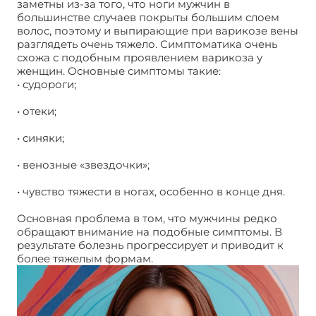
заметны из-за того, что ноги мужчин в
большинстве случаев покрыты большим слоем
волос, поэтому и выпирающие при варикозе вены
разглядеть очень тяжело. Симптоматика очень
схожа с подобным проявлением варикоза у
женщин. Основные симптомы такие:
• судороги;
• отеки;
• синяки;
• венозные «звездочки»;
• чувство тяжести в ногах, особенно в конце дня.
Основная проблема в том, что мужчины редко
обращают внимание на подобные симптомы. В
результате болезнь прогрессирует и приводит к
более тяжелым формам.