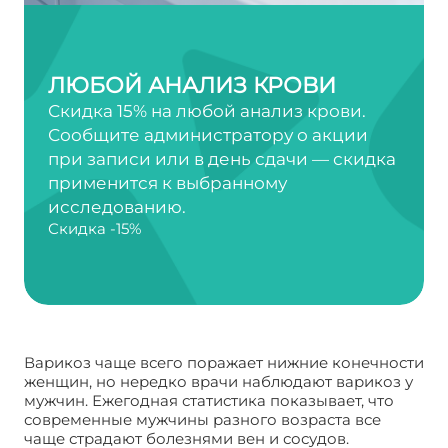
ЛЮБОЙ АНАЛИЗ КРОВИ
Скидка 15% на любой анализ крови.
Сообщите администратору о акции
при записи или в день сдачи — скидка
применится к выбранному
исследованию.
Скидка -15%
Варикоз чаще всего поражает нижние конечности
женщин, но нередко врачи наблюдают варикоз у
мужчин. Ежегодная статистика показывает, что
современные мужчины разного возраста все
чаще страдают болезнями вен и сосудов.