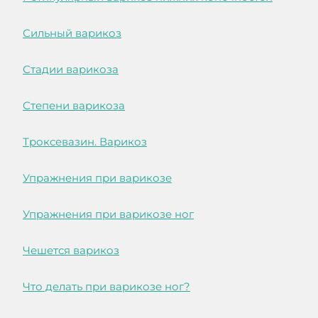
Сильный варикоз
Стадии варикоза
Степени варикоза
Троксевазин. Варикоз
Упражнения при варикозе
Упражнения при варикозе ног
Чешется варикоз
Что делать при варикозе ног?