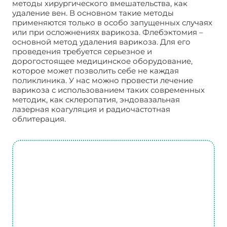
методы хирургического вмешательства, как
удаление вен. В основном такие методы
применяются только в особо запущенных случаях
или при осложнениях варикоза. Флебэктомия –
основной метод удаления варикоза. Для его
проведения требуется серьезное и
дорогостоящее медицинское оборудование,
которое может позволить себе не каждая
поликлиника. У нас можно провести лечение
варикоза с использованием таких современных
методик, как склеропатия, эндовазальная
лазерная коагуляция и радиочастотная
облитерация.