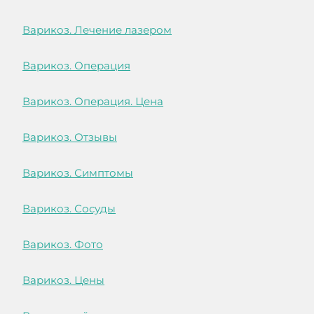
Варикоз. Лечение лазером
Варикоз. Операция
Варикоз. Операция. Цена
Варикоз. Отзывы
Варикоз. Симптомы
Варикоз. Сосуды
Варикоз. Фото
Варикоз. Цены