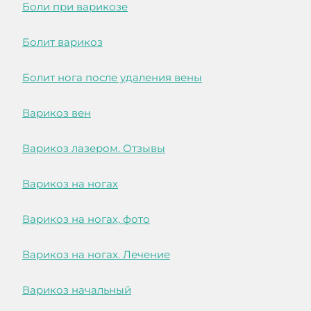
Боли при варикозе
Болит варикоз
Болит нога после удаления вены
Варикоз вен
Варикоз лазером. Отзывы
Варикоз на ногах
Варикоз на ногах, фото
Варикоз на ногах. Лечение
Варикоз начальный