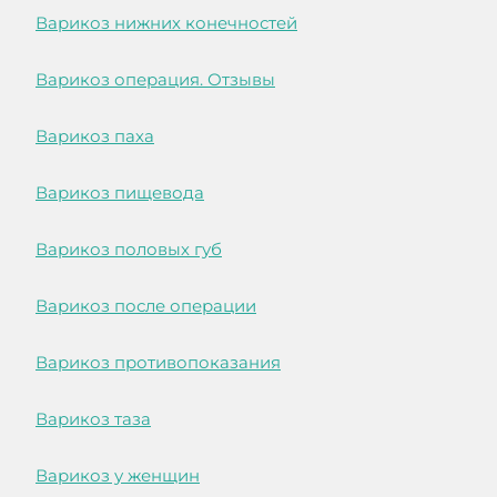
Варикоз нижних конечностей
Варикоз операция. Отзывы
Варикоз паха
Варикоз пищевода
Варикоз половых губ
Варикоз после операции
Варикоз противопоказания
Варикоз таза
Варикоз у женщин