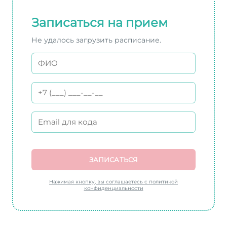
Записаться на прием
Не удалось загрузить расписание.
ЗАПИСАТЬСЯ
Нажимая кнопку, вы соглашаетесь с политикой
конфиденциальности