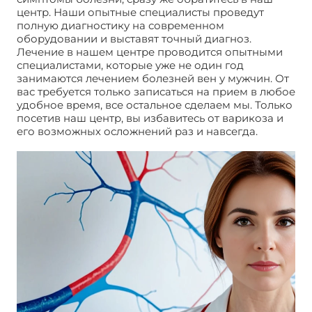
центр. Наши опытные специалисты проведут
полную диагностику на современном
оборудовании и выставят точный диагноз.
Лечение в нашем центре проводится опытными
специалистами, которые уже не один год
занимаются лечением болезней вен у мужчин. От
вас требуется только записаться на прием в любое
удобное время, все остальное сделаем мы. Только
посетив наш центр, вы избавитесь от варикоза и
его возможных осложнений раз и навсегда.
Варикоз у мужчин