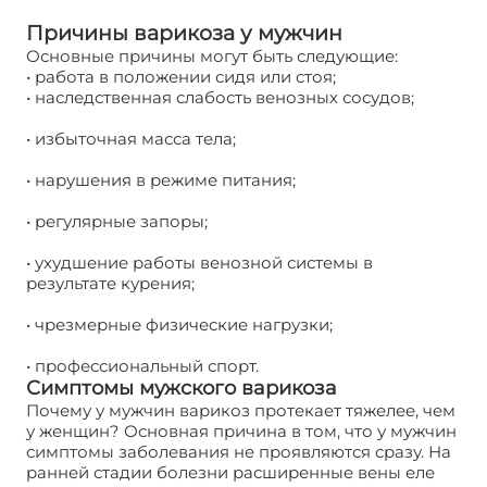
Причины варикоза у мужчин
Основные причины могут быть следующие:
• работа в положении сидя или стоя;
• наследственная слабость венозных сосудов;
• избыточная масса тела;
• нарушения в режиме питания;
• регулярные запоры;
• ухудшение работы венозной системы в
результате курения;
• чрезмерные физические нагрузки;
• профессиональный спорт.
Симптомы мужского варикоза
Почему у мужчин варикоз протекает тяжелее, чем
у женщин? Основная причина в том, что у мужчин
симптомы заболевания не проявляются сразу. На
ранней стадии болезни расширенные вены еле