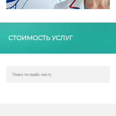
СТОИМОСТЬ УСЛУГ