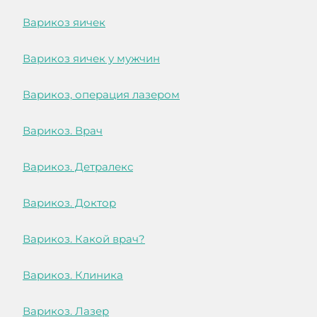
Варикоз яичек
Варикоз яичек у мужчин
Варикоз, операция лазером
Варикоз. Врач
Варикоз. Детралекс
Варикоз. Доктор
Варикоз. Какой врач?
Варикоз. Клиника
Варикоз. Лазер