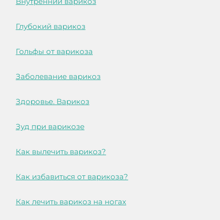
Внутренний варикоз
Глубокий варикоз
Гольфы от варикоза
Заболевание варикоз
Здоровье. Варикоз
Зуд при варикозе
Как вылечить варикоз?
Как избавиться от варикоза?
Как лечить варикоз на ногах