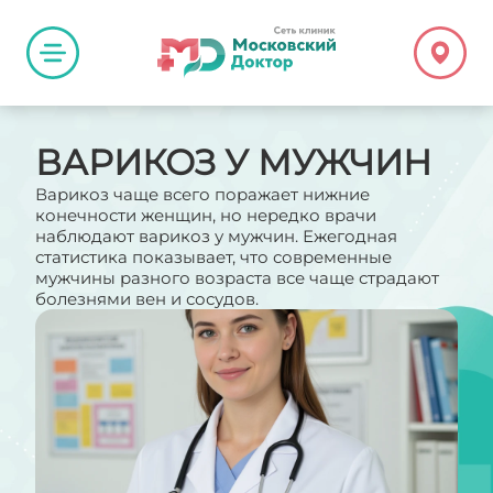
ВАРИКОЗ У МУЖЧИН
Варикоз чаще всего поражает нижние
конечности женщин, но нередко врачи
наблюдают варикоз у мужчин. Ежегодная
статистика показывает, что современные
мужчины разного возраста все чаще страдают
болезнями вен и сосудов.