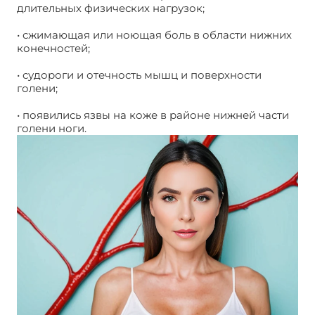
длительных физических нагрузок;
• сжимающая или ноющая боль в области нижних
конечностей;
• судороги и отечность мышц и поверхности
голени;
• появились язвы на коже в районе нижней части
голени ноги.