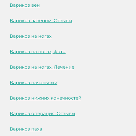
Варикоз вен
Варикоз лазером. Отзывы
Варикоз на ногах
Варикоз на ногах, фото
Варикоз на ногах. Лечение
Варикоз начальный
Варикоз нижних конечностей
Варикоз операция. Отзывы
Варикоз паха