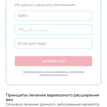
Не удалось загрузить расписание.
ЗАПИСАТЬСЯ
Нажимая кнопку, вы соглашаетесь с политикой
конфиденциальности
Принципы лечения варикозного расширения
вен
Основой лечения данного заболевания являются