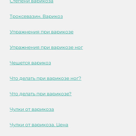
Степени варикоза
Троксевазин. Варикоз
Упражнения при варикозе
Упражнения при варикозе ног
Чешется варикоз
Что делать при варикозе ног?
Что делать при варикозе?
Чулки от варикоза
Чулки от варикоза. Цена