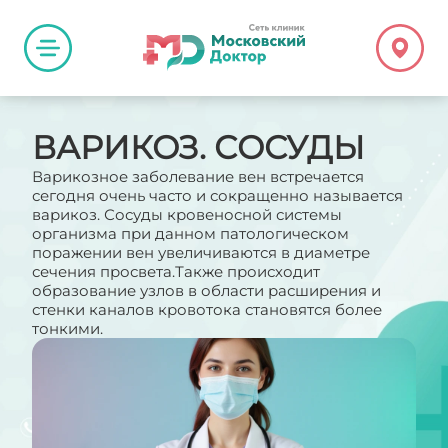
ВАРИКОЗ. СОСУДЫ
Варикозное заболевание вен встречается
сегодня очень часто и сокращенно называется
варикоз. Сосуды кровеносной системы
организма при данном патологическом
поражении вен увеличиваются в диаметре
сечения просвета.Также происходит
образование узлов в области расширения и
стенки каналов кровотока становятся более
тонкими.