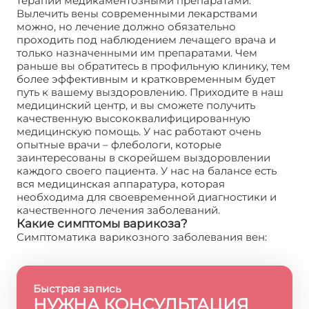
терапии медикаментозными препаратами.
Вылечить вены современными лекарствами
можно, но лечение должно обязательно
проходить под наблюдением лечащего врача и
только назначенными им препаратами. Чем
раньше вы обратитесь в профильную клинику, тем
более эффективным и кратковременным будет
путь к вашему выздоровлению. Приходите в наш
медицинский центр, и вы сможете получить
качественную высококвалифицированную
медицинскую помощь. У нас работают очень
опытные врачи – флебологи, которые
заинтересованы в скорейшем выздоровлении
каждого своего пациента. У нас на балансе есть
вся медицинская аппаратура, которая
необходима для своевременной диагностики и
качественного лечения заболеваний.
Какие симптомы варикоза?
Симптоматика варикозного заболевания вен:
Быстрая запись
НУЖНА КОНСУЛЬТАЦИЯ