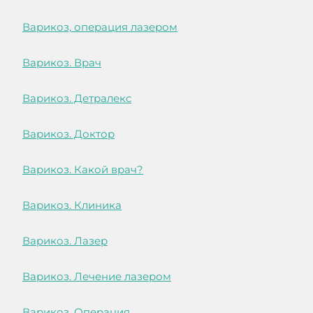
Варикоз, операция лазером
Варикоз. Врач
Варикоз. Детралекс
Варикоз. Доктор
Варикоз. Какой врач?
Варикоз. Клиника
Варикоз. Лазер
Варикоз. Лечение лазером
Варикоз. Операция