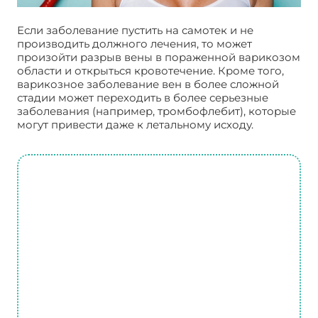
Если заболевание пустить на самотек и не
производить должного лечения, то может
произойти разрыв вены в пораженной варикозом
области и открыться кровотечение. Кроме того,
варикозное заболевание вен в более сложной
стадии может переходить в более серьезные
заболевания (например, тромбофлебит), которые
могут привести даже к летальному исходу.