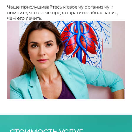
Чаще прислушивайтесь к своему организму и
помните, что легче предотвратить заболевание,
чем его лечить.
Варикоз. Сосуды