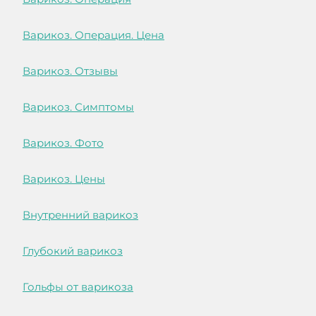
Варикоз. Операция. Цена
Варикоз. Отзывы
Варикоз. Симптомы
Варикоз. Фото
Варикоз. Цены
Внутренний варикоз
Глубокий варикоз
Гольфы от варикоза