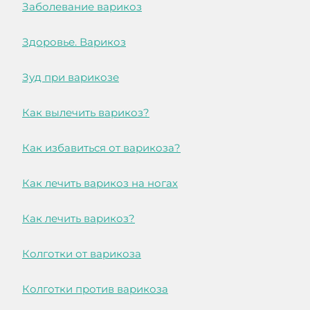
Заболевание варикоз
Здоровье. Варикоз
Зуд при варикозе
Как вылечить варикоз?
Как избавиться от варикоза?
Как лечить варикоз на ногах
Как лечить варикоз?
Колготки от варикоза
Колготки против варикоза