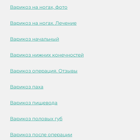
Варикоз на ногах, фото
Варикоз на ногах. Лечение
Варикоз начальный
Варикоз нижних конечностей
Варикоз операция. Отзывы
Варикоз паха
Варикоз пищевода
Варикоз половых губ
Варикоз после операции