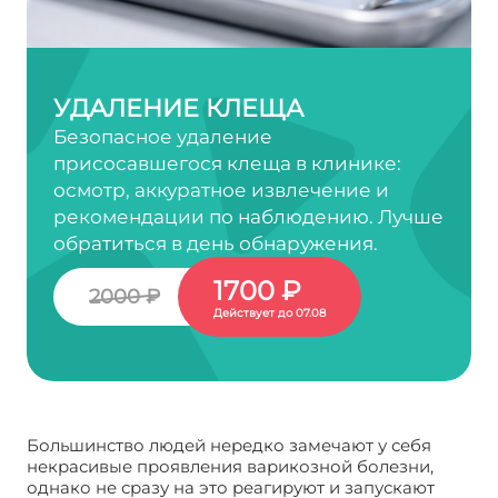
УДАЛЕНИЕ КЛЕЩА
Безопасное удаление
присосавшегося клеща в клинике:
осмотр, аккуратное извлечение и
рекомендации по наблюдению. Лучше
обратиться в день обнаружения.
1700 ₽
2000 ₽
Действует до 07.08
Большинство людей нередко замечают у себя
некрасивые проявления варикозной болезни,
однако не сразу на это реагируют и запускают