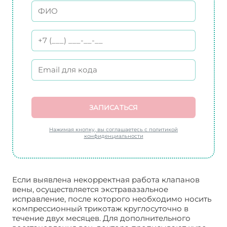
ЗАПИСАТЬСЯ
Нажимая кнопку, вы соглашаетесь с политикой
конфиденциальности
Если выявлена некорректная работа клапанов
вены, осуществляется экстравазальное
исправление, после которого необходимо носить
компрессионный трикотаж круглосуточно в
течение двух месяцев. Для дополнительного