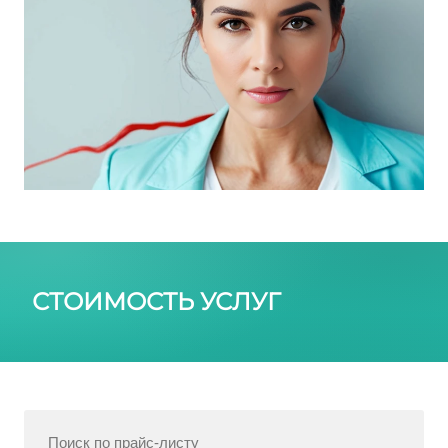
СТОИМОСТЬ УСЛУГ