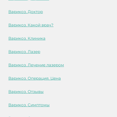
Варикоз. Доктор
Варикоз. Какой врач?
Варикоз. Клиника
Варикоз. Лазер
Варикоз. Лечение лазером
Варикоз. Операция. Цена
Варикоз. Отзывы
Варикоз. Симптомы