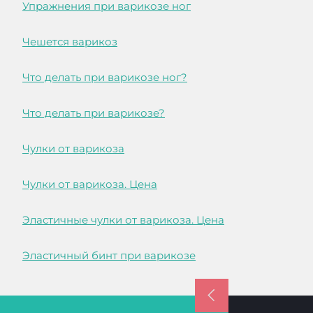
Упражнения при варикозе ног
Чешется варикоз
Что делать при варикозе ног?
Что делать при варикозе?
Чулки от варикоза
Чулки от варикоза. Цена
Эластичные чулки от варикоза. Цена
Эластичный бинт при варикозе