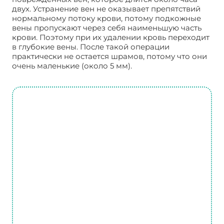
двух. Устранение вен не оказывает препятствий
нормальному потоку крови, потому подкожные
вены пропускают через себя наименьшую часть
крови. Поэтому при их удалении кровь переходит
в глубокие вены. После такой операции
практически не остается шрамов, потому что они
очень маленькие (около 5 мм).