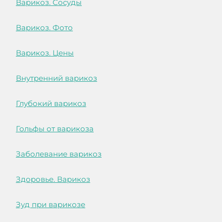
Варикоз. Сосуды
Варикоз. Фото
Варикоз. Цены
Внутренний варикоз
Глубокий варикоз
Гольфы от варикоза
Заболевание варикоз
Здоровье. Варикоз
Зуд при варикозе