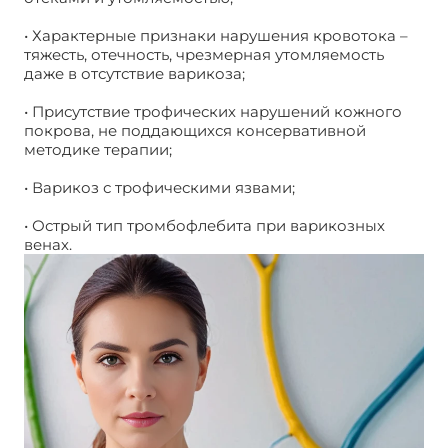
• Характерные признаки нарушения кровотока –
тяжесть, отечность, чрезмерная утомляемость
даже в отсутствие варикоза;
• Присутствие трофических нарушений кожного
покрова, не поддающихся консервативной
методике терапии;
• Варикоз с трофическими язвами;
• Острый тип тромбофлебита при варикозных
венах.