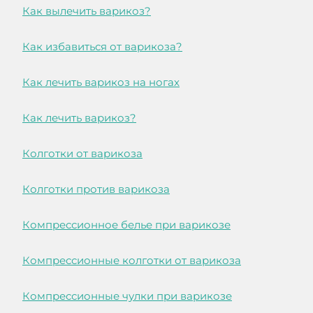
Как вылечить варикоз?
Как избавиться от варикоза?
Как лечить варикоз на ногах
Как лечить варикоз?
Колготки от варикоза
Колготки против варикоза
Компрессионное белье при варикозе
Компрессионные колготки от варикоза
Компрессионные чулки при варикозе