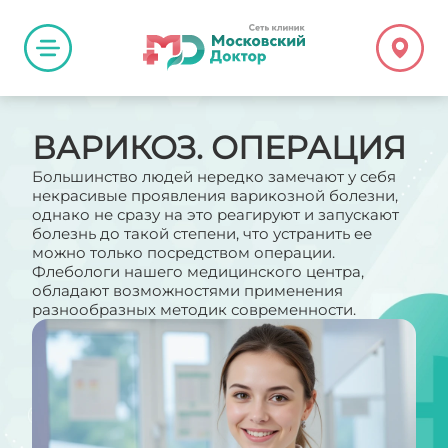
ВАРИКОЗ. ОПЕРАЦИЯ
Большинство людей нередко замечают у себя
некрасивые проявления варикозной болезни,
однако не сразу на это реагируют и запускают
болезнь до такой степени, что устранить ее
можно только посредством операции.
Флебологи нашего медицинского центра,
обладают возможностями применения
разнообразных методик современности.