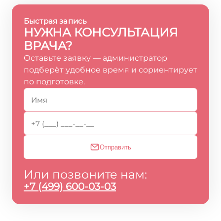
Быстрая запись
НУЖНА КОНСУЛЬТАЦИЯ
ВРАЧА?
Оставьте заявку — администратор
подберёт удобное время и сориентирует
по подготовке.
Отправить
Или позвоните нам:
+7 (499) 600-03-03