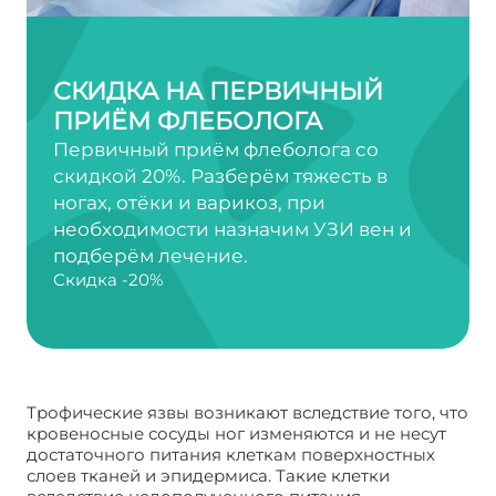
СКИДКА НА ПЕРВИЧНЫЙ
ПРИЁМ ФЛЕБОЛОГА
Первичный приём флеболога со
скидкой 20%. Разберём тяжесть в
ногах, отёки и варикоз, при
необходимости назначим УЗИ вен и
подберём лечение.
Скидка -20%
Трофические язвы возникают вследствие того, что
кровеносные сосуды ног изменяются и не несут
достаточного питания клеткам поверхностных
слоев тканей и эпидермиса. Такие клетки