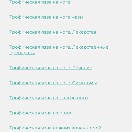
Трофическая язва на ноге
Трофическая язва на ноге мази
Трофическая язва на ноге. Лекарства
Трофическая язва на ноге. Лекарственные
препараты
Трофическая язва на ноге. Лечение
Трофическая язва на ноге. Симптомы
Трофическая язва на пальце ноги
Трофическая язва на стопе
Трофическая язва нижних конечностей.