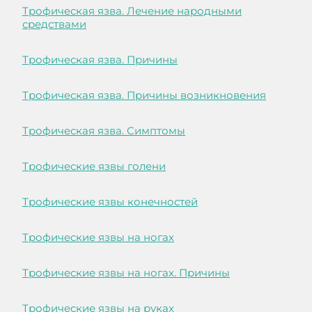
Трофическая язва. Лечение народными
средствами
Трофическая язва. Причины
Трофическая язва. Причины возникновения
Трофическая язва. Симптомы
Трофические язвы голени
Трофические язвы конечностей
Трофические язвы на ногах
Трофические язвы на ногах. Причины
Трофические язвы на руках