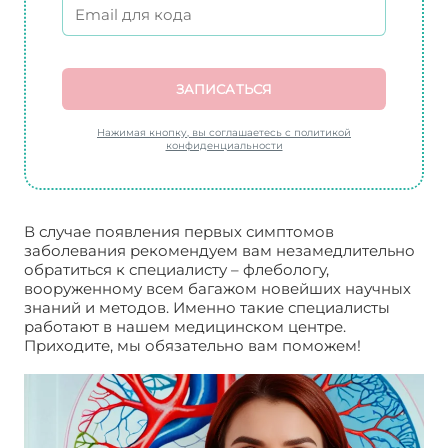
ЗАПИСАТЬСЯ
Нажимая кнопку, вы соглашаетесь с политикой
конфиденциальности
В случае появления первых симптомов
заболевания рекомендуем вам незамедлительно
обратиться к специалисту – флебологу,
вооруженному всем багажом новейших научных
знаний и методов. Именно такие специалисты
работают в нашем медицинском центре.
Приходите, мы обязательно вам поможем!
Трофическая язва стопы. Лечение