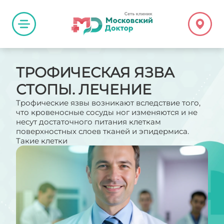
ТРОФИЧЕСКАЯ ЯЗВА
СТОПЫ. ЛЕЧЕНИЕ
Трофические язвы возникают вследствие того,
что кровеносные сосуды ног изменяются и не
несут достаточного питания клеткам
поверхностных слоев тканей и эпидермиса.
Такие клетки