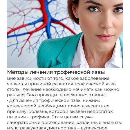
Методы лечения трофической язвы
Вне зависимости от того, какое заболевание
является причиной развития трофической язва
стопы, лечение необходимо начинать как можно
раньше. Оно проходит в несколько этапов:
• Для лечения трофической язвы нижних
конечностей необходимо точно выяснить ее
причину: болезнь, которой вызван недостаток
питания - трофика. Этим целям служат
лабораторные обследования, различные анализы
и ультразвуковая диагностика – дуплексное