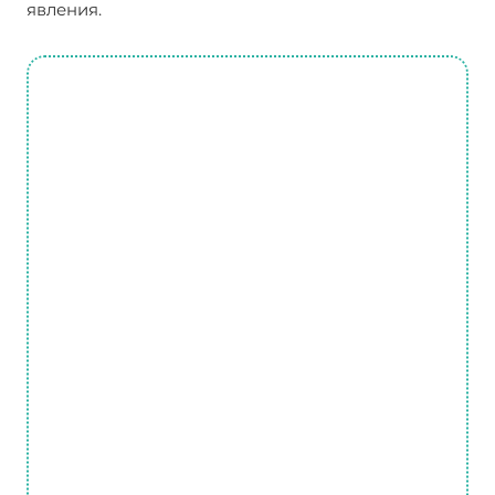
явления.