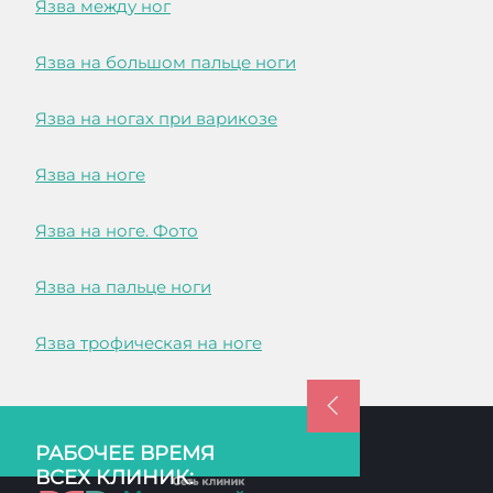
Язва между ног
Язва на большом пальце ноги
Язва на ногах при варикозе
Язва на ноге
Язва на ноге. Фото
Язва на пальце ноги
Язва трофическая на ноге
РАБОЧЕЕ ВРЕМЯ
ВСЕХ КЛИНИК: