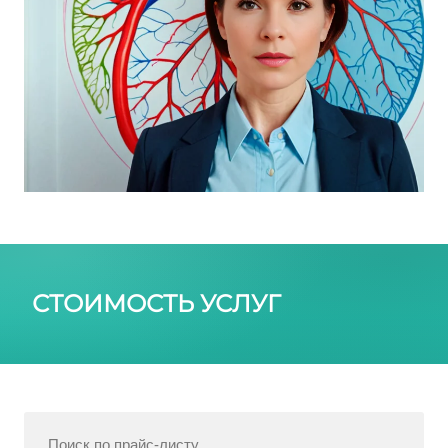
СТОИМОСТЬ УСЛУГ