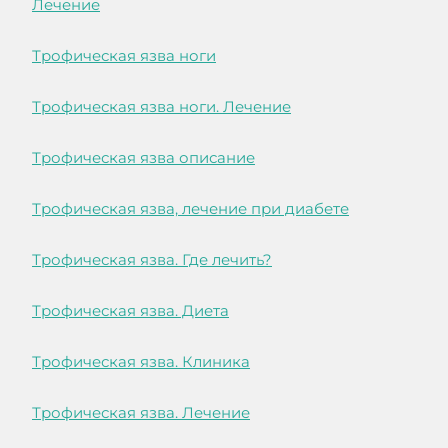
Лечение
Трофическая язва ноги
Трофическая язва ноги. Лечение
Трофическая язва описание
Трофическая язва, лечение при диабете
Трофическая язва. Где лечить?
Трофическая язва. Диета
Трофическая язва. Клиника
Трофическая язва. Лечение