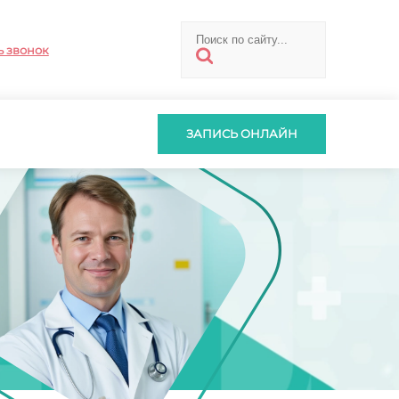
ь звонок
ЗАПИСЬ ОНЛАЙН