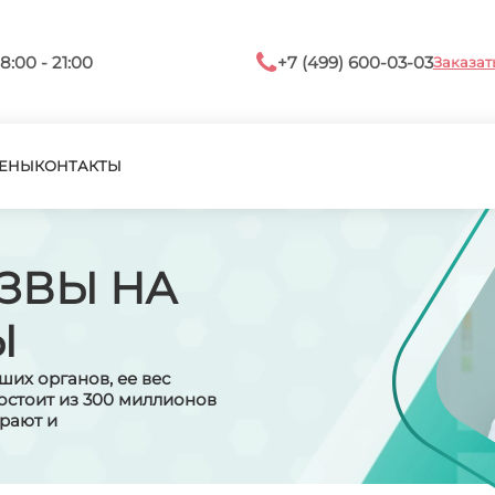
8:00 - 21:00
+7 (499) 600-03-03
Заказат
ЕНЫ
КОНТАКТЫ
ЗВЫ НА
Ы
ших органов, ее вес
состоит из 300 миллионов
ирают и