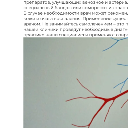
препаратов, улучшающих венозное и артериал
специальный бандаж или компрессы из эласт
В случае необходимости врач может рекомен
кожи и очага воспаления. Применение сущес
врачом. Не занимайтесь самолечением – это 
нашей клиники проведут необходимые диагно
практике наши специалисты применяют совр