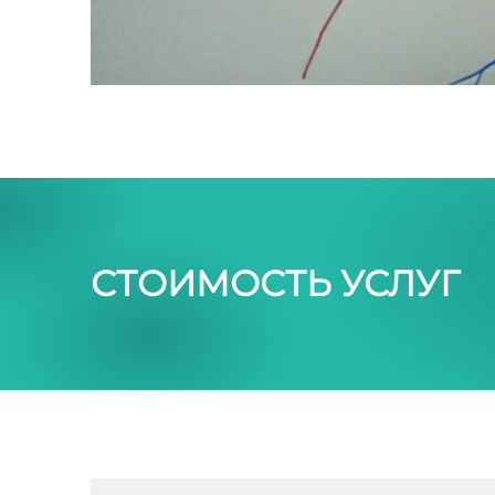
СТОИМОСТЬ УСЛУГ