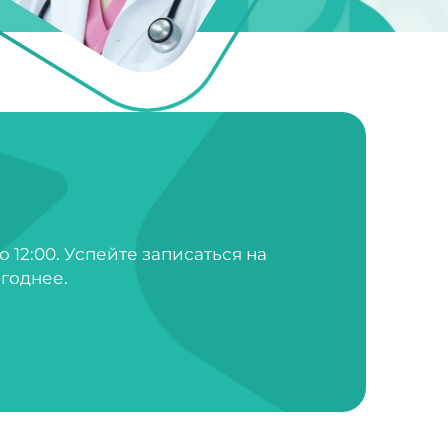
о 12:00. Успейте записаться на
годнее.