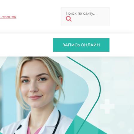
ь звонок
ЗАПИСЬ ОНЛАЙН