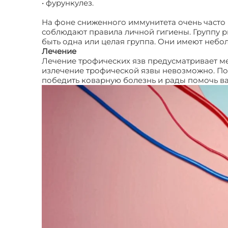
• фурункулез.
На фоне сниженного иммунитета очень часто 
соблюдают правила личной гигиены. Группу р
быть одна или целая группа. Они имеют небол
Лечение
Лечение трофических язв предусматривает м
излечение трофической язвы невозможно. По
победить коварную болезнь и рады помочь ва