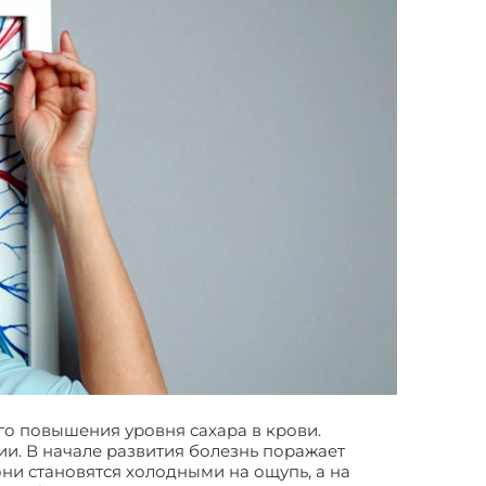
го повышения уровня сахара в крови.
и. В начале развития болезнь поражает
они становятся холодными на ощупь, а на