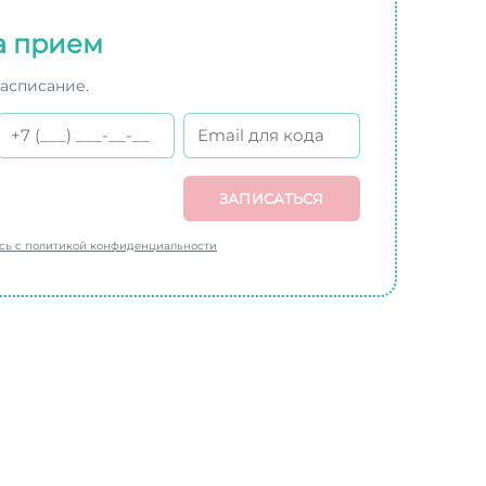
а прием
расписание.
ЗАПИСАТЬСЯ
есь с политикой конфиденциальности