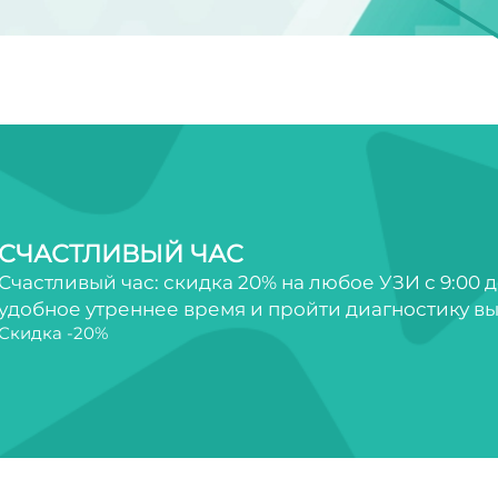
СЧАСТЛИВЫЙ ЧАС
Счастливый час: скидка 20% на любое УЗИ с 9:00 д
удобное утреннее время и пройти диагностику вы
Скидка -20%