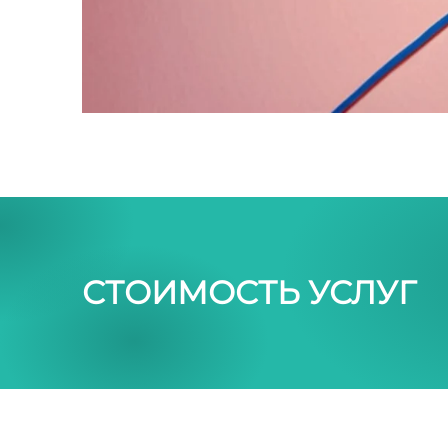
СТОИМОСТЬ УСЛУГ