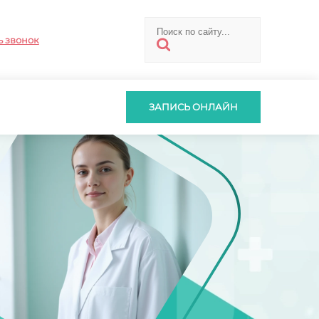
ь звонок
ЗАПИСЬ ОНЛАЙН