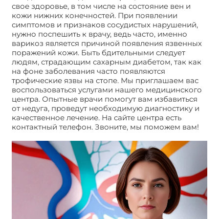
свое здоровье, в том числе на состояние вен и
кожи нижних конечностей. При появлении
симптомов и признаков сосудистых нарушений,
нужно поспешить к врачу, ведь часто, именно
варикоз является причиной появления язвенных
поражений кожи. Быть бдительными следует
людям, страдающим сахарным диабетом, так как
на фоне заболевания часто появляются
трофические язвы на стопе. Мы приглашаем вас
воспользоваться услугами нашего медицинского
центра. Опытные врачи помогут вам избавиться
от недуга, проведут необходимую диагностику и
качественное лечение. На сайте центра есть
контактный телефон. Звоните, мы поможем вам!
Трофическая язва на ноге. Лечение