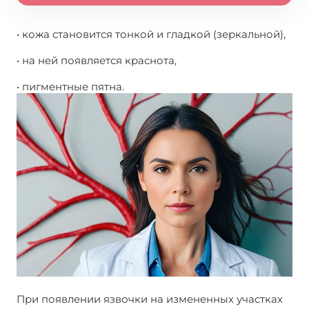
• кожа становится тонкой и гладкой (зеркальной),
• на ней появляется краснота,
• пигментные пятна.
При появлении язвочки на измененных участках