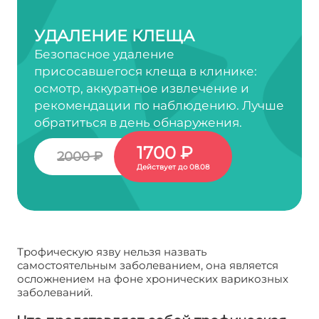
УДАЛЕНИЕ КЛЕЩА
Безопасное удаление
присосавшегося клеща в клинике:
осмотр, аккуратное извлечение и
рекомендации по наблюдению. Лучше
обратиться в день обнаружения.
1700 ₽
2000 ₽
Действует до 08.08
Трофическую язву нельзя назвать
самостоятельным заболеванием, она является
осложнением на фоне хронических варикозных
заболеваний.