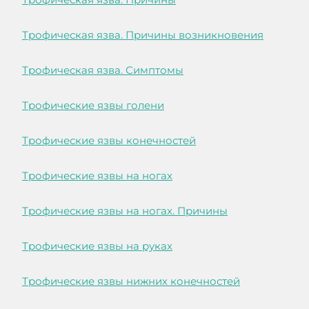
Трофическая язва. Причины возникновения
Трофическая язва. Симптомы
Трофические язвы голени
Трофические язвы конечностей
Трофические язвы на ногах
Трофические язвы на ногах. Причины
Трофические язвы на руках
Трофические язвы нижних конечностей