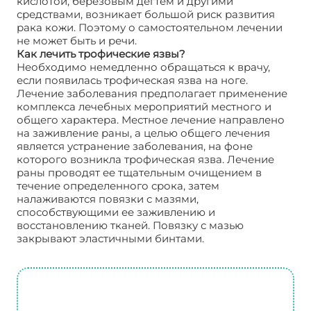
кислотой, березовым дегтем и другими
средствами, возникает большой риск развития
рака кожи. Поэтому о самостоятельном лечении
не может быть и речи.
Как лечить трофические язвы?
Необходимо немедленно обращаться к врачу,
если появилась трофическая язва на ноге.
Лечение заболевания предполагает применение
комплекса лечебных мероприятий местного и
общего характера. Местное лечение направлено
на заживление раны, а целью общего лечения
является устранение заболевания, на фоне
которого возникла трофическая язва. Лечение
раны проводят ее тщательным очищением в
течение определенного срока, затем
налаживаются повязки с мазями,
способствующими ее заживлению и
восстановлению тканей. Повязку с мазью
закрывают эластичными бинтами.