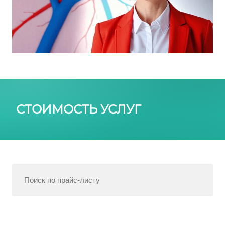
СТОИМОСТЬ УСЛУГ