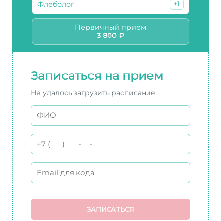
Флеболог
+1
Первичный приём
3 800 ₽
Записаться на прием
Не удалось загрузить расписание.
ЗАПИСАТЬСЯ