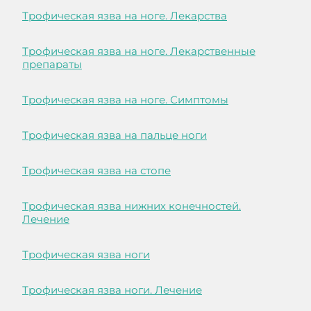
Трофическая язва на ноге. Лекарства
Трофическая язва на ноге. Лекарственные
препараты
Трофическая язва на ноге. Симптомы
Трофическая язва на пальце ноги
Трофическая язва на стопе
Трофическая язва нижних конечностей.
Лечение
Трофическая язва ноги
Трофическая язва ноги. Лечение