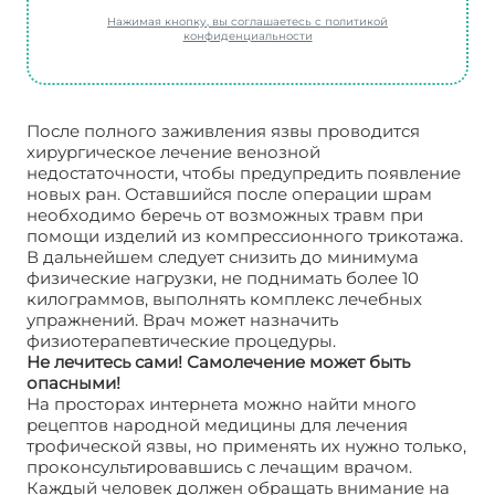
Нажимая кнопку, вы соглашаетесь с политикой
конфиденциальности
После полного заживления язвы проводится
хирургическое лечение венозной
недостаточности, чтобы предупредить появление
новых ран. Оставшийся после операции шрам
необходимо беречь от возможных травм при
помощи изделий из компрессионного трикотажа.
В дальнейшем следует снизить до минимума
физические нагрузки, не поднимать более 10
килограммов, выполнять комплекс лечебных
упражнений. Врач может назначить
физиотерапевтические процедуры.
Не лечитесь сами! Самолечение может быть
опасными!
На просторах интернета можно найти много
рецептов народной медицины для лечения
трофической язвы, но применять их нужно только,
проконсультировавшись с лечащим врачом.
Каждый человек должен обращать внимание на