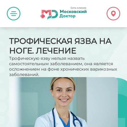
ТРОФИЧЕСКАЯ ЯЗВА НА
НОГЕ. ЛЕЧЕНИЕ
Трофическую язву нельзя назвать
самостоятельным заболеванием, она является
осложнением на фоне хронических варикозных
заболеваний.