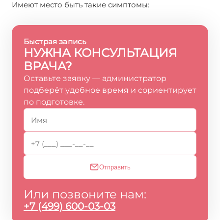
Имеют место быть такие симптомы:
Быстрая запись
НУЖНА КОНСУЛЬТАЦИЯ
ВРАЧА?
Оставьте заявку — администратор
подберёт удобное время и сориентирует
по подготовке.
Отправить
Или позвоните нам:
+7 (499) 600-03-03