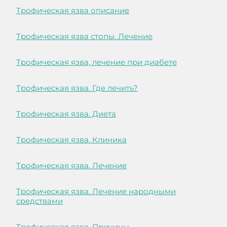
Трофическая язва описание
Трофическая язва стопы. Лечение
Трофическая язва, лечение при диабете
Трофическая язва. Где лечить?
Трофическая язва. Диета
Трофическая язва. Клиника
Трофическая язва. Лечение
Трофическая язва. Лечение народными
средствами
Трофическая язва. Причины