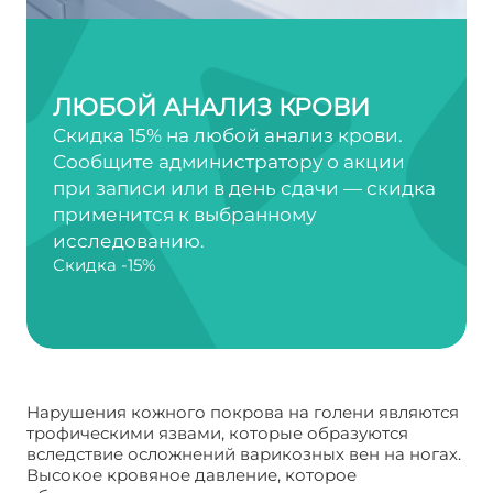
ЛЮБОЙ АНАЛИЗ КРОВИ
Скидка 15% на любой анализ крови.
Сообщите администратору о акции
при записи или в день сдачи — скидка
применится к выбранному
исследованию.
Скидка -15%
Нарушения кожного покрова на голени являются
трофическими язвами, которые образуются
вследствие осложнений варикозных вен на ногах.
Высокое кровяное давление, которое