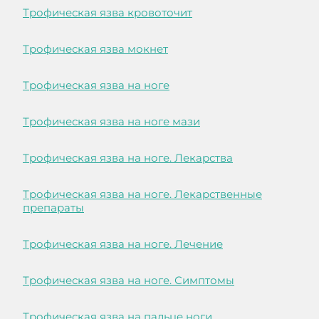
Трофическая язва кровоточит
Трофическая язва мокнет
Трофическая язва на ноге
Трофическая язва на ноге мази
Трофическая язва на ноге. Лекарства
Трофическая язва на ноге. Лекарственные
препараты
Трофическая язва на ноге. Лечение
Трофическая язва на ноге. Симптомы
Трофическая язва на пальце ноги