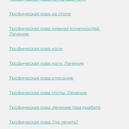
Трофическая язва на стопе
Трофическая язва нижних конечностей.
Лечение
Трофическая язва ноги
Трофическая язва ноги. Лечение
Трофическая язва описание
Трофическая язва стопы. Лечение
Трофическая язва, лечение при диабете
Трофическая язва. Где лечить?