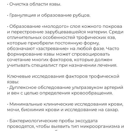
• Очистка области язвы.
• Грануляция и образование рубцов.
• Образование «молодого» слоя кожного покрова
и перестроение зарубцевавшейся материи. Среди
отличительных особенностей трофических язв,
которые приобрели постоянную форму,
обозначают «застревание» на любой фазе. Часто
формирование язвы может спровоцировать
сочетание многих факторов, которые должен
учитывать специалист при назначении лечения.
Ключевые исследования факторов трофической
язвы:
• Дуплексное обследование ультразвуком артерий
и вен с целью определения кровообращения.
• Минимальные клинические исследования крови,
мочи, биохимия крови и исследование на сахар.
• Бактериологические пробы экссудата
проводятся, чтобы выявить тип микроорганизма и