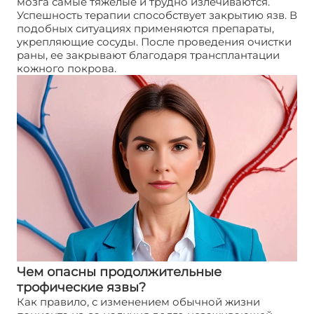
мозга самые тяжелые и трудно излечиваются.
Успешность терапии способствует закрытию язв. В
подобных ситуациях применяются препараты,
укрепляющие сосуды. После проведения очистки
раны, ее закрывают благодаря трансплантации
кожного покрова.
Чем опасны продолжительные
трофические язвы?
Как правило, с изменением обычной жизни