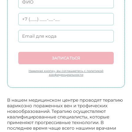
ЗАПИСАТЬСЯ
Нажимая кнопку, вы соглашаетесь с политикой
конфиденциальности
В нашем медицинском центре проводят терапию
варикозно пораженных вен и трофических
новообразований. Терапию осуществляют
квалифицированные специалисты, которые
применяют прогрессивные технологии. В
последнее время чаще всего нашими врачами