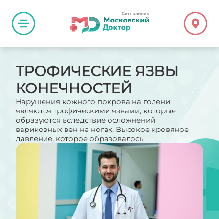
ТРОФИЧЕСКИЕ ЯЗВЫ
КОНЕЧНОСТЕЙ
Нарушения кожного покрова на голени
являются трофическими язвами, которые
образуются вследствие осложнений
варикозных вен на ногах. Высокое кровяное
давление, которое образовалось