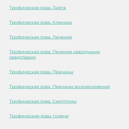
Трофическая язва. Диета
Трофическая язва. Клиника
Трофическая язва. Лечение
Трофическая язва. Лечение народными
средствами
Трофическая язва. Причины
Трофическая язва. Причины возникновения
Трофическая язва. Симптомы
Трофические язвы голени