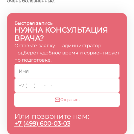
очень болезненные.
Быстрая запись
НУЖНА КОНСУЛЬТАЦИЯ
ВРАЧА?
Оставьте заявку — администратор
подберёт удобное время и сориентирует
по подготовке.
Отправить
Или позвоните нам:
+7 (499) 600-03-03