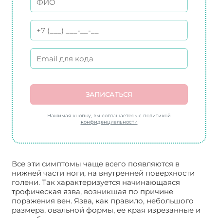
ЗАПИСАТЬСЯ
Нажимая кнопку, вы соглашаетесь с политикой
конфиденциальности
Все эти симптомы чаще всего появляются в
нижней части ноги, на внутренней поверхности
голени. Так характеризуется начинающаяся
трофическая язва, возникшая по причине
поражения вен. Язва, как правило, небольшого
размера, овальной формы, ее края изрезанные и