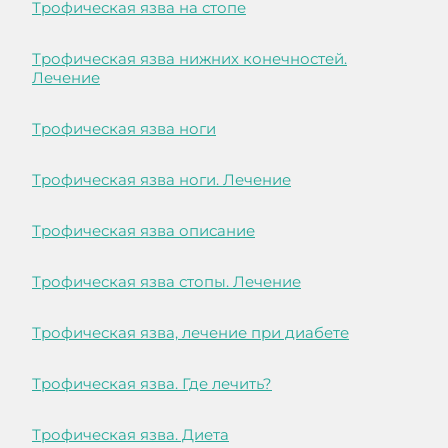
Трофическая язва на стопе
Трофическая язва нижних конечностей.
Лечение
Трофическая язва ноги
Трофическая язва ноги. Лечение
Трофическая язва описание
Трофическая язва стопы. Лечение
Трофическая язва, лечение при диабете
Трофическая язва. Где лечить?
Трофическая язва. Диета