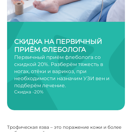
СКИДКА НА ПЕРВИЧНЫЙ
ПРИЁМ ФЛЕБОЛОГА
Первичный приём флеболога со
скидкой 20%. Разберём тяжесть в
ногах, отёки и варикоз, при
необходимости назначим УЗИ вен и
подберём лечение.
Скидка -20%
Трофическая язва – это поражение кожи и более