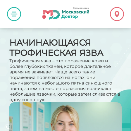
НАЧИНАЮЩАЯСЯ
ТРОФИЧЕСКАЯ ЯЗВА
Трофическая язва – это поражение кожи и
более глубоких тканей, которое длительное
время не заживает. Чаще всего такие
поражения появляются на ногах, они
начинаются с небольшого пятна синюшного
цвета, затем на месте поражения возникают
небольшие язвочки, которые затем сливаются в
одну сплошную.