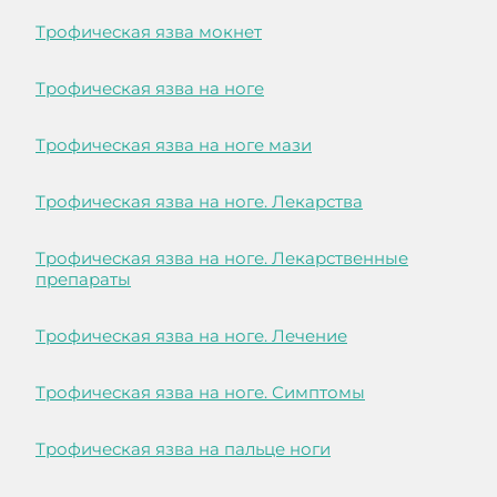
Трофическая язва мокнет
Трофическая язва на ноге
Трофическая язва на ноге мази
Трофическая язва на ноге. Лекарства
Трофическая язва на ноге. Лекарственные
препараты
Трофическая язва на ноге. Лечение
Трофическая язва на ноге. Симптомы
Трофическая язва на пальце ноги