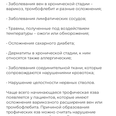
• Заболевания вен в хронической стадии –
варикоз, тромбофлебит и разные осложнения;
• Заболевания лимфатических сосудов;
• Травмы, полученные под воздействием
температуры – ожоги или обморожения;
• Осложнения сахарного диабета;
• Дерматиты в хронической стадии, к ним
относятся также аллергические;
• Заболевания соединительной ткани, которые
сопровождаются нарушениями кровотока;
• Нарушение целостности нервных стволов.
Чаще всего начинающаяся трофическая язва
появляется у пациентов, которые имеют
осложнения варикозного расширения вен или
тромбофлебита. Причиной образования
трофических язв можно считать нарушение