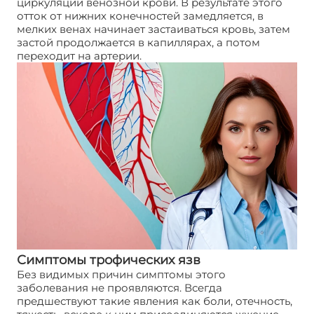
циркуляции венозной крови. В результате этого
отток от нижних конечностей замедляется, в
мелких венах начинает застаиваться кровь, затем
застой продолжается в капиллярах, а потом
переходит на артерии.
Симптомы трофических язв
Без видимых причин симптомы этого
заболевания не проявляются. Всегда
предшествуют такие явления как боли, отечность,