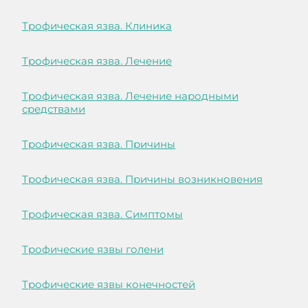
Трофическая язва. Клиника
Трофическая язва. Лечение
Трофическая язва. Лечение народными
средствами
Трофическая язва. Причины
Трофическая язва. Причины возникновения
Трофическая язва. Симптомы
Трофические язвы голени
Трофические язвы конечностей