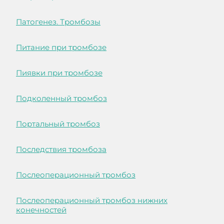
Патогенез. Тромбозы
Питание при тромбозе
Пиявки при тромбозе
Подколенный тромбоз
Портальный тромбоз
Последствия тромбоза
Послеоперационный тромбоз
Послеоперационный тромбоз нижних
конечностей