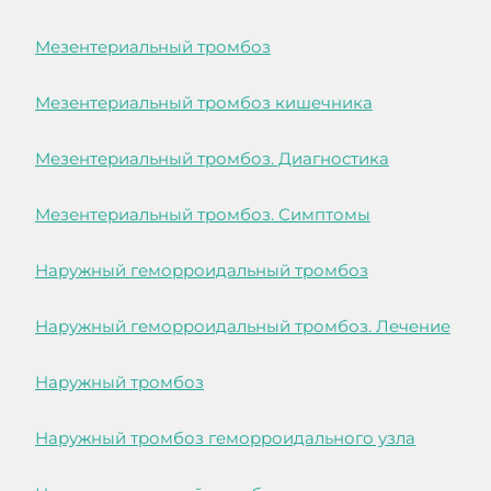
Мезентериальный тромбоз
Мезентериальный тромбоз кишечника
Мезентериальный тромбоз. Диагностика
Мезентериальный тромбоз. Симптомы
Наружный геморроидальный тромбоз
Наружный геморроидальный тромбоз. Лечение
Наружный тромбоз
Наружный тромбоз геморроидального узла