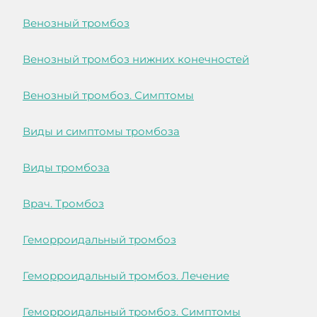
Венозный тромбоз
Венозный тромбоз нижних конечностей
Венозный тромбоз. Симптомы
Виды и симптомы тромбоза
Виды тромбоза
Врач. Тромбоз
Геморроидальный тромбоз
Геморроидальный тромбоз. Лечение
Геморроидальный тромбоз. Симптомы