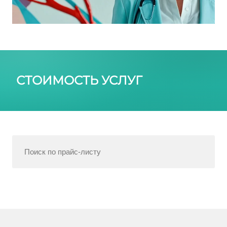
СТОИМОСТЬ УСЛУГ