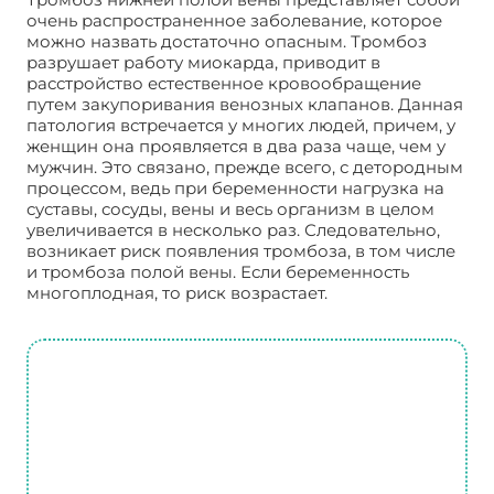
очень распространенное заболевание, которое
можно назвать достаточно опасным. Тромбоз
разрушает работу миокарда, приводит в
расстройство естественное кровообращение
путем закупоривания венозных клапанов. Данная
патология встречается у многих людей, причем, у
женщин она проявляется в два раза чаще, чем у
мужчин. Это связано, прежде всего, с детородным
процессом, ведь при беременности нагрузка на
суставы, сосуды, вены и весь организм в целом
увеличивается в несколько раз. Следовательно,
возникает риск появления тромбоза, в том числе
и тромбоза полой вены. Если беременность
многоплодная, то риск возрастает.