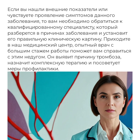
Если вы нашли внешние показатели или
чувствуете проявление симптомов данного
заболевания, то вам необходимо обратиться к
квалифицированному специалисту, который
разберется в причинах заболевания и установит
его правильную клиническую картину. Приходите
в наш медицинский центр, опытный врач с
большим стажем работы поможет вам справиться
с этим недугом. Он выявит причину тромбоза,
назначит комплексную терапию и посоветует
меры профилактики.
Тромбоз полой вены