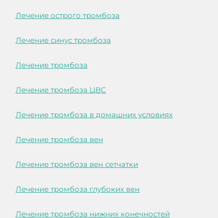
Лечение острого тромбоза
Лечение синус тромбоза
Лечение тромбоза
Лечение тромбоза ЦВС
Лечение тромбоза в домашних условиях
Лечение тромбоза вен
Лечение тромбоза вен сетчатки
Лечение тромбоза глубоких вен
Лечение тромбоза нижних конечностей