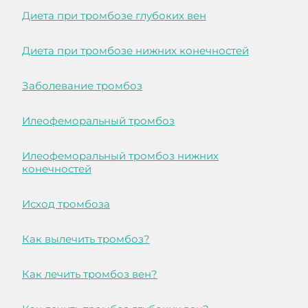
Диета при тромбозе глубоких вен
Диета при тромбозе нижних конечностей
Заболевание тромбоз
Илеофеморальный тромбоз
Илеофеморальный тромбоз нижних
конечностей
Исход тромбоза
Как вылечить тромбоз?
Как лечить тромбоз вен?