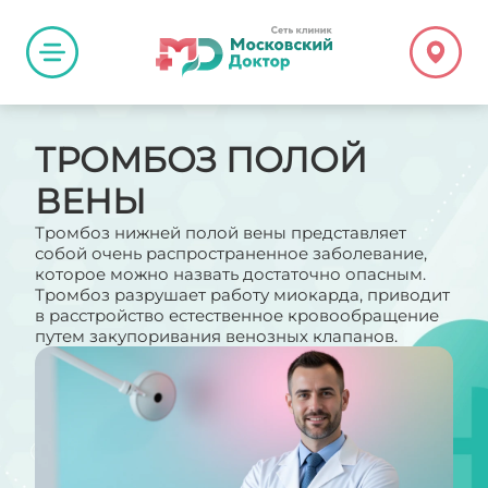
ТРОМБОЗ ПОЛОЙ
ВЕНЫ
Тромбоз нижней полой вены представляет
собой очень распространенное заболевание,
которое можно назвать достаточно опасным.
Тромбоз разрушает работу миокарда, приводит
в расстройство естественное кровообращение
путем закупоривания венозных клапанов.