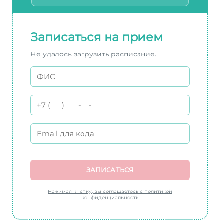
Записаться на прием
Не удалось загрузить расписание.
ЗАПИСАТЬСЯ
Нажимая кнопку, вы соглашаетесь с политикой
конфиденциальности