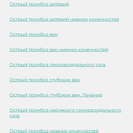
Острый тромбоз артерий
Острый тромбоз артерий нижних конечностей
Острый тромбоз вен
Острый тромбоз вен нижних конечностей
Острый тромбоз геморроидального узла
Острый тромбоз глубоких вен
Острый тромбоз глубоких вен. Лечение
Острый тромбоз наружного геморроидального
узла
Острый тромбоз нижних конечностей