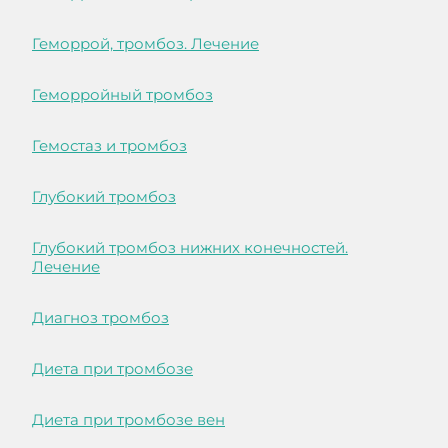
Геморрой, тромбоз. Лечение
Геморройный тромбоз
Гемостаз и тромбоз
Глубокий тромбоз
Глубокий тромбоз нижних конечностей.
Лечение
Диагноз тромбоз
Диета при тромбозе
Диета при тромбозе вен