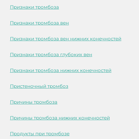
Признаки тромбоза
Признаки тромбоза вен
Признаки тромбоза вен нижних конечностей
Признаки тромбоза глубоких вен
Признаки тромбоза нижних конечностей
Пристеночный тромбоз
Причины тромбоза
Причины тромбоза нижних конечностей
Продукты при тромбозе