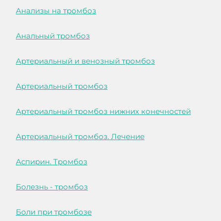
Анализы на тромбоз
Анальный тромбоз
Артериальный и венозный тромбоз
Артериальный тромбоз
Артериальный тромбоз нижних конечностей
Артериальный тромбоз. Лечение
Аспирин. Тромбоз
Болезнь - тромбоз
Боли при тромбозе