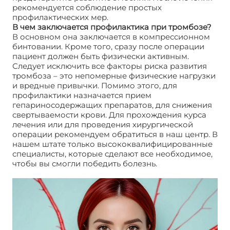
рекомендуется соблюдение простых
профилактических мер.
В чем заключается профилактика при тромбозе?
В основном она заключается в компрессионном
бинтовании. Кроме того, сразу после операции
пациент должен быть физически активным.
Следует исключить все факторы риска развития
тромбоза – это непомерные физические нагрузки
и вредные привычки. Помимо этого, для
профилактики назначается прием
гепариносодержащих препаратов, для снижения
свертываемости крови. Для прохождения курса
лечения или для проведения хирургической
операции рекомендуем обратиться в наш центр. В
нашем штате только высококвалифицированные
специалисты, которые сделают все необходимое,
чтобы вы смогли победить болезнь.
Как лечить
тромбоз?