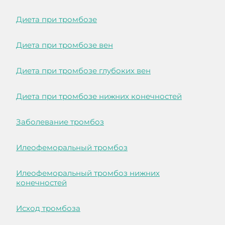
Диета при тромбозе
Диета при тромбозе вен
Диета при тромбозе глубоких вен
Диета при тромбозе нижних конечностей
Заболевание тромбоз
Илеофеморальный тромбоз
Илеофеморальный тромбоз нижних
конечностей
Исход тромбоза