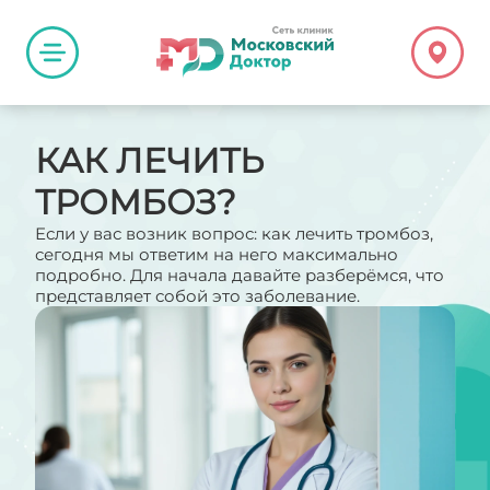
КАК ЛЕЧИТЬ
ТРОМБОЗ?
Если у вас возник вопрос: как лечить тромбоз,
сегодня мы ответим на него максимально
подробно. Для начала давайте разберёмся, что
представляет собой это заболевание.