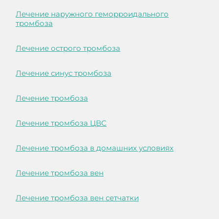
Лечение наружного геморроидального
тромбоза
Лечение острого тромбоза
Лечение синус тромбоза
Лечение тромбоза
Лечение тромбоза ЦВС
Лечение тромбоза в домашних условиях
Лечение тромбоза вен
Лечение тромбоза вен сетчатки