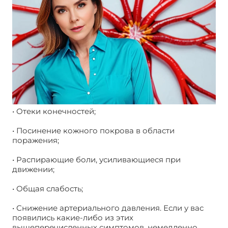
• Отеки конечностей;
• Посинение кожного покрова в области
поражения;
• Распирающие боли, усиливающиеся при
движении;
• Общая слабость;
• Снижение артериального давления. Если у вас
появились какие-либо из этих
вышеперечисленных симптомов, немедленно