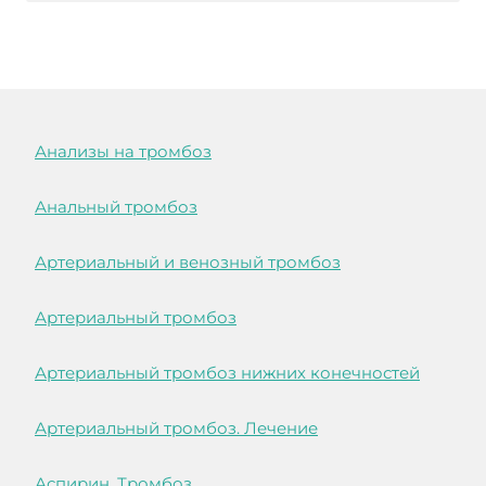
Анализы на тромбоз
Анальный тромбоз
Артериальный и венозный тромбоз
Артериальный тромбоз
Артериальный тромбоз нижних конечностей
Артериальный тромбоз. Лечение
Аспирин. Тромбоз