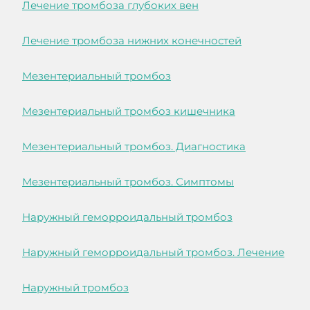
Лечение тромбоза глубоких вен
Лечение тромбоза нижних конечностей
Мезентериальный тромбоз
Мезентериальный тромбоз кишечника
Мезентериальный тромбоз. Диагностика
Мезентериальный тромбоз. Симптомы
Наружный геморроидальный тромбоз
Наружный геморроидальный тромбоз. Лечение
Наружный тромбоз