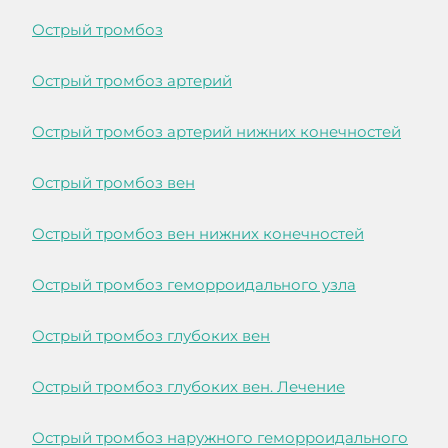
Острый тромбоз
Острый тромбоз артерий
Острый тромбоз артерий нижних конечностей
Острый тромбоз вен
Острый тромбоз вен нижних конечностей
Острый тромбоз геморроидального узла
Острый тромбоз глубоких вен
Острый тромбоз глубоких вен. Лечение
Острый тромбоз наружного геморроидального