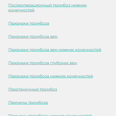
Послеоперационный тромбоз нижних
конечностей
Признаки тромбоза
Признаки тромбоза вен
Признаки тромбоза вен нижних конечностей
Признаки тромбоза глубоких вен
Признаки тромбоза нижних конечностей
Пристеночный тромбоз
Причины тромбоза
Причины тромбоза нижних конечностей