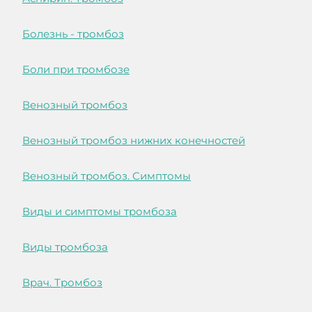
Болезнь - тромбоз
Боли при тромбозе
Венозный тромбоз
Венозный тромбоз нижних конечностей
Венозный тромбоз. Симптомы
Виды и симптомы тромбоза
Виды тромбоза
Врач. Тромбоз