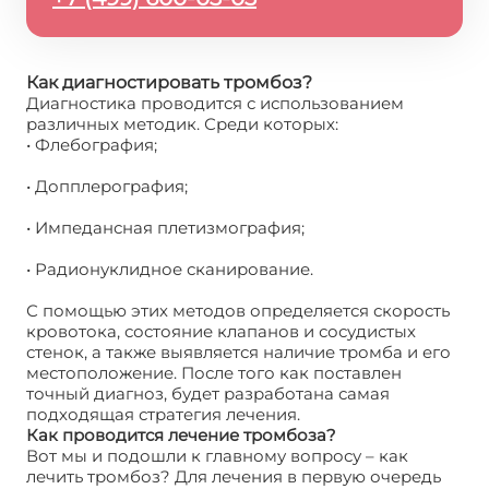
Как диагностировать тромбоз?
Диагностика проводится с использованием
различных методик. Среди которых:
• Флебография;
• Допплерография;
• Импедансная плетизмография;
• Радионуклидное сканирование.
С помощью этих методов определяется скорость
кровотока, состояние клапанов и сосудистых
стенок, а также выявляется наличие тромба и его
местоположение. После того как поставлен
точный диагноз, будет разработана самая
подходящая стратегия лечения.
Как проводится лечение тромбоза?
Вот мы и подошли к главному вопросу – как
лечить тромбоз? Для лечения в первую очередь