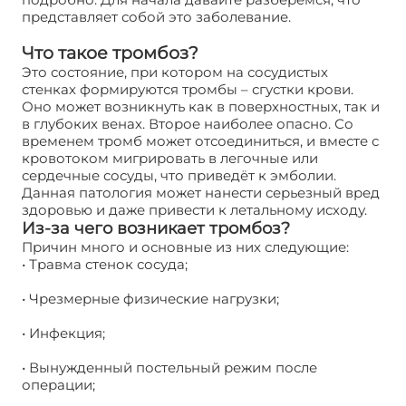
представляет собой это заболевание.
Что такое тромбоз?
Это состояние, при котором на сосудистых
стенках формируются тромбы – сгустки крови.
Оно может возникнуть как в поверхностных, так и
в глубоких венах. Второе наиболее опасно. Со
временем тромб может отсоединиться, и вместе с
кровотоком мигрировать в легочные или
сердечные сосуды, что приведёт к эмболии.
Данная патология может нанести серьезный вред
здоровью и даже привести к летальному исходу.
Из-за чего возникает тромбоз?
Причин много и основные из них следующие:
• Травма стенок сосуда;
• Чрезмерные физические нагрузки;
• Инфекция;
• Вынужденный постельный режим после
операции;