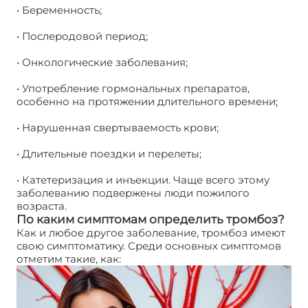
• Беременность;
• Послеродовой период;
• Онкологические заболевания;
• Употребление гормональных препаратов,
особенно на протяжении длительного времени;
• Нарушенная свертываемость крови;
• Длительные поездки и перелеты;
• Катетеризация и инъекции. Чаще всего этому
заболеванию подвержены люди пожилого
возраста.
По каким симптомам определить тромбоз?
Как и любое другое заболевание, тромбоз имеют
свою симптоматику. Среди основных симптомов
отметим такие, как: