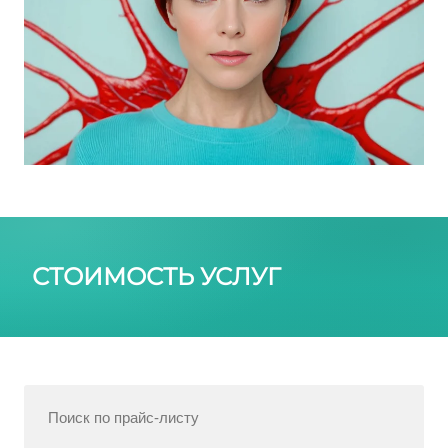
СТОИМОСТЬ УСЛУГ