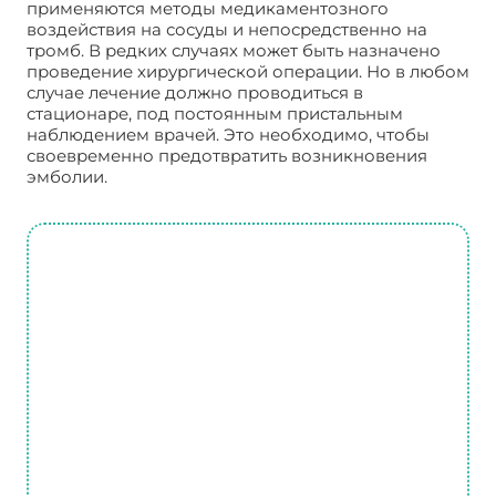
применяются методы медикаментозного
воздействия на сосуды и непосредственно на
тромб. В редких случаях может быть назначено
проведение хирургической операции. Но в любом
случае лечение должно проводиться в
стационаре, под постоянным пристальным
наблюдением врачей. Это необходимо, чтобы
своевременно предотвратить возникновения
эмболии.