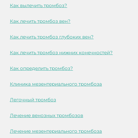
Как вылечить тромбоз?
Как лечить тромбоз вен?
Как лечить тромбоз глубоких вен?
Как лечить тромбоз нижних конечностей?
Как определить тромбоз?
Клиника мезентериального тромбоза
Легочный тромбоз
Лечение венозных тромбозов
Лечение мезентериального тромбоза