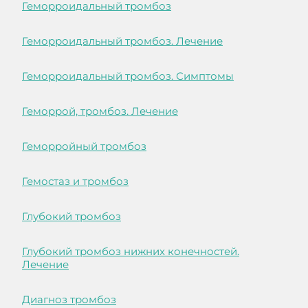
Геморроидальный тромбоз
Геморроидальный тромбоз. Лечение
Геморроидальный тромбоз. Симптомы
Геморрой, тромбоз. Лечение
Геморройный тромбоз
Гемостаз и тромбоз
Глубокий тромбоз
Глубокий тромбоз нижних конечностей.
Лечение
Диагноз тромбоз