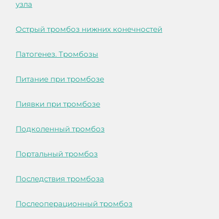
узла
Острый тромбоз нижних конечностей
Патогенез. Тромбозы
Питание при тромбозе
Пиявки при тромбозе
Подколенный тромбоз
Портальный тромбоз
Последствия тромбоза
Послеоперационный тромбоз