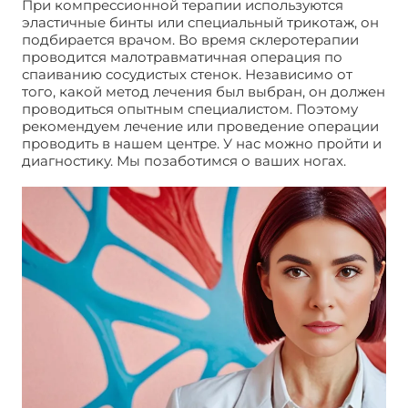
При компрессионной терапии используются
эластичные бинты или специальный трикотаж, он
подбирается врачом. Во время склеротерапии
проводится малотравматичная операция по
спаиванию сосудистых стенок. Независимо от
того, какой метод лечения был выбран, он должен
проводиться опытным специалистом. Поэтому
рекомендуем лечение или проведение операции
проводить в нашем центре. У нас можно пройти и
диагностику. Мы позаботимся о ваших ногах.
Отек
щиколотки правой ноги