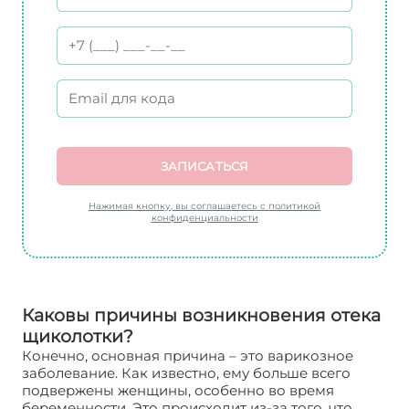
ЗАПИСАТЬСЯ
Нажимая кнопку, вы соглашаетесь с политикой
конфиденциальности
Каковы причины возникновения отека
щиколотки?
Конечно, основная причина – это варикозное
заболевание. Как известно, ему больше всего
подвержены женщины, особенно во время
беременности. Это происходит из-за того, что