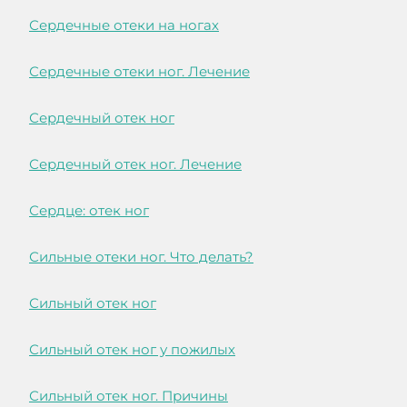
Сердечные отеки на ногах
Сердечные отеки ног. Лечение
Сердечный отек ног
Сердечный отек ног. Лечение
Сердце: отек ног
Сильные отеки ног. Что делать?
Сильный отек ног
Сильный отек ног у пожилых
Сильный отек ног. Причины