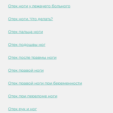
Отек ноги у лежачего больного
Отек ноги. Что делать?
Отек пальца ноги
Отек подошвы ног
Отек после травмы ноги
Отек правой ноги
Отек правой ноги при беременности
Отек при переломе ноги
Отек рук и ног