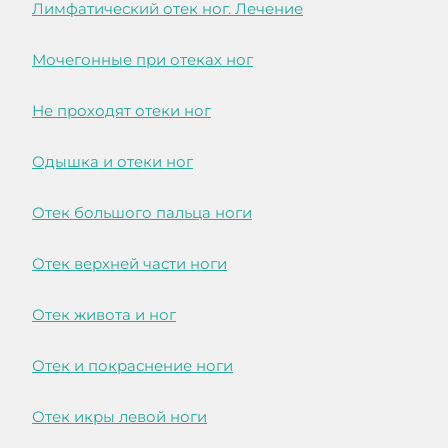
Лимфатический отек ног. Лечение
Мочегонные при отеках ног
Не проходят отеки ног
Одышка и отеки ног
Отек большого пальца ноги
Отек верхней части ноги
Отек живота и ног
Отек и покраснение ноги
Отек икры левой ноги