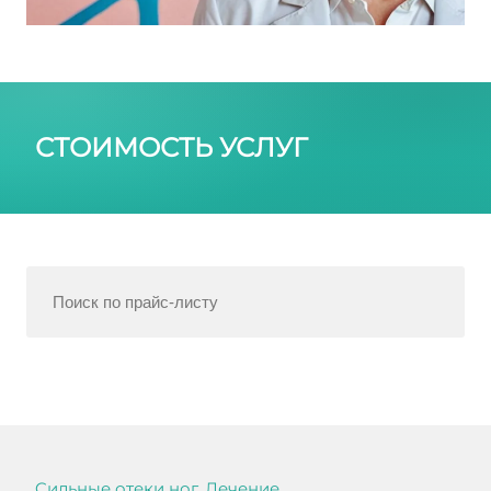
СТОИМОСТЬ УСЛУГ
Cильные отеки ног. Лечение