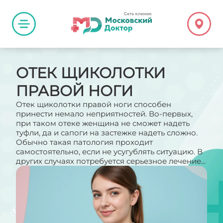
ОТЕК ЩИКОЛОТКИ
ПРАВОЙ НОГИ
Отек щиколотки правой ноги способен
принести немало неприятностей. Во-первых,
при таком отеке женщина не сможет надеть
туфли, да и сапоги на застежке надеть сложно.
Обычно такая патология проходит
самостоятельно, если не усугублять ситуацию. В
других случаях потребуется серьезное лечение...