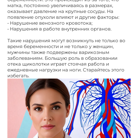
матка, постоянно увеличиваясь в размерах,
оказывает давление на крупные сосуды. На
появление опухоли влияют и другие факторы:
• Нарушение венозного кровотока;
• Нарушения в работе внутренних органов.
Такие нарушения могут возникнуть не только во
время беременности и не только у женщин,
мужчины также подвержены варикозным
заболеваниям. Большую роль в образовании
отека щиколотки играет стоячая работа и
ежедневные нагрузки на ноги. Старайтесь этого
избегать.