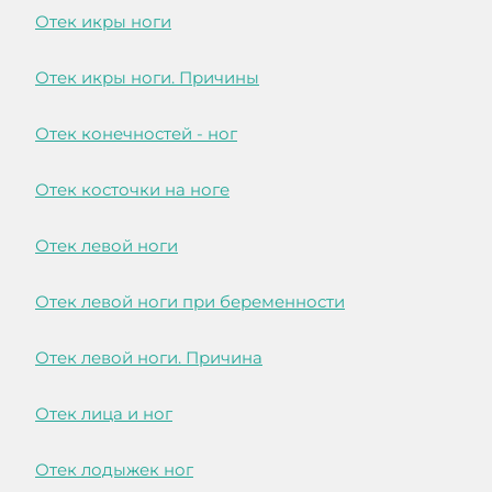
Отек икры ноги
Отек икры ноги. Причины
Отек конечностей - ног
Отек косточки на ноге
Отек левой ноги
Отек левой ноги при беременности
Отек левой ноги. Причина
Отек лица и ног
Отек лодыжек ног