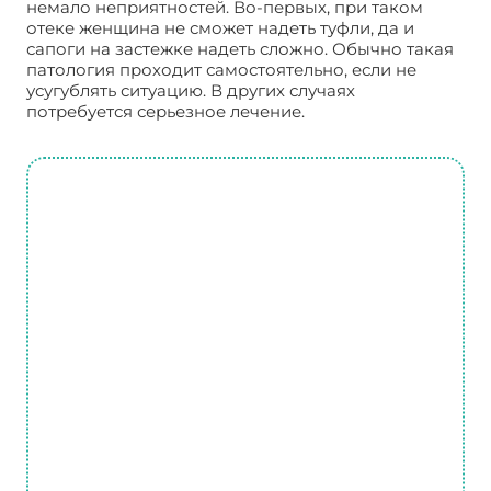
немало неприятностей. Во-первых, при таком
отеке женщина не сможет надеть туфли, да и
сапоги на застежке надеть сложно. Обычно такая
патология проходит самостоятельно, если не
усугублять ситуацию. В других случаях
потребуется серьезное лечение.