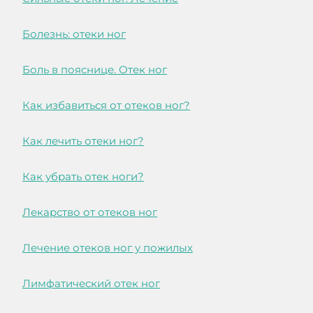
Болезнь: отеки ног
Боль в пояснице. Отек ног
Как избавиться от отеков ног?
Как лечить отеки ног?
Как убрать отек ноги?
Лекарство от отеков ног
Лечение отеков ног у пожилых
Лимфатический отек ног