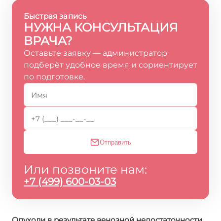
Быстрая запись
НУЖНА КОНСУЛЬТАЦИЯ
ВРАЧА?
Оставьте заявку — администратор
подберёт удобное время и сориентирует
по подготовке.
Отправить
Или позвоните нам:
+7 (499) 600-03-03
Опухоли в результате венозной недостаточности