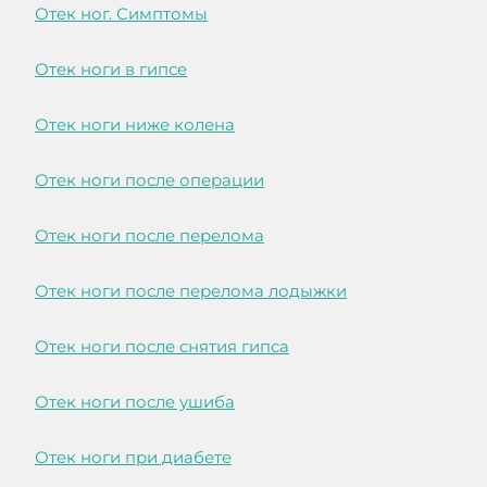
Отек ног. Симптомы
Отек ноги в гипсе
Отек ноги ниже колена
Отек ноги после операции
Отек ноги после перелома
Отек ноги после перелома лодыжки
Отек ноги после снятия гипса
Отек ноги после ушиба
Отек ноги при диабете