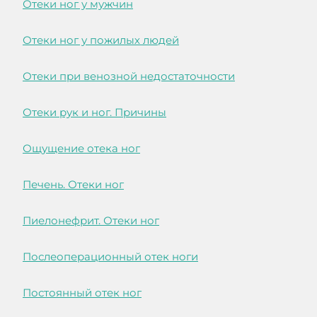
Отеки ног у мужчин
Отеки ног у пожилых людей
Отеки при венозной недостаточности
Отеки рук и ног. Причины
Ощущение отека ног
Печень. Отеки ног
Пиелонефрит. Отеки ног
Послеоперационный отек ноги
Постоянный отек ног