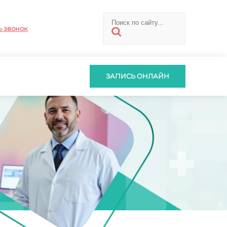
ь звонок
ЗАПИСЬ ОНЛАЙН