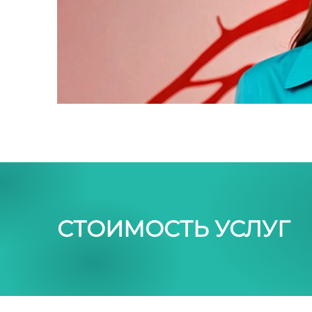
СТОИМОСТЬ УСЛУГ