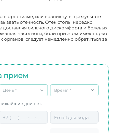
в организме, или возникнуть в результате
вызвать отечность. Отек стопы нередко
не доставляя сильного дискомфорта и болевых
ежащая часть ноги, боли при этом имеют ярко
 органов, следует немедленно обратиться за
а прием
День *
Время *
ближайшие дни нет.