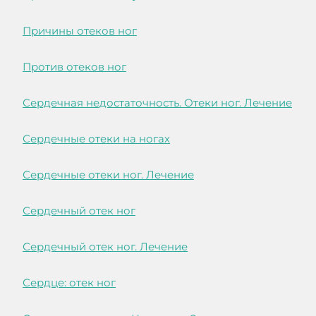
Причины отеков ног
Против отеков ног
Сердечная недостаточность. Отеки ног. Лечение
Сердечные отеки на ногах
Сердечные отеки ног. Лечение
Сердечный отек ног
Сердечный отек ног. Лечение
Сердце: отек ног