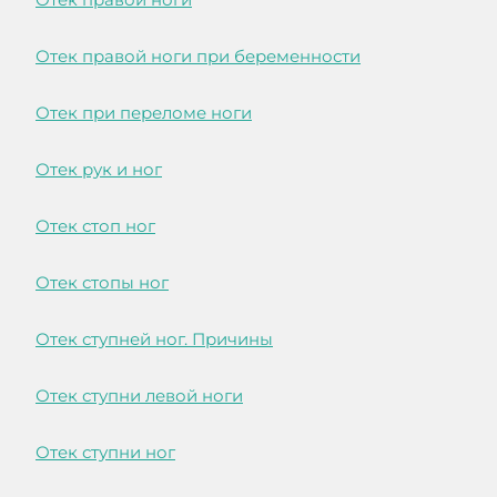
Отек правой ноги при беременности
Отек при переломе ноги
Отек рук и ног
Отек стоп ног
Отек стопы ног
Отек ступней ног. Причины
Отек ступни левой ноги
Отек ступни ног