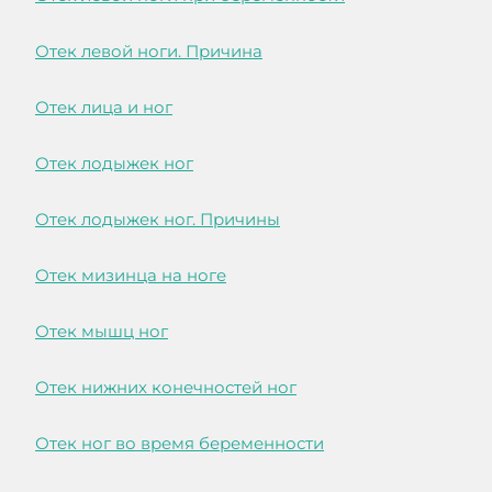
Отек левой ноги. Причина
Отек лица и ног
Отек лодыжек ног
Отек лодыжек ног. Причины
Отек мизинца на ноге
Отек мышц ног
Отек нижних конечностей ног
Отек ног во время беременности