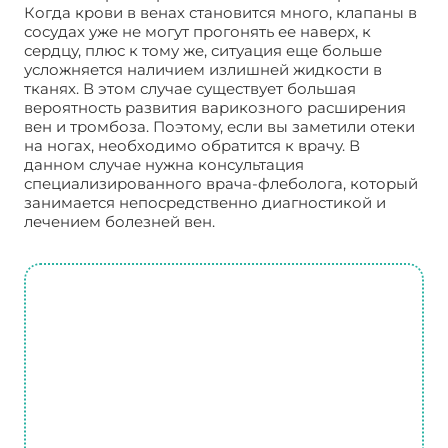
Когда крови в венах становится много, клапаны в
сосудах уже не могут прогонять ее наверх, к
сердцу, плюс к тому же, ситуация еще больше
усложняется наличием излишней жидкости в
тканях. В этом случае существует большая
вероятность развития варикозного расширения
вен и тромбоза. Поэтому, если вы заметили отеки
на ногах, необходимо обратится к врачу. В
данном случае нужна консультация
специализированного врача-флеболога, который
занимается непосредственно диагностикой и
лечением болезней вен.