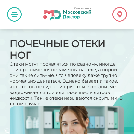
ПОЧЕЧНЫЕ ОТЕКИ
НОГ
Отеки могут проявляться по разному, иногда
они практически не заметны на теле, а порой
они такие сильные, что человеку даже трудно
нормально двигаться. Однако бывает и такое,
что отеков не видно, и при этом в организме
задерживается три или даже шесть литров
жидкости. Такие отеки называются скрытыми. В
таком случае...