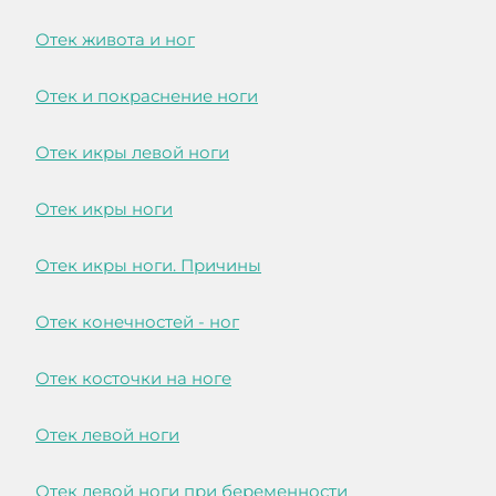
Отек живота и ног
Отек и покраснение ноги
Отек икры левой ноги
Отек икры ноги
Отек икры ноги. Причины
Отек конечностей - ног
Отек косточки на ноге
Отек левой ноги
Отек левой ноги при беременности