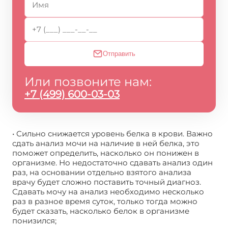
Отправить
Или позвоните нам:
+7 (499) 600-03-03
• Сильно снижается уровень белка в крови. Важно
сдать анализ мочи на наличие в ней белка, это
поможет определить, насколько он понижен в
организме. Но недостаточно сдавать анализ один
раз, на основании отдельно взятого анализа
врачу будет сложно поставить точный диагноз.
Сдавать мочу на анализ необходимо несколько
раз в разное время суток, только тогда можно
будет сказать, насколько белок в организме
понизился;