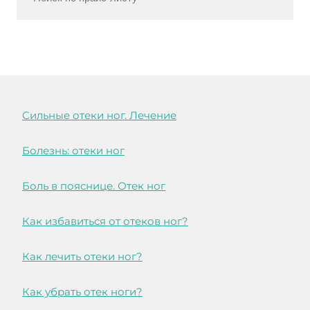
Cильные отеки ног. Лечение
Болезнь: отеки ног
Боль в пояснице. Отек ног
Как избавиться от отеков ног?
Как лечить отеки ног?
Как убрать отек ноги?