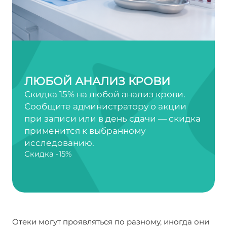
ЛЮБОЙ АНАЛИЗ КРОВИ
Скидка 15% на любой анализ крови.
Сообщите администратору о акции
при записи или в день сдачи — скидка
применится к выбранному
исследованию.
Скидка -15%
Отеки могут проявляться по разному, иногда они