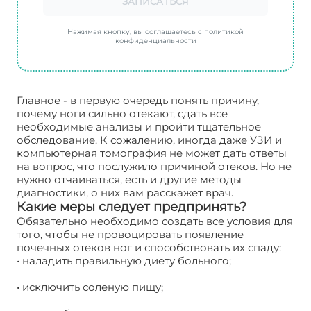
ЗАПИСАТЬСЯ
Нажимая кнопку, вы соглашаетесь с политикой
конфиденциальности
Главное - в первую очередь понять причину,
почему ноги сильно отекают, сдать все
необходимые анализы и пройти тщательное
обследование. К сожалению, иногда даже УЗИ и
компьютерная томография не может дать ответы
на вопрос, что послужило причиной отеков. Но не
нужно отчаиваться, есть и другие методы
диагностики, о них вам расскажет врач.
Какие меры следует предпринять?
Обязательно необходимо создать все условия для
того, чтобы не провоцировать появление
почечных отеков ног и способствовать их спаду:
• наладить правильную диету больного;
• исключить соленую пищу;