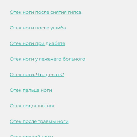
Отек ноги после снятия гипса
Отек ноги после ушиба
Отек ноги при диабете
Отек ноги у лежачего больного
Отек ноги. Что делать?
Отек пальца ноги
Отек подошвы ног
Отек после травмы ноги
Отек правой ноги