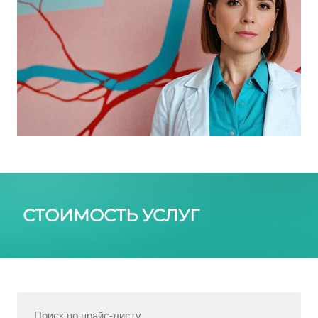
СТОИМОСТЬ УСЛУГ