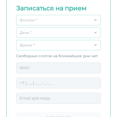
Записаться на прием
Филиал *
День *
Время *
Свободных слотов на ближайшие дни нет.