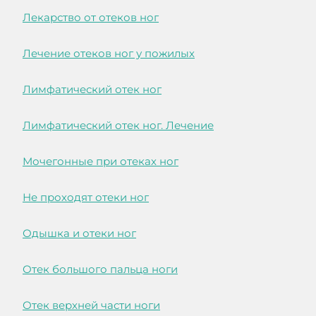
Лекарство от отеков ног
Лечение отеков ног у пожилых
Лимфатический отек ног
Лимфатический отек ног. Лечение
Мочегонные при отеках ног
Не проходят отеки ног
Одышка и отеки ног
Отек большого пальца ноги
Отек верхней части ноги