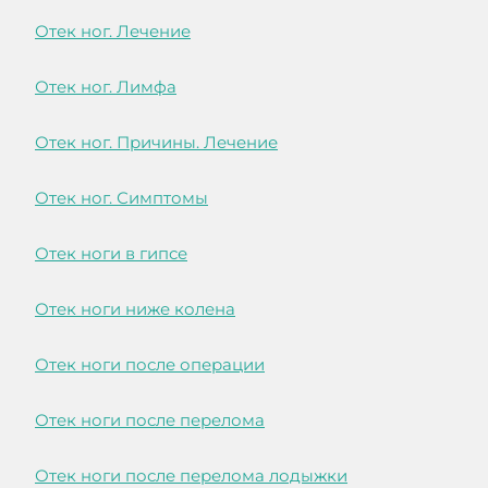
Отек ног. Лечение
Отек ног. Лимфа
Отек ног. Причины. Лечение
Отек ног. Симптомы
Отек ноги в гипсе
Отек ноги ниже колена
Отек ноги после операции
Отек ноги после перелома
Отек ноги после перелома лодыжки