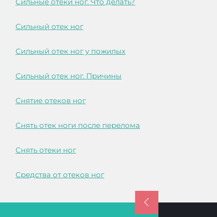
Сильные отеки ног. Что делать?
Сильный отек ног
Сильный отек ног у пожилых
Сильный отек ног. Причины
Снятие отеков ног
Снять отек ноги после перелома
Снять отеки ног
Средства от отеков ног