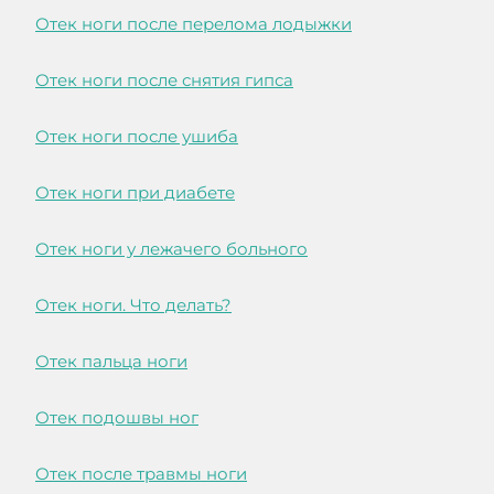
Отек ноги после перелома лодыжки
Отек ноги после снятия гипса
Отек ноги после ушиба
Отек ноги при диабете
Отек ноги у лежачего больного
Отек ноги. Что делать?
Отек пальца ноги
Отек подошвы ног
Отек после травмы ноги