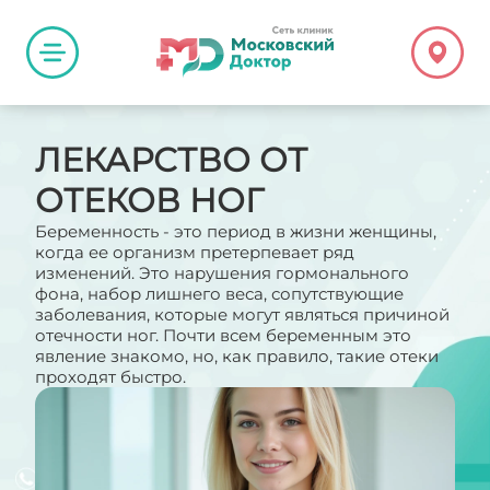
ЛЕКАРСТВО ОТ
ОТЕКОВ НОГ
Беременность - это период в жизни женщины,
когда ее организм претерпевает ряд
изменений. Это нарушения гормонального
фона, набор лишнего веса, сопутствующие
заболевания, которые могут являться причиной
отечности ног. Почти всем беременным это
явление знакомо, но, как правило, такие отеки
проходят быстро.