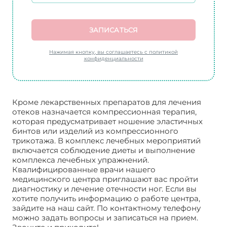
ЗАПИСАТЬСЯ
Нажимая кнопку, вы соглашаетесь с политикой
конфиденциальности
Кроме лекарственных препаратов для лечения
отеков назначается компрессионная терапия,
которая предусматривает ношение эластичных
бинтов или изделий из компрессионного
трикотажа. В комплекс лечебных мероприятий
включается соблюдение диеты и выполнение
комплекса лечебных упражнений.
Квалифицированные врачи нашего
медицинского центра приглашают вас пройти
диагностику и лечение отечности ног. Если вы
хотите получить информацию о работе центра,
зайдите на наш сайт. По контактному телефону
можно задать вопросы и записаться на прием.