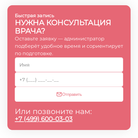
Быстрая запись
НУЖНА КОНСУЛЬТАЦИЯ
ВРАЧА?
Оставьте заявку — администратор
подберёт удобное время и сориентирует
по подготовке.
Отправить
Или позвоните нам:
+7 (499) 600-03-03