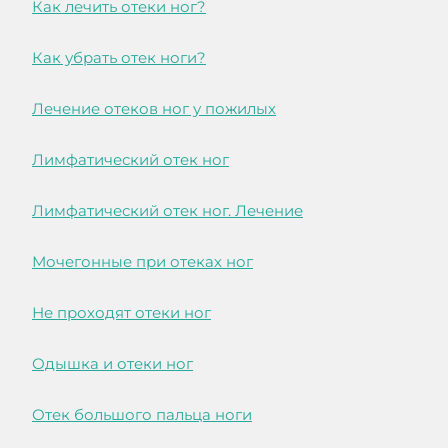
Как лечить отеки ног?
Как убрать отек ноги?
Лечение отеков ног у пожилых
Лимфатический отек ног
Лимфатический отек ног. Лечение
Мочегонные при отеках ног
Не проходят отеки ног
Одышка и отеки ног
Отек большого пальца ноги