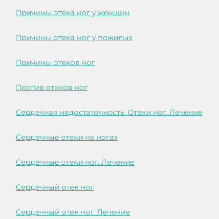
Причины отека ног у женщин
Причины отека ног у пожилых
Причины отеков ног
Против отеков ног
Сердечная недостаточность. Отеки ног. Лечение
Сердечные отеки на ногах
Сердечные отеки ног. Лечение
Сердечный отек ног
Сердечный отек ног. Лечение