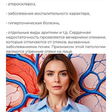
• атеросклероз,
• заболевания воспалительного характера,
• гипертоническая болезнь,
• отдельные виды аритмии и т.д. Сердечная
недостаточность проявляется вечерними отеками,
которые отличаются от отеков, вызванных
заболеваниями почек. Признаком этой патологии
являются утренние отеки на лице.