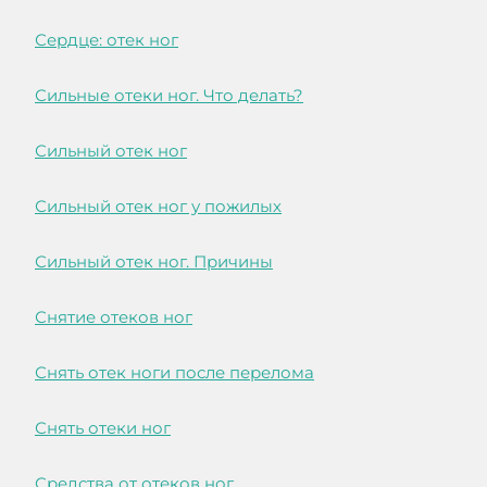
Сердце: отек ног
Сильные отеки ног. Что делать?
Сильный отек ног
Сильный отек ног у пожилых
Сильный отек ног. Причины
Снятие отеков ног
Снять отек ноги после перелома
Снять отеки ног
Средства от отеков ног