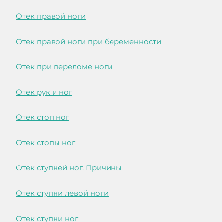
Отек правой ноги
Отек правой ноги при беременности
Отек при переломе ноги
Отек рук и ног
Отек стоп ног
Отек стопы ног
Отек ступней ног. Причины
Отек ступни левой ноги
Отек ступни ног