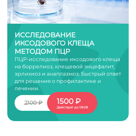
ИССЛЕДОВАНИЕ
ИКСОДОВОГО КЛЕЩА
МЕТОДОМ ПЦР
ПЦР-исследование иксодового клеща
на боррелиоз, клещевой энцефалит,
эрлихиоз и анаплазмоз. Быстрый ответ
для решения о профилактике и
лечении.
1500 ₽
2100 ₽
Действует до 08.08