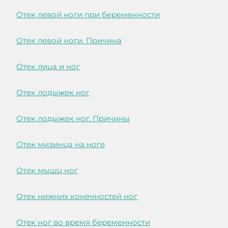
Отек левой ноги при беременности
Отек левой ноги. Причина
Отек лица и ног
Отек лодыжек ног
Отек лодыжек ног. Причины
Отек мизинца на ноге
Отек мышц ног
Отек нижних конечностей ног
Отек ног во время беременности