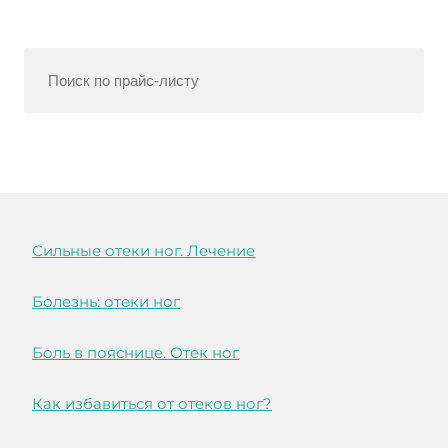
Cильные отеки ног. Лечение
Болезнь: отеки ног
Боль в пояснице. Отек ног
Как избавиться от отеков ног?