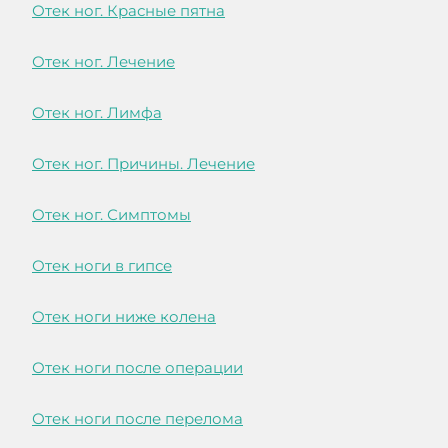
Отек ног. Красные пятна
Отек ног. Лечение
Отек ног. Лимфа
Отек ног. Причины. Лечение
Отек ног. Симптомы
Отек ноги в гипсе
Отек ноги ниже колена
Отек ноги после операции
Отек ноги после перелома