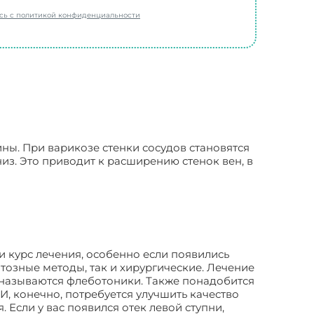
есь с политикой конфиденциальности
ны. При варикозе стенки сосудов становятся
из. Это приводит к расширению стенок вен, в
и курс лечения, особенно если появились
тозные методы, так и хирургические. Лечение
 называются флеботоники. Также понадобится
, конечно, потребуется улучшить качество
Если у вас появился отек левой ступни,