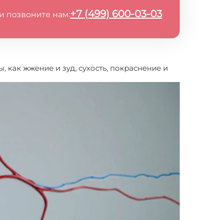
+7 (499) 600-03-03
и позвоните нам:
 как жжение и зуд, сухость, покраснение и