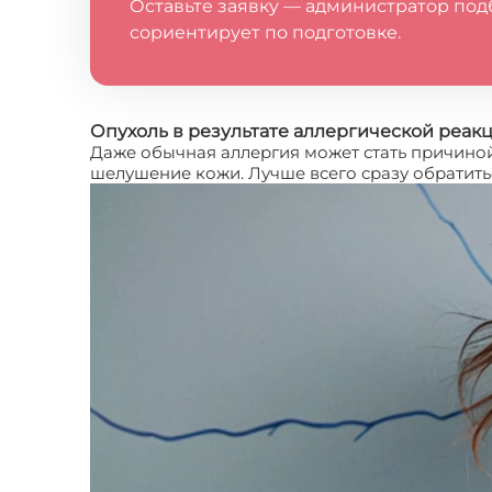
Оставьте заявку — администратор под
сориентирует по подготовке.
Опухоль в результате аллергической реак
Даже обычная аллергия может стать причиной 
шелушение кожи. Лучше всего сразу обратит