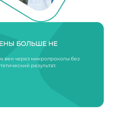
ЕНЫ БОЛЬШЕ НЕ
х вен через микропроколы без
тетический результат.