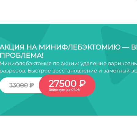
АКЦИЯ НА МИНИФЛЕБЭКТОМИЮ — В
ПРОБЛЕМА!
Минифлебэктомия по акции: удаление варикозны
разрезов. Быстрое восстановление и заметный эс
27500 ₽
33000 ₽
Действует до 07.08