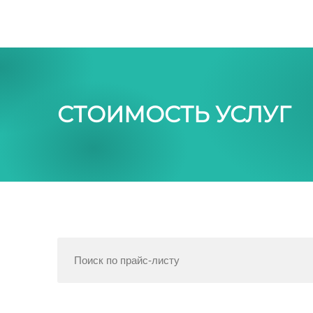
СТОИМОСТЬ УСЛУГ