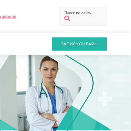
ь звонок
ЗАПИСЬ ОНЛАЙН