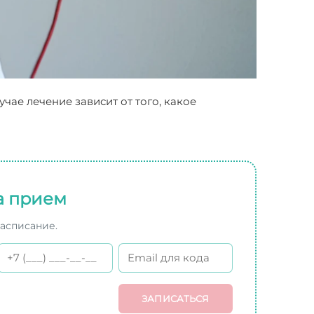
чае лечение зависит от того, какое
а прием
расписание.
ЗАПИСАТЬСЯ