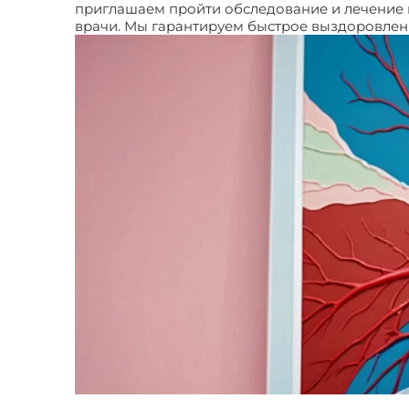
приглашаем пройти обследование и лечение 
врачи. Мы гарантируем быстрое выздоровле