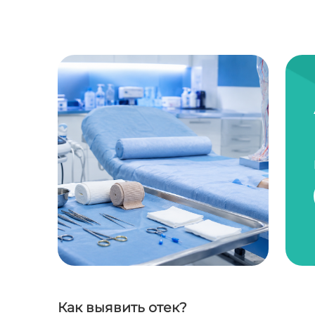
Как выявить отек?