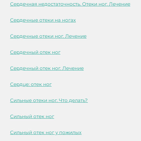
Сердечная недостаточность. Отеки ног. Лечение
Сердечные отеки на ногах
Сердечные отеки ног. Лечение
Сердечный отек ног
Сердечный отек ног. Лечение
Сердце: отек ног
Сильные отеки ног. Что делать?
Сильный отек ног
Сильный отек ног у пожилых