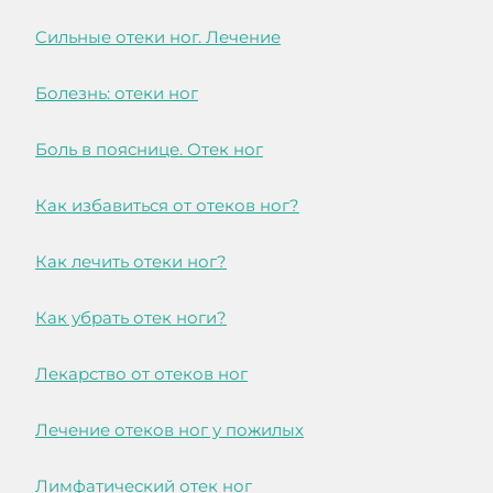
Cильные отеки ног. Лечение
Болезнь: отеки ног
Боль в пояснице. Отек ног
Как избавиться от отеков ног?
Как лечить отеки ног?
Как убрать отек ноги?
Лекарство от отеков ног
Лечение отеков ног у пожилых
Лимфатический отек ног