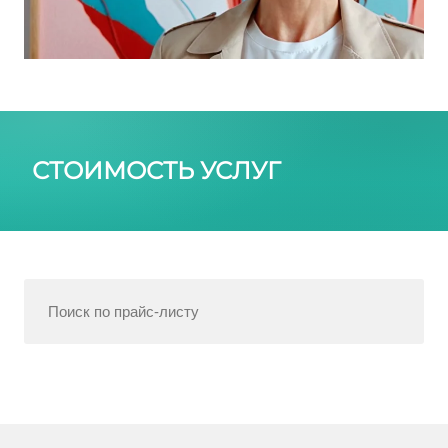
СТОИМОСТЬ УСЛУГ