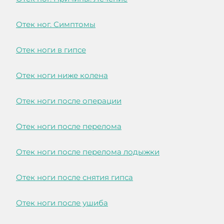
Отек ног. Симптомы
Отек ноги в гипсе
Отек ноги ниже колена
Отек ноги после операции
Отек ноги после перелома
Отек ноги после перелома лодыжки
Отек ноги после снятия гипса
Отек ноги после ушиба