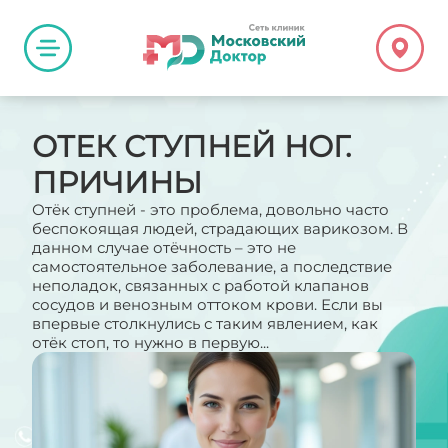
ОТЕК СТУПНЕЙ НОГ.
ПРИЧИНЫ
Отёк ступней - это проблема, довольно часто
беспокоящая людей, страдающих варикозом. В
данном случае отёчность – это не
самостоятельное заболевание, а последствие
неполадок, связанных с работой клапанов
сосудов и венозным оттоком крови. Если вы
впервые столкнулись с таким явлением, как
отёк стоп, то нужно в первую...