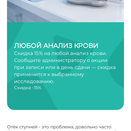
ЛЮБОЙ АНАЛИЗ КРОВИ
Скидка 15% на любой анализ крови.
Сообщите администратору о акции
при записи или в день сдачи — скидка
применится к выбранному
исследованию.
Скидка -15%
Отёк ступней - это проблема, довольно часто