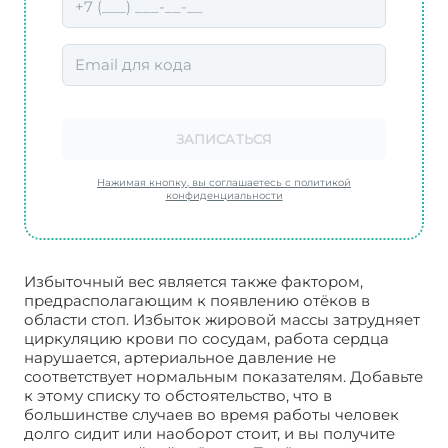
ЗАПИСАТЬСЯ
Нажимая кнопку, вы соглашаетесь с политикой
конфиденциальности
Избыточный вес является также фактором,
предрасполагающим к появлению отёков в
области стоп. Избыток жировой массы затрудняет
циркуляцию крови по сосудам, работа сердца
нарушается, артериальное давление не
соответствует нормальным показателям. Добавьте
к этому списку то обстоятельство, что в
большинстве случаев во время работы человек
долго сидит или наоборот стоит, и вы получите