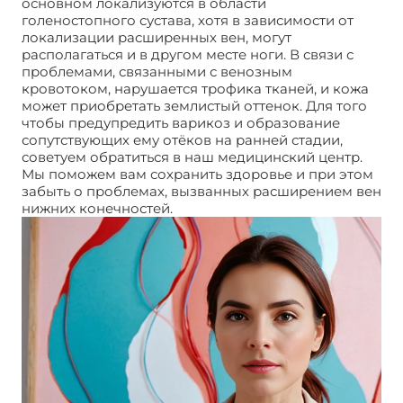
основном локализуются в области
голеностопного сустава, хотя в зависимости от
локализации расширенных вен, могут
располагаться и в другом месте ноги. В связи с
проблемами, связанными с венозным
кровотоком, нарушается трофика тканей, и кожа
может приобретать землистый оттенок. Для того
чтобы предупредить варикоз и образование
сопутствующих ему отёков на ранней стадии,
советуем обратиться в наш медицинский центр.
Мы поможем вам сохранить здоровье и при этом
забыть о проблемах, вызванных расширением вен
нижних конечностей.
Отек ступней ног. Причины