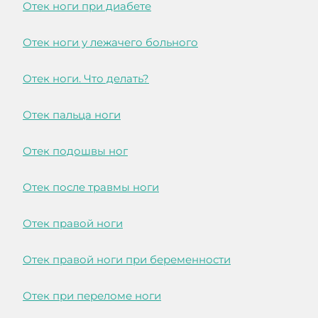
Отек ноги при диабете
Отек ноги у лежачего больного
Отек ноги. Что делать?
Отек пальца ноги
Отек подошвы ног
Отек после травмы ноги
Отек правой ноги
Отек правой ноги при беременности
Отек при переломе ноги