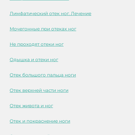
Лимфатический отек ног. Лечение
Мочегонные при отеках ног
Не проходят отеки ног
Одышка и отеки ног
Отек большого пальца ноги
Отек верхней части ноги
Отек живота и ног
Отек и покраснение ноги