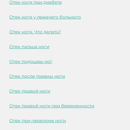
Отек ноги при диабете
Отек ноги у лежачего больного
Отек ноги. Что делать?
Отек пальца ноги
Отек подошвы ног
Отек после травмы ноги
Отек правой ноги
Отек правой ноги при беременности
Отек при переломе ноги