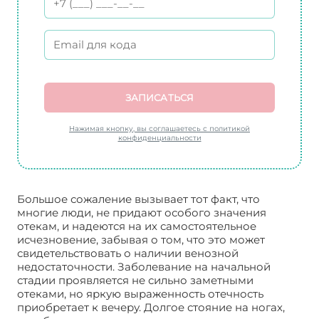
ЗАПИСАТЬСЯ
Нажимая кнопку, вы соглашаетесь с политикой
конфиденциальности
Большое сожаление вызывает тот факт, что
многие люди, не придают особого значения
отекам, и надеются на их самостоятельное
исчезновение, забывая о том, что это может
свидетельствовать о наличии венозной
недостаточности. Заболевание на начальной
стадии проявляется не сильно заметными
отеками, но яркую выраженность отечность
приобретает к вечеру. Долгое стояние на ногах,