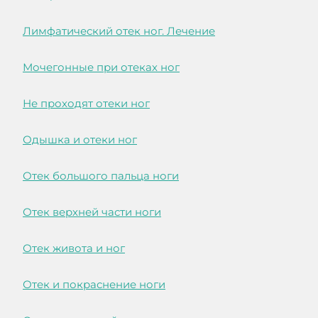
Лимфатический отек ног. Лечение
Мочегонные при отеках ног
Не проходят отеки ног
Одышка и отеки ног
Отек большого пальца ноги
Отек верхней части ноги
Отек живота и ног
Отек и покраснение ноги