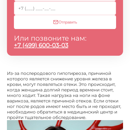
Отправить
Или позвоните нам:
+7 (499) 600-03-03
Из-за послеродового гипотиреоза, причиной
которого является снижение уровня железа в
крови, могут появляться отеки. Это происходит,
когда женщина долгий период времени стоит,
много ходит. Такая нагрузка на ноги на фоне
варикоза, является причиной отеков. Если отеки
ног после родов имеют место быть и не проходят,
необходимо обратиться в медицинский центр и
пройти тщательное обследование.