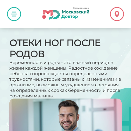
ОТЕКИ НОГ ПОСЛЕ
РОДОВ
Беременность и роды - это важный период в
жизни каждой женщины. Радостное ожидание
ребенка сопровождается определенными
трудностями, которые связаны с изменениями в
организме, возможным ухудшением состояния
на определенных сроках беременности и после
рождения малыша...