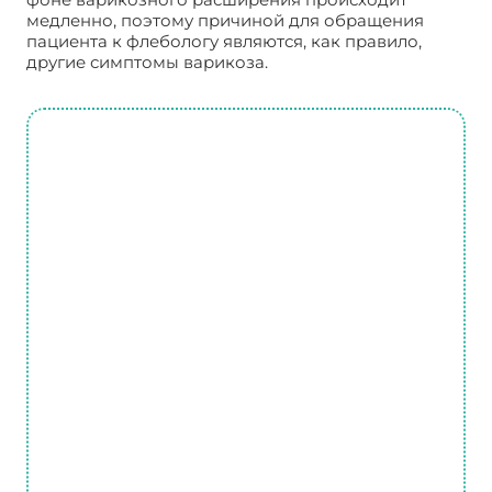
медленно, поэтому причиной для обращения
пациента к флебологу являются, как правило,
другие симптомы варикоза.