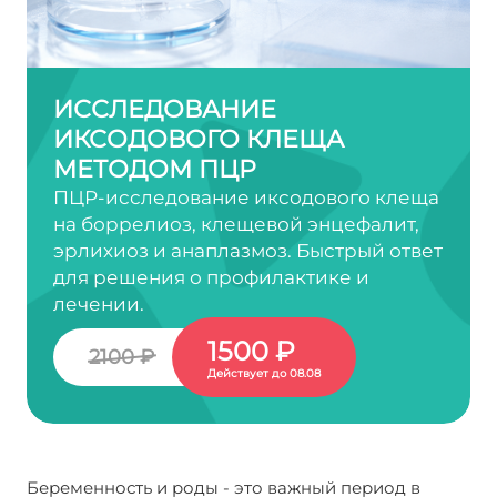
ИССЛЕДОВАНИЕ
ИКСОДОВОГО КЛЕЩА
МЕТОДОМ ПЦР
ПЦР-исследование иксодового клеща
на боррелиоз, клещевой энцефалит,
эрлихиоз и анаплазмоз. Быстрый ответ
для решения о профилактике и
лечении.
1500 ₽
2100 ₽
Действует до 08.08
Беременность и роды - это важный период в