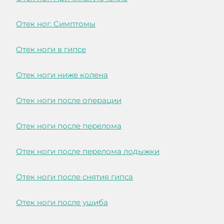
Отек ног. Симптомы
Отек ноги в гипсе
Отек ноги ниже колена
Отек ноги после операции
Отек ноги после перелома
Отек ноги после перелома лодыжки
Отек ноги после снятия гипса
Отек ноги после ушиба