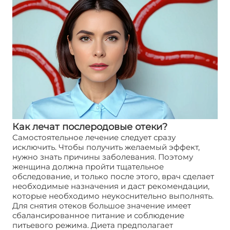
Как лечат послеродовые отеки?
Самостоятельное лечение следует сразу
исключить. Чтобы получить желаемый эффект,
нужно знать причины заболевания. Поэтому
женщина должна пройти тщательное
обследование, и только после этого, врач сделает
необходимые назначения и даст рекомендации,
которые необходимо неукоснительно выполнять.
Для снятия отеков большое значение имеет
сбалансированное питание и соблюдение
питьевого режима. Диета предполагает