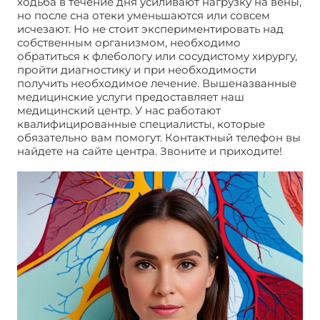
ходьба в течение дня усиливают нагрузку на вены,
но после сна отеки уменьшаются или совсем
исчезают. Но не стоит экспериментировать над
собственным организмом, необходимо
обратиться к флебологу или сосудистому хирургу,
пройти диагностику и при необходимости
получить необходимое лечение. Вышеназванные
медицинские услуги предоставляет наш
медицинский центр. У нас работают
квалифицированные специалисты, которые
обязательно вам помогут. Контактный телефон вы
найдете на сайте центра. Звоните и приходите!
Отеки ног после родов