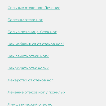
Cильные отеки ног. Лечение
Болезнь: отеки ног
Боль в пояснице. Отек ног
Как избавиться от отеков ног?
Как лечить отеки ног?
Как убрать отек ноги?
Лекарство от отеков ног
Лечение отеков ног у пожилых
Лимфатический отек ног