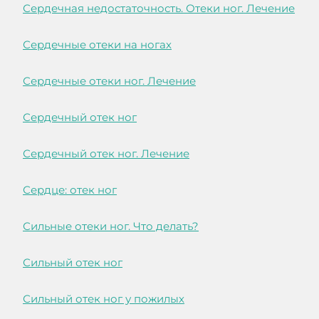
Сердечная недостаточность. Отеки ног. Лечение
Сердечные отеки на ногах
Сердечные отеки ног. Лечение
Сердечный отек ног
Сердечный отек ног. Лечение
Сердце: отек ног
Сильные отеки ног. Что делать?
Сильный отек ног
Сильный отек ног у пожилых