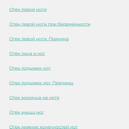
Отек левой ноги
Отек левой ноги при беременности
Отек левой ноги. Причина
Отек лица и ног
Отек лодыжек ног
Отек лодыжек ног. Причины
Отек мизинца на ноге
Отек мышц ног
Отек нижних конечностей ног