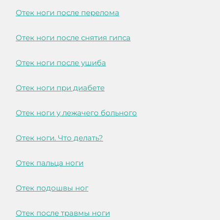
Отек ноги после перелома
Отек ноги после снятия гипса
Отек ноги после ушиба
Отек ноги при диабете
Отек ноги у лежачего больного
Отек ноги. Что делать?
Отек пальца ноги
Отек подошвы ног
Отек после травмы ноги