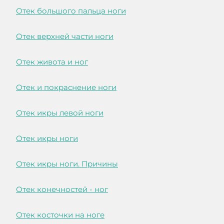
Отек большого пальца ноги
Отек верхней части ноги
Отек живота и ног
Отек и покраснение ноги
Отек икры левой ноги
Отек икры ноги
Отек икры ноги. Причины
Отек конечностей - ног
Отек косточки на ноге