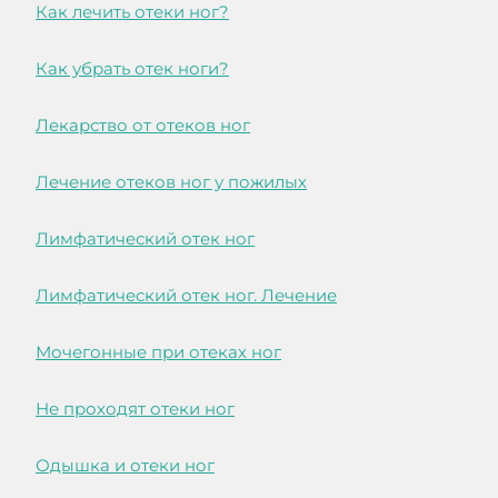
Как лечить отеки ног?
Как убрать отек ноги?
Лекарство от отеков ног
Лечение отеков ног у пожилых
Лимфатический отек ног
Лимфатический отек ног. Лечение
Мочегонные при отеках ног
Не проходят отеки ног
Одышка и отеки ног