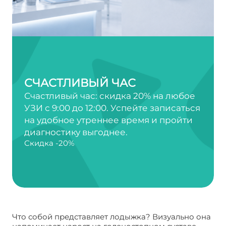
СЧАСТЛИВЫЙ ЧАС
Счастливый час: скидка 20% на любое
УЗИ с 9:00 до 12:00. Успейте записаться
на удобное утреннее время и пройти
диагностику выгоднее.
Скидка -20%
Что собой представляет лодыжка? Визуально она