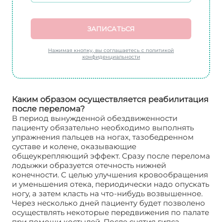
ЗАПИСАТЬСЯ
Нажимая кнопку, вы соглашаетесь с политикой
конфиденциальности
Каким образом осуществляется реабилитация
после перелома?
В период вынужденной обездвиженности
пациенту обязательно необходимо выполнять
упражнения пальцев на ногах, тазобедренном
суставе и колене, оказывающие
общеукрепляющий эффект. Сразу после перелома
лодыжки образуется отечность нижней
конечности. С целью улучшения кровообращения
и уменьшения отека, периодически надо опускать
ногу, а затем класть на что-нибудь возвышенное.
Через несколько дней пациенту будет позволено
осуществлять некоторые передвижения по палате
при помощи костылей. После снятия гипса