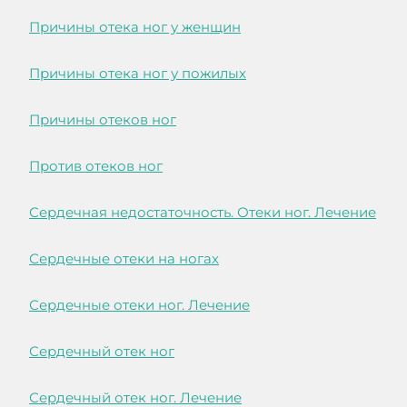
Причины отека ног у женщин
Причины отека ног у пожилых
Причины отеков ног
Против отеков ног
Сердечная недостаточность. Отеки ног. Лечение
Сердечные отеки на ногах
Сердечные отеки ног. Лечение
Сердечный отек ног
Сердечный отек ног. Лечение