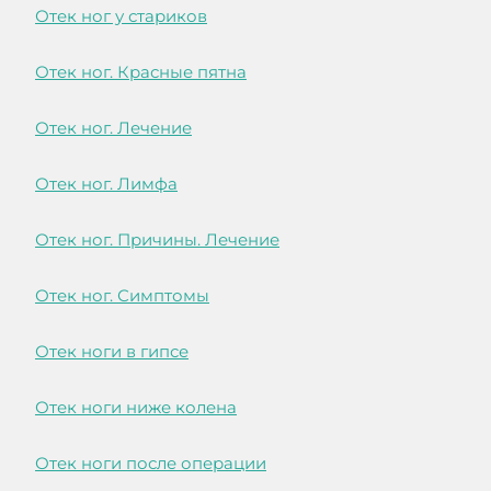
Отек ног у стариков
Отек ног. Красные пятна
Отек ног. Лечение
Отек ног. Лимфа
Отек ног. Причины. Лечение
Отек ног. Симптомы
Отек ноги в гипсе
Отек ноги ниже колена
Отек ноги после операции