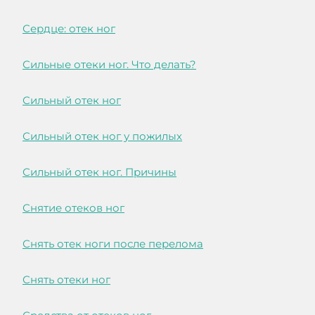
Сердце: отек ног
Сильные отеки ног. Что делать?
Сильный отек ног
Сильный отек ног у пожилых
Сильный отек ног. Причины
Снятие отеков ног
Снять отек ноги после перелома
Снять отеки ног