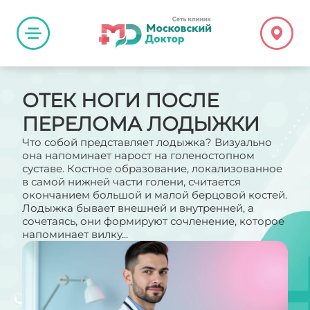
ОТЕК НОГИ ПОСЛЕ
ПЕРЕЛОМА ЛОДЫЖКИ
Что собой представляет лодыжка? Визуально
она напоминает нарост на голеностопном
суставе. Костное образование, локализованное
в самой нижней части голени, считается
окончанием большой и малой берцовой костей.
Лодыжка бывает внешней и внутренней, а
сочетаясь, они формируют сочленение, которое
напоминает вилку...