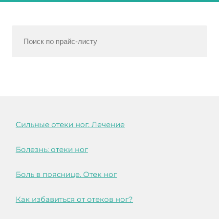
Cильные отеки ног. Лечение
Болезнь: отеки ног
Боль в пояснице. Отек ног
Как избавиться от отеков ног?