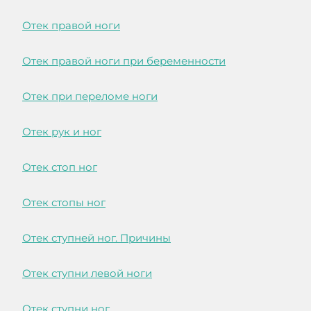
Отек правой ноги
Отек правой ноги при беременности
Отек при переломе ноги
Отек рук и ног
Отек стоп ног
Отек стопы ног
Отек ступней ног. Причины
Отек ступни левой ноги
Отек ступни ног