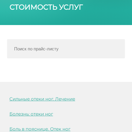
СТОИМОСТЬ УСЛУГ
Cильные отеки ног. Лечение
Болезнь: отеки ног
Боль в пояснице. Отек ног