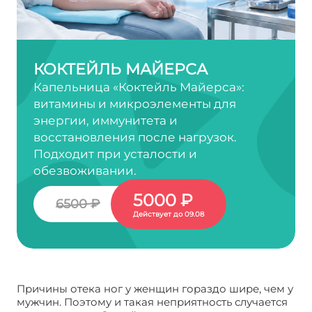
КОКТЕЙЛЬ МАЙЕРСА
Капельница «Коктейль Майерса»:
витамины и микроэлементы для
энергии, иммунитета и
восстановления после нагрузок.
Подходит при усталости и
обезвоживании.
5000 ₽
6500 ₽
Действует до 09.08
Причины отека ног у женщин гораздо шире, чем у
мужчин. Поэтому и такая неприятность случается