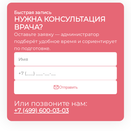
Быстрая запись
НУЖНА КОНСУЛЬТАЦИЯ
ВРАЧА?
Оставьте заявку — администратор
подберёт удобное время и сориентирует
по подготовке.
Отправить
Или позвоните нам:
+7 (499) 600-03-03