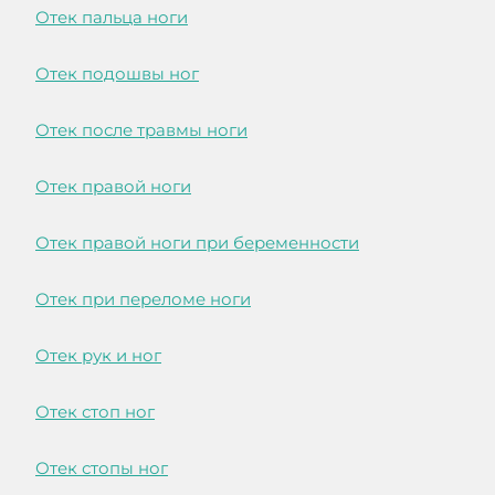
Отек пальца ноги
Отек подошвы ног
Отек после травмы ноги
Отек правой ноги
Отек правой ноги при беременности
Отек при переломе ноги
Отек рук и ног
Отек стоп ног
Отек стопы ног