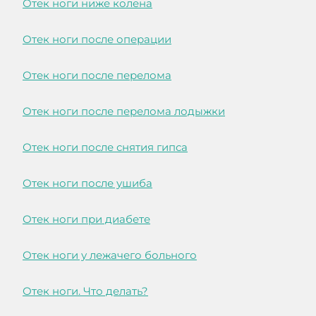
Отек ноги ниже колена
Отек ноги после операции
Отек ноги после перелома
Отек ноги после перелома лодыжки
Отек ноги после снятия гипса
Отек ноги после ушиба
Отек ноги при диабете
Отек ноги у лежачего больного
Отек ноги. Что делать?