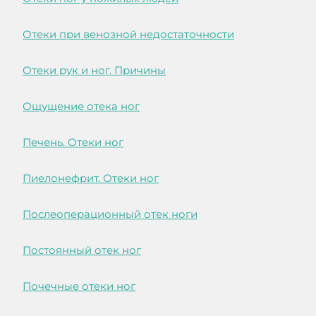
Отеки при венозной недостаточности
Отеки рук и ног. Причины
Ощущение отека ног
Печень. Отеки ног
Пиелонефрит. Отеки ног
Послеоперационный отек ноги
Постоянный отек ног
Почечные отеки ног