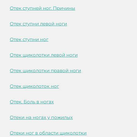
Отек ступней ног. Причины
Отек ступни левой ноги
Отек ступни ног
Отек щиколотки левой ноги
Отек щиколотки правой ноги
Отек щиколоток ног
Отек. Боль в ногах
Отеки на ногах у пожилых
Отеки ног в области щиколотки