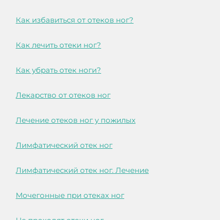
Как избавиться от отеков ног?
Как лечить отеки ног?
Как убрать отек ноги?
Лекарство от отеков ног
Лечение отеков ног у пожилых
Лимфатический отек ног
Лимфатический отек ног. Лечение
Мочегонные при отеках ног