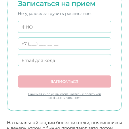
Записаться на прием
Не удалось загрузить расписание.
ЗАПИСАТЬСЯ
Нажимая кнопку, вы соглашаетесь с политикой
конфиденциальности
На начальной стадии болезни отеки, появившиеся
к вечеру, утром обычно пропадают, зато потом