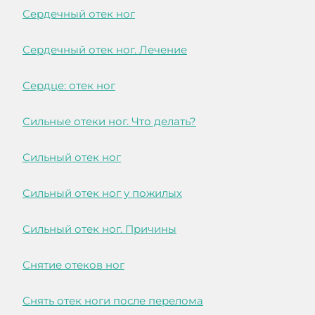
Сердечный отек ног
Сердечный отек ног. Лечение
Сердце: отек ног
Сильные отеки ног. Что делать?
Сильный отек ног
Сильный отек ног у пожилых
Сильный отек ног. Причины
Снятие отеков ног
Снять отек ноги после перелома