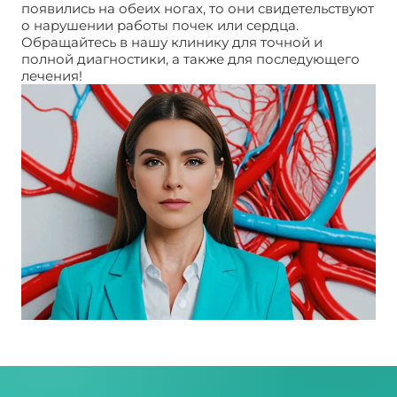
появились на обеих ногах, то они свидетельствуют
о нарушении работы почек или сердца.
Обращайтесь в нашу клинику для точной и
полной диагностики, а также для последующего
лечения!
Причины отека ног у женщин