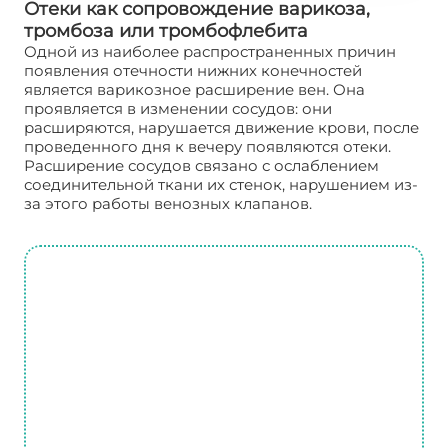
Отеки как сопровождение варикоза,
тромбоза или тромбофлебита
Одной из наиболее распространенных причин
появления отечности нижних конечностей
является варикозное расширение вен. Она
проявляется в изменении сосудов: они
расширяются, нарушается движение крови, после
проведенного дня к вечеру появляются отеки.
Расширение сосудов связано с ослаблением
соединительной ткани их стенок, нарушением из-
за этого работы венозных клапанов.