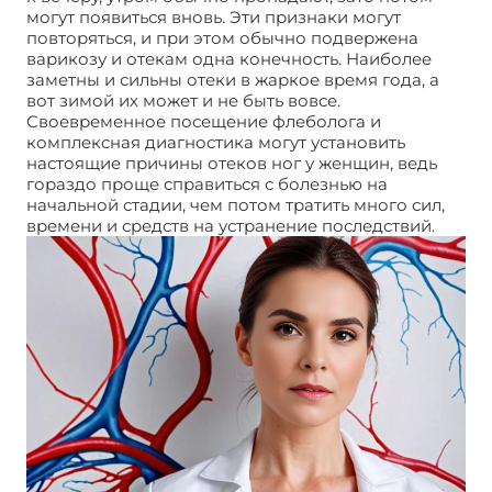
могут появиться вновь. Эти признаки могут
повторяться, и при этом обычно подвержена
варикозу и отекам одна конечность. Наиболее
заметны и сильны отеки в жаркое время года, а
вот зимой их может и не быть вовсе.
Своевременное посещение флеболога и
комплексная диагностика могут установить
настоящие причины отеков ног у женщин, ведь
гораздо проще справиться с болезнью на
начальной стадии, чем потом тратить много сил,
времени и средств на устранение последствий.