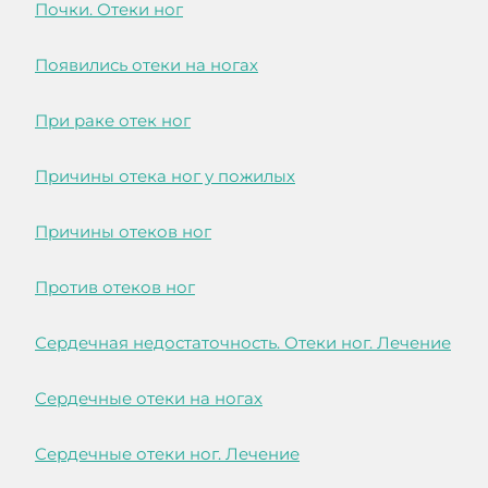
Почки. Отеки ног
Появились отеки на ногах
При раке отек ног
Причины отека ног у пожилых
Причины отеков ног
Против отеков ног
Сердечная недостаточность. Отеки ног. Лечение
Сердечные отеки на ногах
Сердечные отеки ног. Лечение