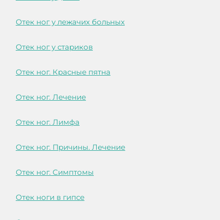
Отек ног у лежачих больных
Отек ног у стариков
Отек ног. Красные пятна
Отек ног. Лечение
Отек ног. Лимфа
Отек ног. Причины. Лечение
Отек ног. Симптомы
Отек ноги в гипсе