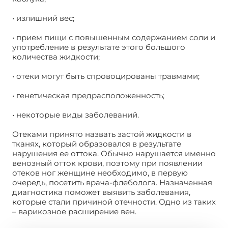
• излишний вес;
• прием пищи с повышенным содержанием соли и
употребление в результате этого большого
количества жидкости;
• отеки могут быть спровоцированы травмами;
• генетическая предрасположенность;
• некоторые виды заболеваний.
Отеками принято назвать застой жидкости в
тканях, который образовался в результате
нарушения ее оттока. Обычно нарушается именно
венозный отток крови, поэтому при появлении
отеков ног женщине необходимо, в первую
очередь, посетить врача-флеболога. Назначенная
диагностика поможет выявить заболевания,
которые стали причиной отечности. Одно из таких
– варикозное расширение вен.