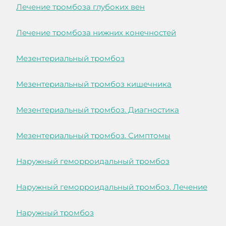
Лечение тромбоза глубоких вен
Лечение тромбоза нижних конечностей
Мезентериальный тромбоз
Мезентериальный тромбоз кишечника
Мезентериальный тромбоз. Диагностика
Мезентериальный тромбоз. Симптомы
Наружный геморроидальный тромбоз
Наружный геморроидальный тромбоз. Лечение
Наружный тромбоз