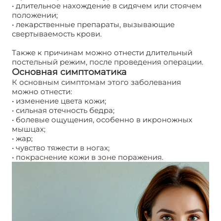
• длительное нахождение в сидячем или стоячем
положении;
• лекарственные препараты, вызывающие
свертываемость крови.
Также к причинам можно отнести длительный
постельный режим, после проведения операции.
Основная симптоматика
К основным симптомам этого заболевания
можно отнести:
• изменение цвета кожи;
• сильная отечность бедра;
• болевые ощущения, особенно в икроножных
мышцах;
• жар;
• чувство тяжести в ногах;
• покраснение кожи в зоне поражения.