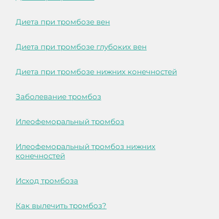
Диета при тромбозе вен
Диета при тромбозе глубоких вен
Диета при тромбозе нижних конечностей
Заболевание тромбоз
Илеофеморальный тромбоз
Илеофеморальный тромбоз нижних
конечностей
Исход тромбоза
Как вылечить тромбоз?