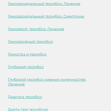
Геморроидальный тромбоз. Лечение
Геморроидальный тромбоз. Симптомы
Геморрой, тромбоз. Лечение
Геморройный тромбоз
Гемостаз и тромбоз
Глубокий тромбоз
Глубокий тромбоз нижних конечностей.
Лечение
Диагноз тромбоз
Диета при тромбозе