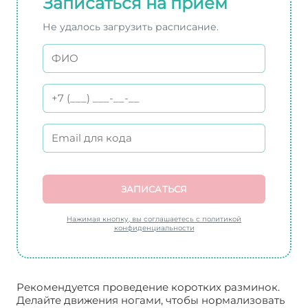
Записаться на прием
Не удалось загрузить расписание.
ЗАПИСАТЬСЯ
Нажимая кнопку, вы соглашаетесь с политикой
конфиденциальности
Рекомендуется проведение коротких разминок.
Делайте движения ногами, чтобы нормализовать