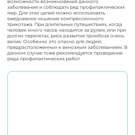
возможности возникновения данного
заболевания и соблюдать ряд профилактических
мер. Для этих целей можно использовать
ежедневное ношение компрессионного
трикотажа. При длительных путешествиях, когда
человек много часов находится за рулем, или при
долгих перелетах, риск развития тромбоза очень
велик. Особенно это опасно для людей,
предрасположенных к венозным заболеваниям. В
данном случае тоже рекомендуется проведение
ряда профилактических работ.