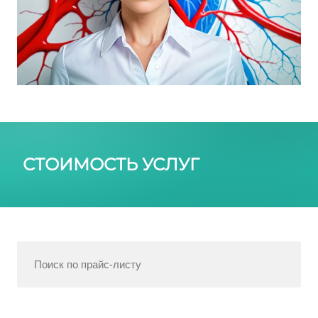
СТОИМОСТЬ УСЛУГ