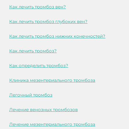
Как лечить тромбоз вен?
Как лечить тромбоз глубоких вен?
Как лечить тромбоз нижних конечностей?
Как лечить тромбоз?
Как определить тромбоз?
Клиника мезентериального тромбоза
Легочный тромбоз
Лечение венозных тромбозов
Лечение мезентериального тромбоза