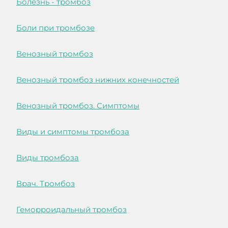
Болезнь - тромбоз
Боли при тромбозе
Венозный тромбоз
Венозный тромбоз нижних конечностей
Венозный тромбоз. Симптомы
Виды и симптомы тромбоза
Виды тромбоза
Врач. Тромбоз
Геморроидальный тромбоз