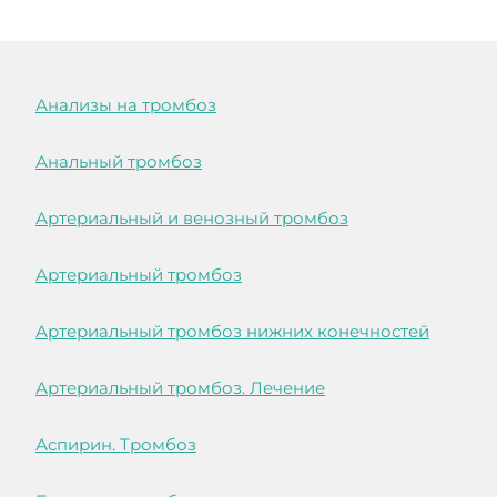
Анализы на тромбоз
Анальный тромбоз
Артериальный и венозный тромбоз
Артериальный тромбоз
Артериальный тромбоз нижних конечностей
Артериальный тромбоз. Лечение
Аспирин. Тромбоз