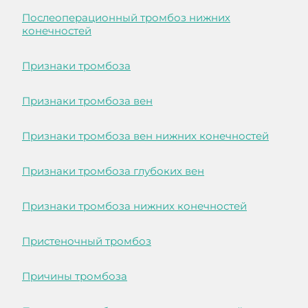
Послеоперационный тромбоз нижних
конечностей
Признаки тромбоза
Признаки тромбоза вен
Признаки тромбоза вен нижних конечностей
Признаки тромбоза глубоких вен
Признаки тромбоза нижних конечностей
Пристеночный тромбоз
Причины тромбоза