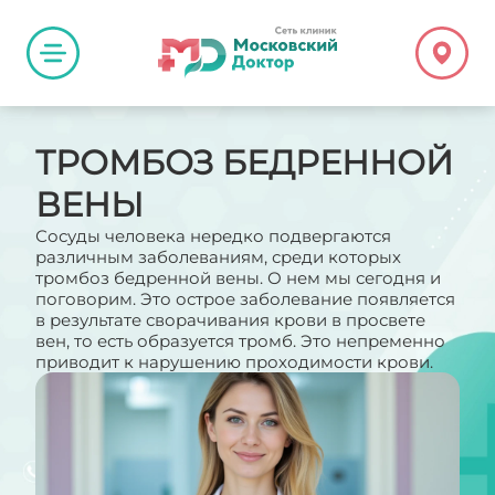
ТРОМБОЗ БЕДРЕННОЙ
ВЕНЫ
Сосуды человека нередко подвергаются
различным заболеваниям, среди которых
тромбоз бедренной вены. О нем мы сегодня и
поговорим. Это острое заболевание появляется
в результате сворачивания крови в просвете
вен, то есть образуется тромб. Это непременно
приводит к нарушению проходимости крови.