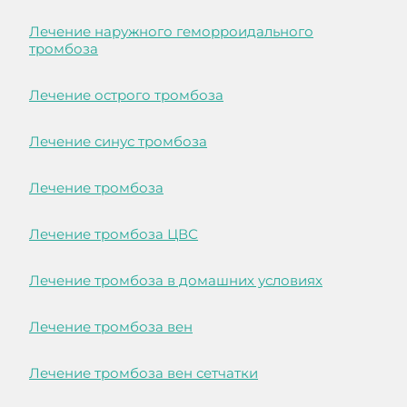
Лечение наружного геморроидального
тромбоза
Лечение острого тромбоза
Лечение синус тромбоза
Лечение тромбоза
Лечение тромбоза ЦВС
Лечение тромбоза в домашних условиях
Лечение тромбоза вен
Лечение тромбоза вен сетчатки