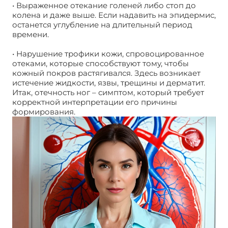
• Выраженное отекание голеней либо стоп до
колена и даже выше. Если надавить на эпидермис,
останется углубление на длительный период
времени.
• Нарушение трофики кожи, спровоцированное
отеками, которые способствуют тому, чтобы
кожный покров растягивался. Здесь возникает
истечение жидкости, язвы, трещины и дерматит.
Итак, отечность ног – симптом, который требует
корректной интерпретации его причины
формирования.