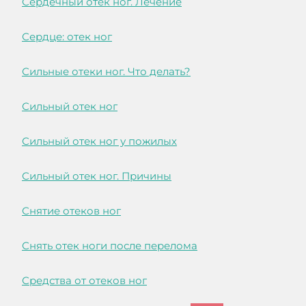
Сердечный отек ног. Лечение
Сердце: отек ног
Сильные отеки ног. Что делать?
Сильный отек ног
Сильный отек ног у пожилых
Сильный отек ног. Причины
Снятие отеков ног
Снять отек ноги после перелома
Средства от отеков ног