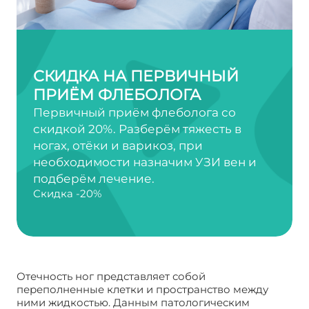
СКИДКА НА ПЕРВИЧНЫЙ
ПРИЁМ ФЛЕБОЛОГА
Первичный приём флеболога со
скидкой 20%. Разберём тяжесть в
ногах, отёки и варикоз, при
необходимости назначим УЗИ вен и
подберём лечение.
Скидка -20%
Отечность ног представляет собой
переполненные клетки и пространство между
ними жидкостью. Данным патологическим