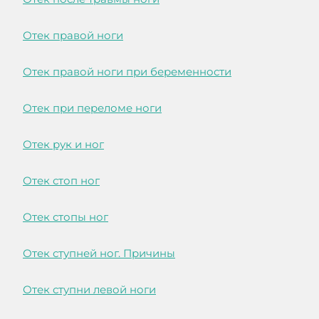
Отек правой ноги
Отек правой ноги при беременности
Отек при переломе ноги
Отек рук и ног
Отек стоп ног
Отек стопы ног
Отек ступней ног. Причины
Отек ступни левой ноги