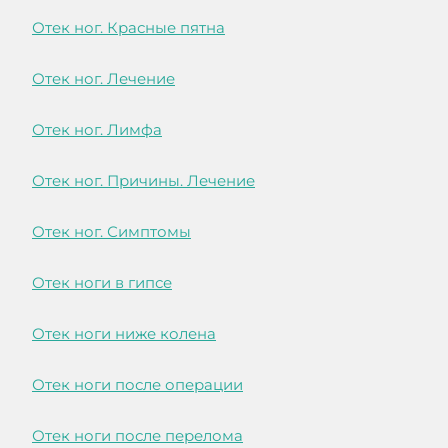
Отек ног. Красные пятна
Отек ног. Лечение
Отек ног. Лимфа
Отек ног. Причины. Лечение
Отек ног. Симптомы
Отек ноги в гипсе
Отек ноги ниже колена
Отек ноги после операции
Отек ноги после перелома