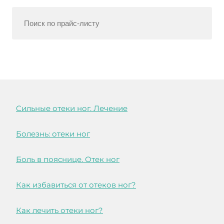
Cильные отеки ног. Лечение
Болезнь: отеки ног
Боль в пояснице. Отек ног
Как избавиться от отеков ног?
Как лечить отеки ног?