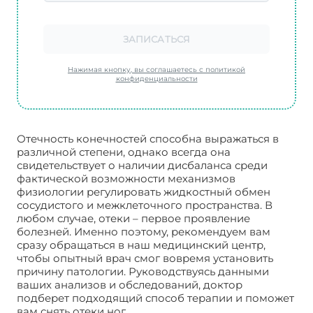
ЗАПИСАТЬСЯ
Нажимая кнопку, вы соглашаетесь с политикой
конфиденциальности
Отечность конечностей способна выражаться в
различной степени, однако всегда она
свидетельствует о наличии дисбаланса среди
фактической возможности механизмов
физиологии регулировать жидкостный обмен
сосудистого и межклеточного пространства. В
любом случае, отеки – первое проявление
болезней. Именно поэтому, рекомендуем вам
сразу обращаться в наш медицинский центр,
чтобы опытный врач смог вовремя установить
причину патологии. Руководствуясь данными
ваших анализов и обследований, доктор
подберет подходящий способ терапии и поможет
вам снять отеки ног.