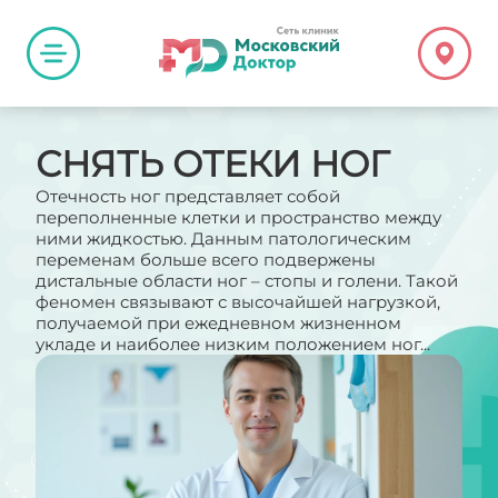
СНЯТЬ ОТЕКИ НОГ
Отечность ног представляет собой
переполненные клетки и пространство между
ними жидкостью. Данным патологическим
переменам больше всего подвержены
дистальные области ног – стопы и голени. Такой
феномен связывают с высочайшей нагрузкой,
получаемой при ежедневном жизненном
укладе и наиболее низким положением ног...