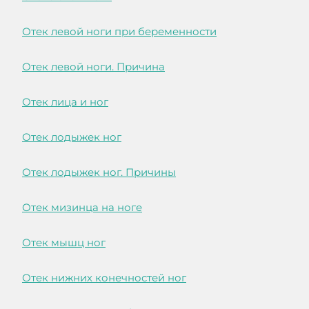
Отек левой ноги при беременности
Отек левой ноги. Причина
Отек лица и ног
Отек лодыжек ног
Отек лодыжек ног. Причины
Отек мизинца на ноге
Отек мышц ног
Отек нижних конечностей ног