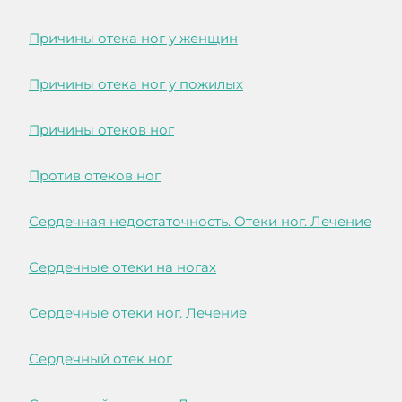
Причины отека ног у женщин
Причины отека ног у пожилых
Причины отеков ног
Против отеков ног
Сердечная недостаточность. Отеки ног. Лечение
Сердечные отеки на ногах
Сердечные отеки ног. Лечение
Сердечный отек ног