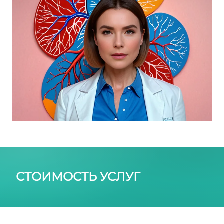
СТОИМОСТЬ УСЛУГ