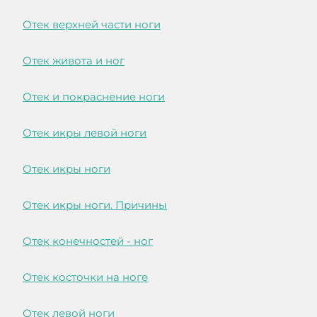
Отек верхней части ноги
Отек живота и ног
Отек и покраснение ноги
Отек икры левой ноги
Отек икры ноги
Отек икры ноги. Причины
Отек конечностей - ног
Отек косточки на ноге
Отек левой ноги