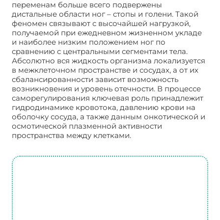
переменам больше всего подвержены
дистальные области ног – стопы и голени. Такой
феномен связывают с высочайшей нагрузкой,
получаемой при ежедневном жизненном укладе
и наиболее низким положением ног по
сравнению с центральными сегментами тела.
Абсолютно вся жидкость организма локализуется
в межклеточном пространстве и сосудах, а от их
сбалансированности зависит возможность
возникновения и уровень отечности. В процессе
саморегулирования ключевая роль принадлежит
гидродинамике кровотока, давлению крови на
оболочку сосуда, а также данным онкотической и
осмотической плазменной активности
пространства между клетками.