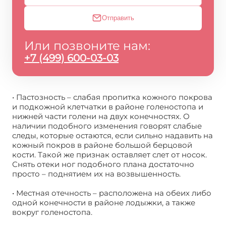
Отправить
Или позвоните нам:
+7 (499) 600-03-03
• Пастозность – слабая пропитка кожного покрова
и подкожной клетчатки в районе голеностопа и
нижней части голени на двух конечностях. О
наличии подобного изменения говорят слабые
следы, которые остаются, если сильно надавить на
кожный покров в районе большой берцовой
кости. Такой же признак оставляет слет от носок.
Снять отеки ног подобного плана достаточно
просто – поднятием их на возвышенность.
• Местная отечность – расположена на обеих либо
одной конечности в районе лодыжки, а также
вокруг голеностопа.