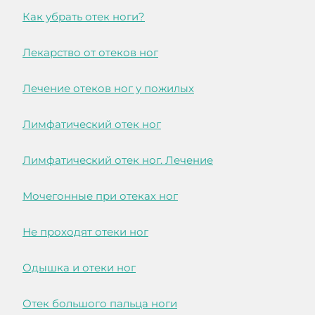
Как убрать отек ноги?
Лекарство от отеков ног
Лечение отеков ног у пожилых
Лимфатический отек ног
Лимфатический отек ног. Лечение
Мочегонные при отеках ног
Не проходят отеки ног
Одышка и отеки ног
Отек большого пальца ноги